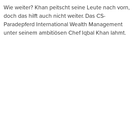
Wie weiter? Khan peitscht seine Leute nach vorn,
doch das hilft auch nicht weiter. Das CS-
Paradepferd International Wealth Management
unter seinem ambitiösen Chef Iqbal Khan lahmt.