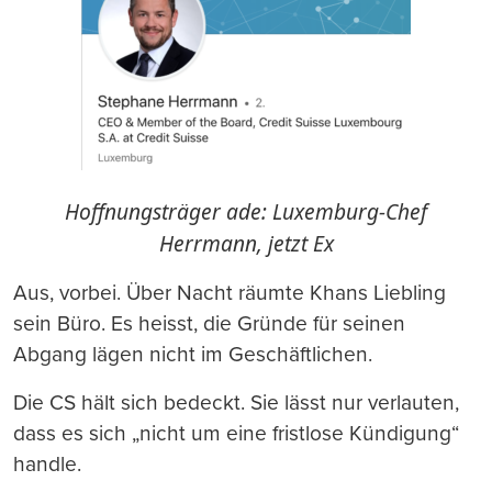
Hoffnungsträger ade: Luxemburg-Chef
Herrmann, jetzt Ex
Aus, vorbei. Über Nacht räumte Khans Liebling
sein Büro. Es heisst, die Gründe für seinen
Abgang lägen nicht im Geschäftlichen.
Die CS hält sich bedeckt. Sie lässt nur verlauten,
dass es sich „nicht um eine fristlose Kündigung“
handle.