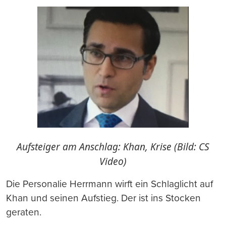
Aufsteiger am Anschlag: Khan, Krise (Bild: CS
Video)
Die Personalie Herrmann wirft ein Schlaglicht auf
Khan und seinen Aufstieg. Der ist ins Stocken
geraten.