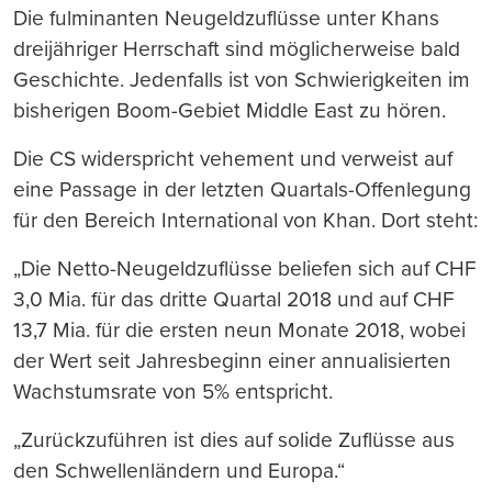
Die fulminanten Neugeldzuflüsse unter Khans
dreijähriger Herrschaft sind möglicherweise bald
Geschichte. Jedenfalls ist von Schwierigkeiten im
bisherigen Boom-Gebiet Middle East zu hören.
Die CS widerspricht vehement und verweist auf
eine Passage in der letzten Quartals-Offenlegung
für den Bereich International von Khan. Dort steht:
„Die Netto-Neugeldzuflüsse beliefen sich auf CHF
3,0 Mia. für das dritte Quartal 2018 und auf CHF
13,7 Mia. für die ersten neun Monate 2018, wobei
der Wert seit Jahresbeginn einer annualisierten
Wachstumsrate von 5% entspricht.
„Zurückzuführen ist dies auf solide Zuflüsse aus
den Schwellenländern und Europa.“