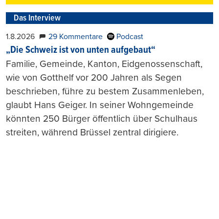
Das Interview
1.8.2026
29 Kommentare
Podcast
„Die Schweiz ist von unten aufgebaut“
Familie, Gemeinde, Kanton, Eidgenossenschaft,
wie von Gotthelf vor 200 Jahren als Segen
beschrieben, führe zu bestem Zusammenleben,
glaubt Hans Geiger. In seiner Wohngemeinde
könnten 250 Bürger öffentlich über Schulhaus
streiten, während Brüssel zentral dirigiere.