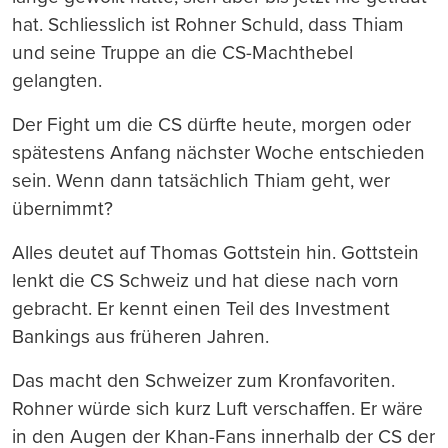
hat. Schliesslich ist Rohner Schuld, dass Thiam
und seine Truppe an die CS-Machthebel
gelangten.
Der Fight um die CS dürfte heute, morgen oder
spätestens Anfang nächster Woche entschieden
sein. Wenn dann tatsächlich Thiam geht, wer
übernimmt?
Alles deutet auf Thomas Gottstein hin. Gottstein
lenkt die CS Schweiz und hat diese nach vorn
gebracht. Er kennt einen Teil des Investment
Bankings aus früheren Jahren.
Das macht den Schweizer zum Kronfavoriten.
Rohner würde sich kurz Luft verschaffen. Er wäre
in den Augen der Khan-Fans innerhalb der CS der