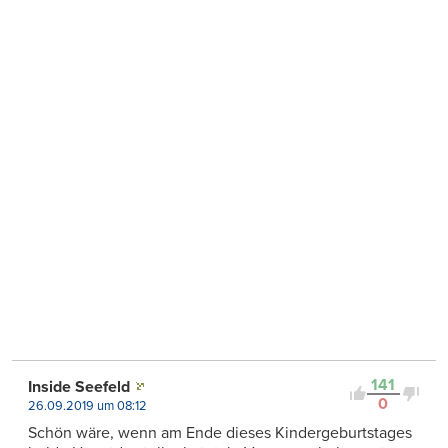
141
Inside Seefeld
0
26.09.2019 um 08:12
Schön wäre, wenn am Ende dieses Kindergeburtstages