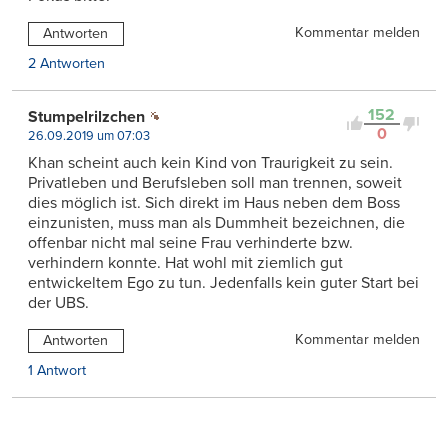
Kommentar melden
Antworten
2 Antworten
152
Stumpelrilzchen
0
26.09.2019 um 07:03
Khan scheint auch kein Kind von Traurigkeit zu sein.
Privatleben und Berufsleben soll man trennen, soweit
dies möglich ist. Sich direkt im Haus neben dem Boss
einzunisten, muss man als Dummheit bezeichnen, die
offenbar nicht mal seine Frau verhinderte bzw.
verhindern konnte. Hat wohl mit ziemlich gut
entwickeltem Ego zu tun. Jedenfalls kein guter Start bei
der UBS.
Kommentar melden
Antworten
1 Antwort