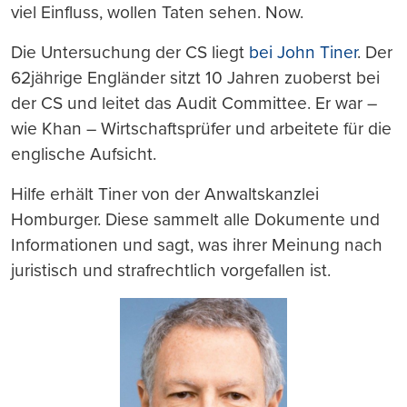
viel Einfluss, wollen Taten sehen. Now.
Die Untersuchung der CS liegt
bei John Tiner
. Der
62jährige Engländer sitzt 10 Jahren zuoberst bei
der CS und leitet das Audit Committee. Er war –
wie Khan – Wirtschaftsprüfer und arbeitete für die
englische Aufsicht.
Hilfe erhält Tiner von der Anwaltskanzlei
Homburger. Diese sammelt alle Dokumente und
Informationen und sagt, was ihrer Meinung nach
juristisch und strafrechtlich vorgefallen ist.