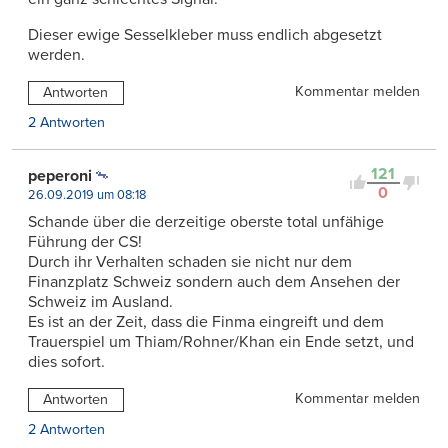
Dieser ewige Sesselkleber muss endlich abgesetzt
werden.
Kommentar melden
Antworten
2 Antworten
121
peperoni
0
26.09.2019 um 08:18
Schande über die derzeitige oberste total unfähige
Führung der CS!
Durch ihr Verhalten schaden sie nicht nur dem
Finanzplatz Schweiz sondern auch dem Ansehen der
Schweiz im Ausland.
Es ist an der Zeit, dass die Finma eingreift und dem
Trauerspiel um Thiam/Rohner/Khan ein Ende setzt, und
dies sofort.
Kommentar melden
Antworten
2 Antworten