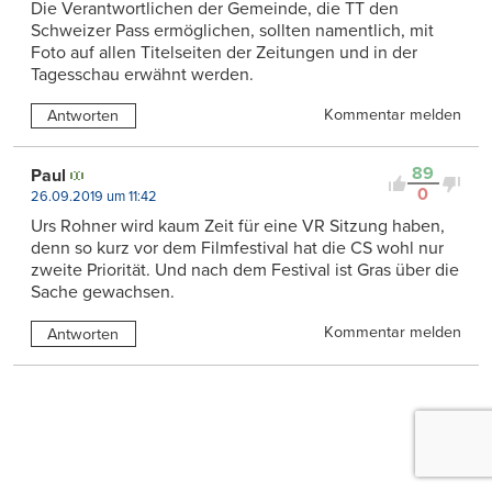
Die Verantwortlichen der Gemeinde, die TT den
Schweizer Pass ermöglichen, sollten namentlich, mit
Foto auf allen Titelseiten der Zeitungen und in der
Tagesschau erwähnt werden.
Kommentar melden
Antworten
89
Paul
0
26.09.2019 um 11:42
Urs Rohner wird kaum Zeit für eine VR Sitzung haben,
denn so kurz vor dem Filmfestival hat die CS wohl nur
zweite Priorität. Und nach dem Festival ist Gras über die
Sache gewachsen.
Kommentar melden
Antworten