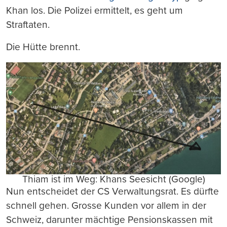
Khan los. Die Polizei ermittelt, es geht um
Straftaten.
Die Hütte brennt.
Thiam ist im Weg: Khans Seesicht (Google)
Nun entscheidet der CS Verwaltungsrat. Es dürfte
schnell gehen. Grosse Kunden vor allem in der
Schweiz, darunter mächtige Pensionskassen mit