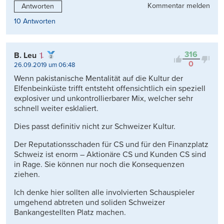
Kommentar melden
Antworten
10 Antworten
316
B. Leu
0
26.09.2019 um 06:48
Wenn pakistanische Mentalität auf die Kultur der
Elfenbeinküste trifft entsteht offensichtlich ein speziell
explosiver und unkontrollierbarer Mix, welcher sehr
schnell weiter esklaliert.
Dies passt definitiv nicht zur Schweizer Kultur.
Der Reputationsschaden für CS und für den Finanzplatz
Schweiz ist enorm – Aktionäre CS und Kunden CS sind
in Rage. Sie können nur noch die Konsequenzen
ziehen.
Ich denke hier sollten alle involvierten Schauspieler
umgehend abtreten und soliden Schweizer
Bankangestellten Platz machen.