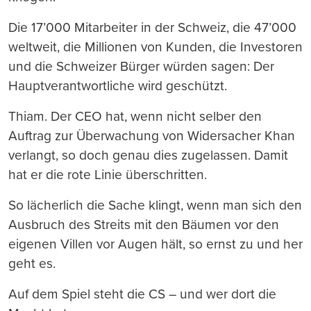
Die 17’000 Mitarbeiter in der Schweiz, die 47’000
weltweit, die Millionen von Kunden, die Investoren
und die Schweizer Bürger würden sagen: Der
Hauptverantwortliche wird geschützt.
Thiam. Der CEO hat, wenn nicht selber den
Auftrag zur Überwachung von Widersacher Khan
verlangt, so doch genau dies zugelassen. Damit
hat er die rote Linie überschritten.
So lächerlich die Sache klingt, wenn man sich den
Ausbruch des Streits mit den Bäumen vor den
eigenen Villen vor Augen hält, so ernst zu und her
geht es.
Auf dem Spiel steht die CS – und wer dort die