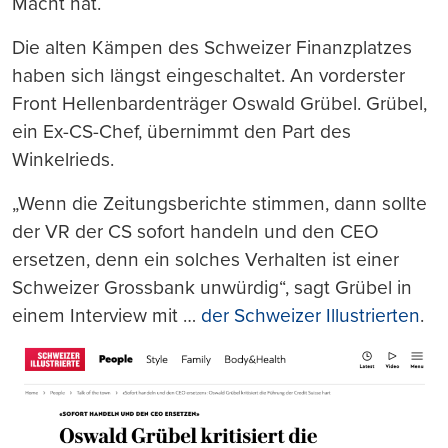
Macht hat.
Die alten Kämpen des Schweizer Finanzplatzes
haben sich längst eingeschaltet. An vorderster
Front Hellenbardenträger Oswald Grübel. Grübel,
ein Ex-CS-Chef, übernimmt den Part des
Winkelrieds.
„Wenn die Zeitungsberichte stimmen, dann sollte
der VR der CS sofort handeln und den CEO
ersetzen, denn ein solches Verhalten ist einer
Schweizer Grossbank unwürdig“, sagt Grübel in
einem Interview mit …
der Schweizer Illustrierten
.