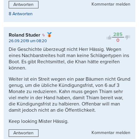
Kommentar melden
Antworten
8 Antworten
285
Roland Studer
0
26.09.2019 um 08:20
Die Geschichte überzeugt nicht Herr Hässig. Wegen
eines Nachbarstreites holt man keine Schlägertypen ins
Boot. Es gibt Rechtsmittel, die Khan hätte ergreifen
können.
Weiter ist ein Streit wegen ein paar Bäumen nicht Grund
genug, um die übliche Kündigungsfrist, von 6 auf 3
Monate zu reduzieren. Kahn muss gegen Thiam sehr
viel mehr in der Hand haben, damit Thiam bereit war,
die Kündigungsfrist zu halbieren. Offenbar will man
damit jedoch nicht an die Öffentlichkeit.
Keep looking Mister Hässig.
Kommentar melden
Antworten