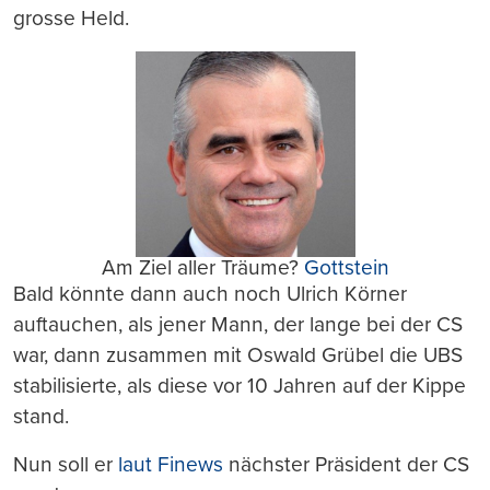
grosse Held.
Am Ziel aller Träume?
Gottstein
Bald könnte dann auch noch Ulrich Körner
auftauchen, als jener Mann, der lange bei der CS
war, dann zusammen mit Oswald Grübel die UBS
stabilisierte, als diese vor 10 Jahren auf der Kippe
stand.
Nun soll er
laut Finews
nächster Präsident der CS