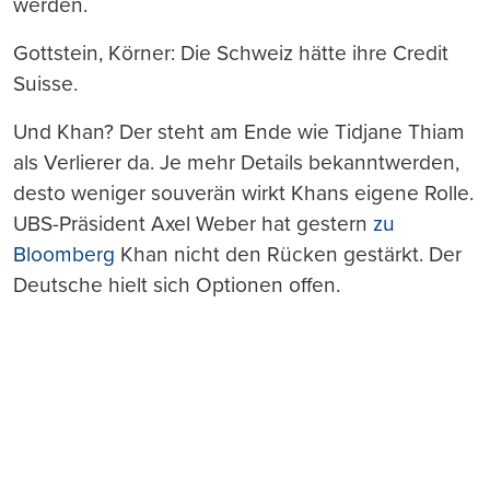
werden.
Gottstein, Körner: Die Schweiz hätte ihre Credit
Suisse.
Und Khan? Der steht am Ende wie Tidjane Thiam
als Verlierer da. Je mehr Details bekanntwerden,
desto weniger souverän wirkt Khans eigene Rolle.
UBS-Präsident Axel Weber hat gestern
zu
Bloomberg
Khan nicht den Rücken gestärkt. Der
Deutsche hielt sich Optionen offen.