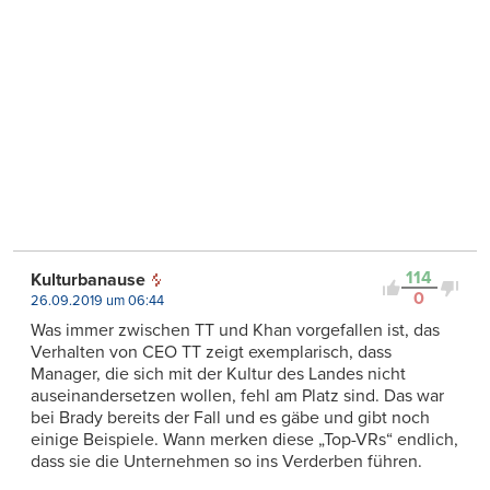
114
Kulturbanause
0
26.09.2019 um 06:44
Was immer zwischen TT und Khan vorgefallen ist, das
Verhalten von CEO TT zeigt exemplarisch, dass
Manager, die sich mit der Kultur des Landes nicht
auseinandersetzen wollen, fehl am Platz sind. Das war
bei Brady bereits der Fall und es gäbe und gibt noch
einige Beispiele. Wann merken diese „Top-VRs“ endlich,
dass sie die Unternehmen so ins Verderben führen.