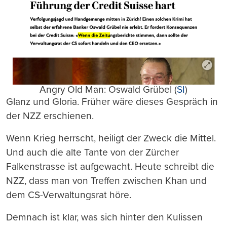
Angry Old Man: Oswald Grübel (
SI
)
Glanz und Gloria. Früher wäre dieses Gespräch in
der NZZ erschienen.
Wenn Krieg herrscht, heiligt der Zweck die Mittel.
Und auch die alte Tante von der Zürcher
Falkenstrasse ist aufgewacht. Heute schreibt die
NZZ, dass man von Treffen zwischen Khan und
dem CS-Verwaltungsrat höre.
Demnach ist klar, was sich hinter den Kulissen