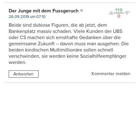
119
Der Junge mit dem Fussgeruch
0
26.09.2019 um 07:10
Beide sind dubiose Figuren, die ab jetzt, dem
Bankenplatz massiv schaden. Viele Kunden der UBS
oder CS machen sich ernsthafte Gedanken über die
gemeinsame Zukunft – davon muss man ausgehen. Die
beiden kindischen Multimillionäre sollen schnell
verschwinden, sie werden keine Sozialhilfeempfänger
werden.
Kommentar melden
Antworten