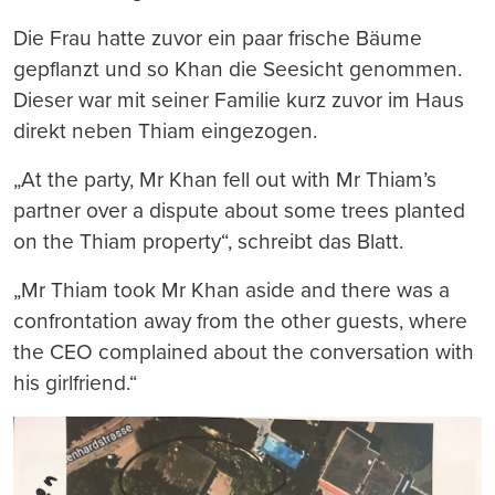
Die Frau hatte zuvor ein paar frische Bäume
gepflanzt und so Khan die Seesicht genommen.
Dieser war mit seiner Familie kurz zuvor im Haus
direkt neben Thiam eingezogen.
„At the party, Mr Khan fell out with Mr Thiam’s
partner over a dispute about some trees planted
on the Thiam property“, schreibt das Blatt.
„Mr Thiam took Mr Khan aside and there was a
confrontation away from the other guests, where
the CEO complained about the conversation with
his girlfriend.“