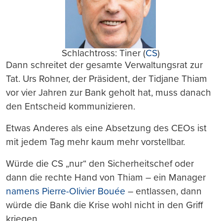
Schlachtross: Tiner (
CS
)
Dann schreitet der gesamte Verwaltungsrat zur
Tat. Urs Rohner, der Präsident, der Tidjane Thiam
vor vier Jahren zur Bank geholt hat, muss danach
den Entscheid kommunizieren.
Etwas Anderes als eine Absetzung des CEOs ist
mit jedem Tag mehr kaum mehr vorstellbar.
Würde die CS „nur“ den Sicherheitschef oder
dann die rechte Hand von Thiam – ein Manager
namens Pierre-Olivier Bouée
– entlassen, dann
würde die Bank die Krise wohl nicht in den Griff
kriegen.