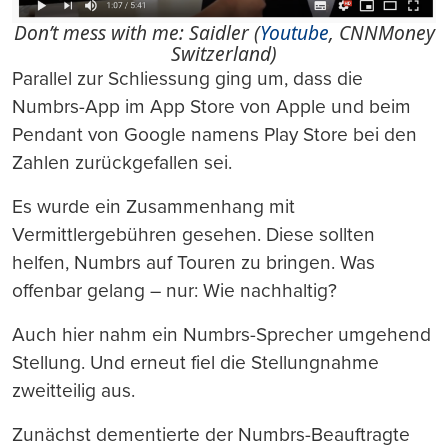
Don’t mess with me: Saidler (
Youtube
, CNNMoney
Switzerland)
Parallel zur Schliessung ging um, dass die
Numbrs-App im App Store von Apple und beim
Pendant von Google namens Play Store bei den
Zahlen zurückgefallen sei.
Es wurde ein Zusammenhang mit
Vermittlergebühren gesehen. Diese sollten
helfen, Numbrs auf Touren zu bringen. Was
offenbar gelang – nur: Wie nachhaltig?
Auch hier nahm ein Numbrs-Sprecher umgehend
Stellung. Und erneut fiel die Stellungnahme
zweitteilig aus.
Zunächst dementierte der Numbrs-Beauftragte