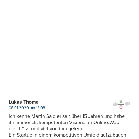
8
Lukas Thoma
0
08.01.2020 um 13:08
Ich kenne Martin Saidler seit über 15 Jahren und habe
ihn immer als kompetenten Visionär in Online/Web
geschätzt und viel von ihm gelernt.
Ein Startup in einem kompetitiven Umfeld aufzubauen