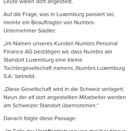
Leute waren dort angestellt.
Auf die Frage, was in Luxemburg passiert sei,
meinte ein Beauftragter von Numbrs-
Unternehmer Saidler:
„Im Namen unseres Kunden Numbrs Personal
Finance AG bestätigen wir, dass Numbrs am
Standort Luxemburg eine kleine
Tochtergesellschaft namens ‚Numbrs Luxemburg
S.A.‘ betreibt.
„Diese Gesellschaft wird in die Schweiz verlagert.
Neun der elf dort angestellten Mitarbeiter werden
am Schweizer Standort übernommen.“
Danach folgte diese Passage: