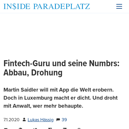
Fintech-Guru und seine Numbrs:
Abbau, Drohung
Martin Saidler will mit App die Welt erobern.
Doch in Luxemburg macht er dicht. Und droht
mit Anwalt, wer mehr behaupte.
7.1.2020
Lukas Hässig
39