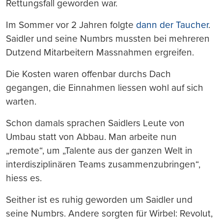
Rettungsfall geworden war.
Im Sommer vor 2 Jahren folgte
dann der Taucher
.
Saidler und seine Numbrs mussten bei mehreren
Dutzend Mitarbeitern Massnahmen ergreifen.
Die Kosten waren offenbar durchs Dach
gegangen, die Einnahmen liessen wohl auf sich
warten.
Schon damals sprachen Saidlers Leute von
Umbau statt von Abbau. Man arbeite nun
„remote“, um „Talente aus der ganzen Welt in
interdisziplinären Teams zusammenzubringen“,
hiess es.
Seither ist es ruhig geworden um Saidler und
seine Numbrs. Andere sorgten für Wirbel: Revolut,