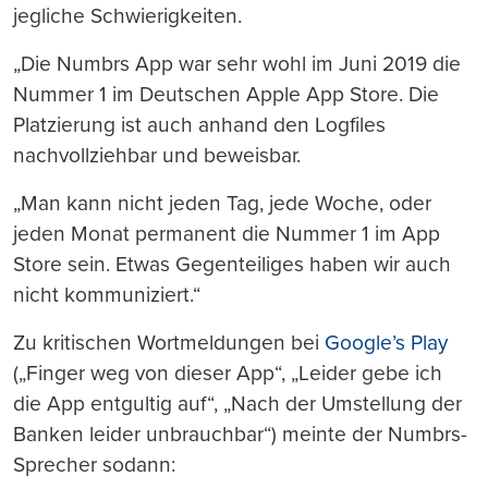
jegliche Schwierigkeiten.
„Die Numbrs App war sehr wohl im Juni 2019 die
Nummer 1 im Deutschen Apple App Store. Die
Platzierung ist auch anhand den Logfiles
nachvollziehbar und beweisbar.
„Man kann nicht jeden Tag, jede Woche, oder
jeden Monat permanent die Nummer 1 im App
Store sein. Etwas Gegenteiliges haben wir auch
nicht kommuniziert.“
Zu kritischen Wortmeldungen bei
Google’s Play
(„Finger weg von dieser App“, „Leider gebe ich
die App entgultig auf“, „Nach der Umstellung der
Banken leider unbrauchbar“) meinte der Numbrs-
Sprecher sodann: