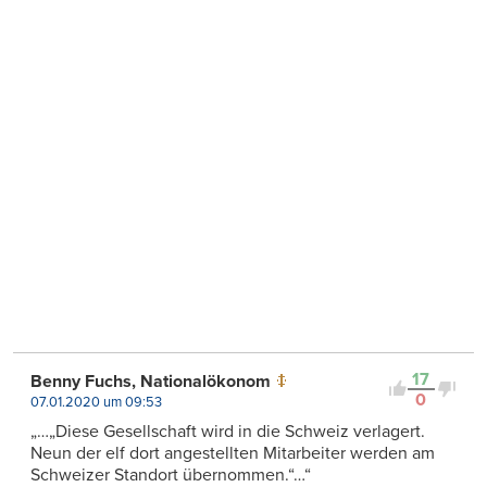
17
Benny Fuchs, Nationalökonom
0
07.01.2020 um 09:53
„…„Diese Gesellschaft wird in die Schweiz verlagert.
Neun der elf dort angestellten Mitarbeiter werden am
Schweizer Standort übernommen.“…“