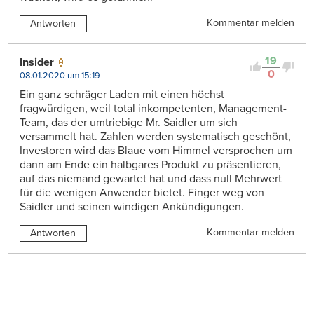
Kommentar melden
Antworten
19
Insider
0
08.01.2020 um 15:19
Ein ganz schräger Laden mit einen höchst
fragwürdigen, weil total inkompetenten, Management-
Team, das der umtriebige Mr. Saidler um sich
versammelt hat. Zahlen werden systematisch geschönt,
Investoren wird das Blaue vom Himmel versprochen um
dann am Ende ein halbgares Produkt zu präsentieren,
auf das niemand gewartet hat und dass null Mehrwert
für die wenigen Anwender bietet. Finger weg von
Saidler und seinen windigen Ankündigungen.
Kommentar melden
Antworten