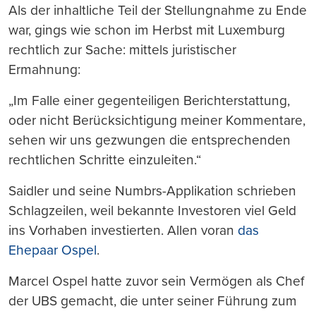
Als der inhaltliche Teil der Stellungnahme zu Ende
war, gings wie schon im Herbst mit Luxemburg
rechtlich zur Sache: mittels juristischer
Ermahnung:
„Im Falle einer gegenteiligen Berichterstattung,
oder nicht Berücksichtigung meiner Kommentare,
sehen wir uns gezwungen die entsprechenden
rechtlichen Schritte einzuleiten.“
Saidler und seine Numbrs-Applikation schrieben
Schlagzeilen, weil bekannte Investoren viel Geld
ins Vorhaben investierten. Allen voran
das
Ehepaar Ospel
.
Marcel Ospel hatte zuvor sein Vermögen als Chef
der UBS gemacht, die unter seiner Führung zum