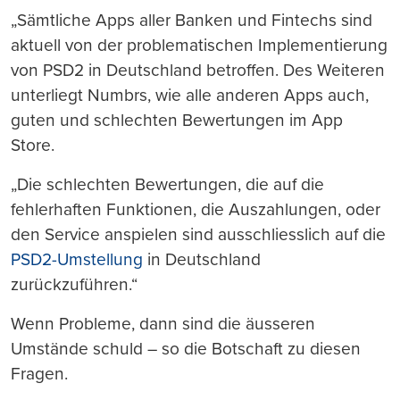
„Sämtliche Apps aller Banken und Fintechs sind
aktuell von der problematischen Implementierung
von PSD2 in Deutschland betroffen. Des Weiteren
unterliegt Numbrs, wie alle anderen Apps auch,
guten und schlechten Bewertungen im App
Store.
„Die schlechten Bewertungen, die auf die
fehlerhaften Funktionen, die Auszahlungen, oder
den Service anspielen sind ausschliesslich auf die
PSD2-Umstellung
in Deutschland
zurückzuführen.“
Wenn Probleme, dann sind die äusseren
Umstände schuld – so die Botschaft zu diesen
Fragen.