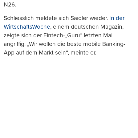
N26.
Schliesslich meldete sich Saidler wieder.
In der
WirtschaftsWoche
, einem deutschen Magazin,
zeigte sich der Fintech-„Guru“ letzten Mai
angriffig. „Wir wollen die beste mobile Banking-
App auf dem Markt sein“, meinte er.