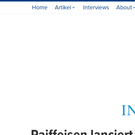
Home
Artikel
Interviews
About