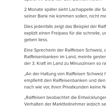
2 Monate später sieht Lachappelle die Sa
seiner Bank nie kommen sollen, nicht me
Dies jedenfalls zeigt das Beispiel der Ra
explizit einen Freipass für die schnelle,
geben liess.
Eine Sprecherin der Raiffeisen Schweiz, 
Raiffeisenbanken im Land, meinte gestern
der 3. Kraft im Land zu Minuszinsen so 
„An der Haltung von Raiffeisen Schweiz h
empfiehlt den Raiffeisenbanken und den
nach wie vor, ihren Privatkunden keine 
„Raiffeisen beobachtet die Entwicklung
Verhalten der Marktteilnehmer jedoch seh