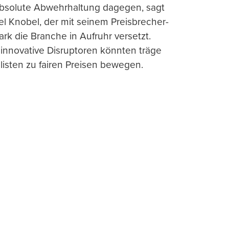
absolute Abwehrhaltung dagegen, sagt
l Knobel, der mit seinem Preisbrecher-
ark die Branche in Aufruhr versetzt.
 innovative Disruptoren könnten träge
listen zu fairen Preisen bewegen.