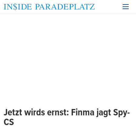
Jetzt wirds ernst: Finma jagt Spy-
CS