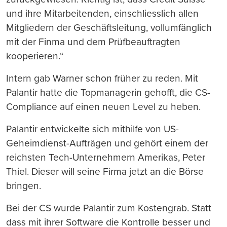
und ihre Mitarbeitenden, einschliesslich allen
Mitgliedern der Geschäftsleitung, vollumfänglich
mit der Finma und dem Prüfbeauftragten
kooperieren.“
Intern gab Warner schon früher zu reden. Mit
Palantir hatte die Topmanagerin gehofft, die CS-
Compliance auf einen neuen Level zu heben.
Palantir entwickelte sich mithilfe von US-
Geheimdienst-Aufträgen und gehört einem der
reichsten Tech-Unternehmern Amerikas, Peter
Thiel. Dieser will seine Firma jetzt an die Börse
bringen.
Bei der CS wurde Palantir zum Kostengrab. Statt
dass mit ihrer Software die Kontrolle besser und