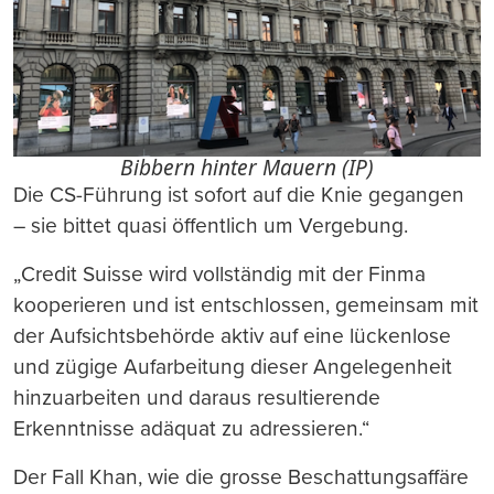
Bibbern hinter Mauern (IP)
Die CS-Führung ist sofort auf die Knie gegangen
– sie bittet quasi öffentlich um Vergebung.
„Credit Suisse wird vollständig mit der Finma
kooperieren und ist entschlossen, gemeinsam mit
der Aufsichtsbehörde aktiv auf eine lückenlose
und zügige Aufarbeitung dieser Angelegenheit
hinzuarbeiten und daraus resultierende
Erkenntnisse adäquat zu adressieren.“
Der Fall Khan, wie die grosse Beschattungsaffäre