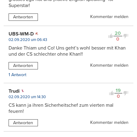
Superstar!
Kommentar melden
Antworten
20
UBS-WM-D
0
02.09.2020 um 06:43
Danke Thiam und Co! Uns geht’s wohl besser mit Khan
und der CS schlechter ohne Khan!!
Kommentar melden
Antworten
1 Antwort
19
Trudi
0
02.09.2020 um 14:30
CS kann ja ihren Sicherheitschef zum vierten mal
feuern!
Kommentar melden
Antworten