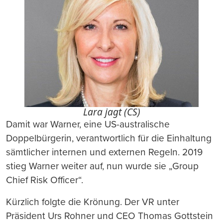
Lara jagt (CS)
Damit war Warner, eine US-australische
Doppelbürgerin, verantwortlich für die Einhaltung
sämtlicher internen und externen Regeln. 2019
stieg Warner weiter auf, nun wurde sie „Group
Chief Risk Officer“.
Kürzlich folgte die Krönung. Der VR unter
Präsident Urs Rohner und CEO Thomas Gottstein