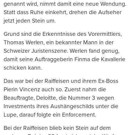
genannt wird, nimmt damit eine neue Wendung.
Statt dass Ruhe einkehrt, drehen die Aufseher
jetzt jeden Stein um.
Grund sind die Erkenntnisse des Vorermittlers,
Thomas Werlen, ein bekannter Mann in der
Schweizer Juristenszene. Werlen fand genug,
damit seine Auftraggeberin Finma die Kavallerie
schicken kann.
Das war bei der Raiffeisen und ihrem Ex-Boss
Pierin Vincenz auch so. Zuerst nahm die
Beauftragte, Deloitte, die Nummer 3 wegen
Investments ihres Aushängeschilds unter die
Lupe, darauf folgte ein Enforcement.
Bei der Raiffeisen blieb kein Stein auf dem