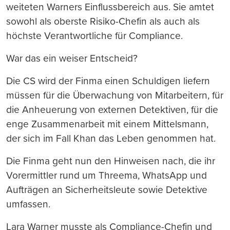
weiteten Warners Einflussbereich aus. Sie amtet
sowohl als oberste Risiko-Chefin als auch als
höchste Verantwortliche für Compliance.
War das ein weiser Entscheid?
Die CS wird der Finma einen Schuldigen liefern
müssen für die Überwachung von Mitarbeitern, für
die Anheuerung von externen Detektiven, für die
enge Zusammenarbeit mit einem Mittelsmann,
der sich im Fall Khan das Leben genommen hat.
Die Finma geht nun den Hinweisen nach, die ihr
Vorermittler rund um Threema, WhatsApp und
Aufträgen an Sicherheitsleute sowie Detektive
umfassen.
Lara Warner musste als Compliance-Chefin und