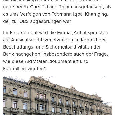
nahe bei Ex-Chef Tidjane Thiam ausgetauscht, als
es ums Verfolgen von Topmann Iqbal Khan ging,
der zur UBS abgesprungen war.
Im Enforcement wird die Finma „Anhaltspunkten
auf Aufsichtsrechtsverletzungen im Kontext der
Beschattungs- und Sicherheitsaktivitäten der
Bank nachgehen, insbesondere auch der Frage,
wie diese Aktivitäten dokumentiert und
kontrolliert wurden“.