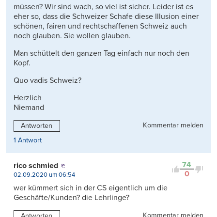
müssen? Wir sind wach, so viel ist sicher. Leider ist es
eher so, dass die Schweizer Schafe diese Illusion einer
schönen, fairen und rechtschaffenen Schweiz auch
noch glauben. Sie wollen glauben.
Man schüttelt den ganzen Tag einfach nur noch den
Kopf.
Quo vadis Schweiz?
Herzlich
Niemand
Kommentar melden
Antworten
1 Antwort
74
rico schmied
0
02.09.2020 um 06:54
wer kümmert sich in der CS eigentlich um die
Geschäfte/Kunden? die Lehrlinge?
Kommentar melden
Antworten