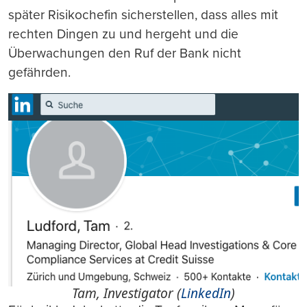
später Risikochefin sicherstellen, dass alles mit
rechten Dingen zu und hergeht und die
Überwachungen den Ruf der Bank nicht
gefährden.
Tam, Investigator (
LinkedIn
)