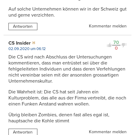
Auf solche Unternehmen können wir in der Schweiz gut
und gerne verzichten.
Kommentar melden
Antworten
70
CS Insider
0
02.09.2020 um 06:12
Die CS wird nach Abschluss der Untersuchungen
kommentieren, dass man entrüstet sei über die
fehlgeleiteten Individuen und dass deren Verfehlungen
nicht vereinbar seien mit der ansonsten grossartigen
Unternehmenskultur.
Die Wahrheit ist: Die CS hat seit Jahren ein
Kulturproblem, das alle aus der Firma vertreibt, die noch
einen Funken Anstand wahren wollen.
Übrig bleiben Zombies, denen fast alles egal ist,
hauptsache die Kohle stimmt
Kommentar melden
Antworten