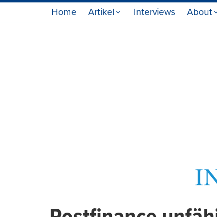
Home
Artikel
Interviews
About