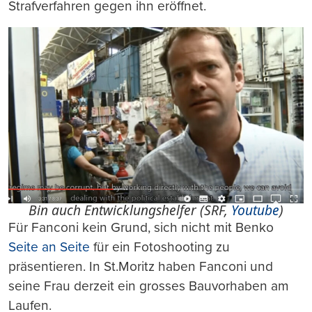
Strafverfahren gegen ihn eröffnet.
Bin auch Entwicklungshelfer (SRF,
Youtube
)
Für Fanconi kein Grund, sich nicht mit Benko
Seite an Seite
für ein Fotoshooting zu
präsentieren. In St.Moritz haben Fanconi und
seine Frau derzeit ein grosses Bauvorhaben am
Laufen.