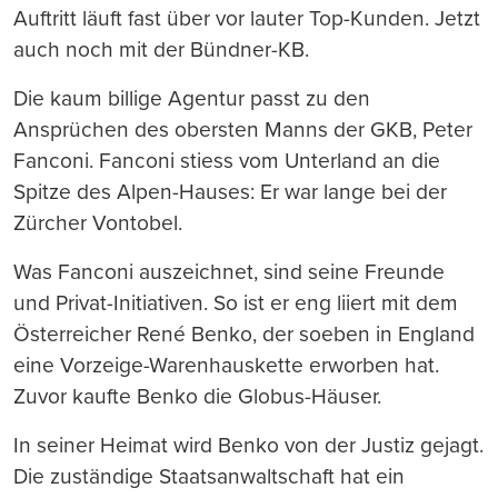
Auftritt läuft fast über vor lauter Top-Kunden. Jetzt
auch noch mit der Bündner-KB.
Die kaum billige Agentur passt zu den
Ansprüchen des obersten Manns der GKB, Peter
Fanconi. Fanconi stiess vom Unterland an die
Spitze des Alpen-Hauses: Er war lange bei der
Zürcher Vontobel.
Was Fanconi auszeichnet, sind seine Freunde
und Privat-Initiativen. So ist er eng liiert mit dem
Österreicher René Benko, der soeben in England
eine Vorzeige-Warenhauskette erworben hat.
Zuvor kaufte Benko die Globus-Häuser.
In seiner Heimat wird Benko von der Justiz gejagt.
Die zuständige Staatsanwaltschaft hat ein