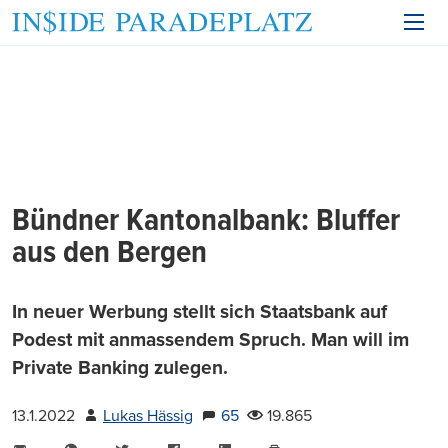
Bündner Kantonalbank: Bluffer
aus den Bergen
In neuer Werbung stellt sich Staatsbank auf
Podest mit anmassendem Spruch. Man will im
Private Banking zulegen.
13.1.2022
Lukas Hässig
65
19.865