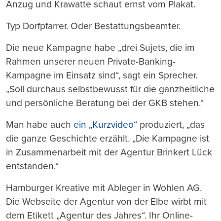
Anzug und Krawatte schaut ernst vom Plakat.
Typ Dorfpfarrer. Oder Bestattungsbeamter.
Die neue Kampagne habe „drei Sujets, die im
Rahmen unserer neuen Private-Banking-
Kampagne im Einsatz sind“, sagt ein Sprecher.
„Soll durchaus selbstbewusst für die ganzheitliche
und persönliche Beratung bei der GKB stehen.“
Man habe auch
ein „Kurzvideo“
produziert, „das
die ganze Geschichte erzählt. „Die Kampagne ist
in Zusammenarbeit mit der Agentur Brinkert Lück
entstanden.“
Hamburger Kreative mit Ableger in Wohlen AG.
Die Webseite der Agentur von der Elbe wirbt mit
dem Etikett „Agentur des Jahres“. Ihr Online-