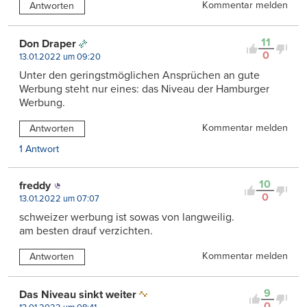
Kommentar melden
Antworten
11
Don Draper
0
13.01.2022 um 09:20
Unter den geringstmöglichen Ansprüchen an gute
Werbung steht nur eines: das Niveau der Hamburger
Werbung.
Kommentar melden
Antworten
1 Antwort
10
freddy
0
13.01.2022 um 07:07
schweizer werbung ist sowas von langweilig.
am besten drauf verzichten.
Kommentar melden
Antworten
9
Das Niveau sinkt weiter
0