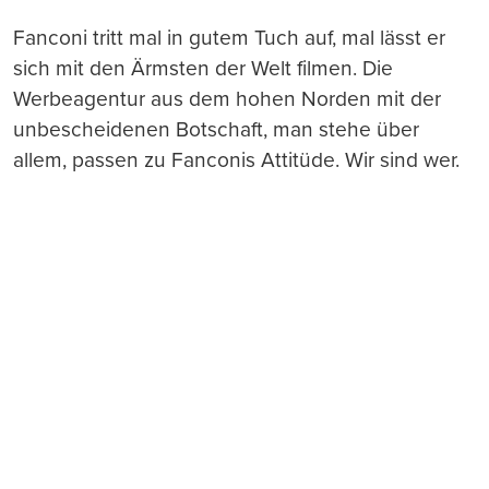
Fanconi tritt mal in gutem Tuch auf, mal lässt er
sich mit den Ärmsten der Welt filmen. Die
Werbeagentur aus dem hohen Norden mit der
unbescheidenen Botschaft, man stehe über
allem, passen zu Fanconis Attitüde. Wir sind wer.