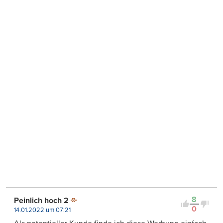
8
Peinlich hoch 2
0
14.01.2022 um 07:21