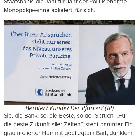
Staatsbank, die Jahr für Jahr der Politik enorme
Monopolgewinne abliefert, für sich.
Berater? Kunde? Der Pfarrer? (IP)
Sie, die Bank, sei die Beste, so der Spruch. „Für
die beste Zukunft aller Zeiten“, steht darunter. Ein
grau melierter Herr mit gepflegtem Bart, dunklem