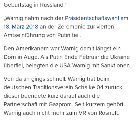
Geburtstag in Russland.“
„Warnig nahm nach der
Präsidentschaftswahl am
18. März 2018
an der Zeremonie zur vierten
Amtseinführung von Putin teil.“
Den Amerikanern war Warnig damit längst ein
Dorn in Auge. Als Putin Ende Februar die Ukraine
überfiel, belegten die USA Warnig mit Sanktionen.
Von da an gings schnell. Warnig trat beim
deutschen Traditionsverein Schalke 04 zurück,
dieser beendete kurz darauf auch die
Partnerschaft mit Gazprom. Seit kurzem gehört
Warnig auch nicht mehr zum VR von Rosneft.