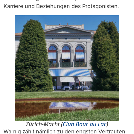
Karriere und Beziehungen des Protagonisten.
Zürich-Macht (
Club Baur au Lac
)
Warnig zählt nämlich zu den engsten Vertrauten