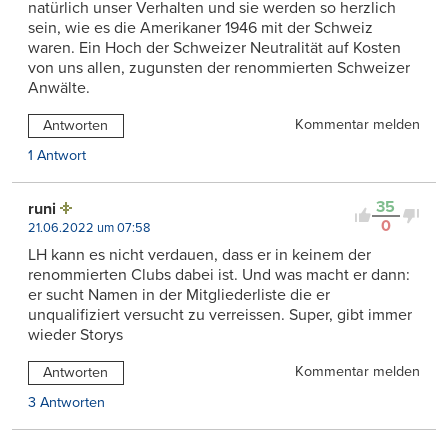
natürlich unser Verhalten und sie werden so herzlich
sein, wie es die Amerikaner 1946 mit der Schweiz
waren. Ein Hoch der Schweizer Neutralität auf Kosten
von uns allen, zugunsten der renommierten Schweizer
Anwälte.
Kommentar melden
Antworten
1 Antwort
35
runi
0
21.06.2022 um 07:58
LH kann es nicht verdauen, dass er in keinem der
renommierten Clubs dabei ist. Und was macht er dann:
er sucht Namen in der Mitgliederliste die er
unqualifiziert versucht zu verreissen. Super, gibt immer
wieder Storys
Kommentar melden
Antworten
3 Antworten