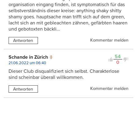
organisation eingang finden, ist symptomatisch für das
selbstverständnis dieser kreise: anything shaky shitty
shamy goes. hauptsache man trifft sich auf dem green,
lacht sich an mit gebleachten zähnen, gefärbten haaren
und gebotoxten bäckli…
Kommentar melden
Antworten
54
Schande in Zürich
0
21.06.2022 um 06:40
Dieser Club disqualifiziert sich selbst. Charakterlose
sind scheinbar überall willkommen.
Kommentar melden
Antworten