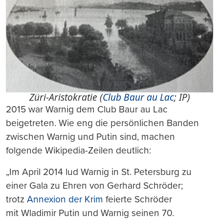
Züri-Aristokratie (
Club Baur au Lac
; IP)
2015 war Warnig dem Club Baur au Lac
beigetreten. Wie eng die persönlichen Banden
zwischen Warnig und Putin sind, machen
folgende Wikipedia-Zeilen deutlich:
„Im April 2014 lud Warnig in St. Petersburg zu
einer Gala zu Ehren von Gerhard Schröder;
trotz
Annexion der Krim
feierte Schröder
mit Wladimir Putin und Warnig seinen 70.