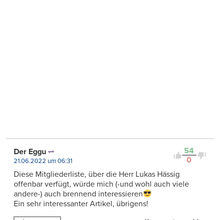
54
Der Eggu
0
21.06.2022 um 06:31
Diese Mitgliederliste, über die Herr Lukas Hässig
offenbar verfügt, würde mich (-und wohl auch viele
andere-) auch brennend interessieren
Ein sehr interessanter Artikel, übrigens!