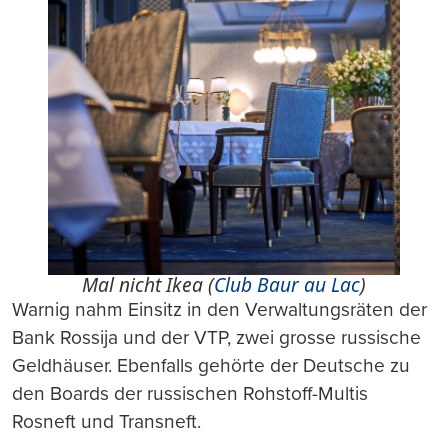
Mal nicht Ikea (
Club Baur au Lac
)
Warnig nahm Einsitz in den Verwaltungsräten der
Bank Rossija und der VTP, zwei grosse russische
Geldhäuser. Ebenfalls gehörte der Deutsche zu
den Boards der russischen Rohstoff-Multis
Rosneft und Transneft.