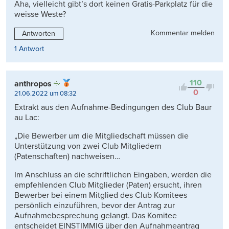
Aha, vielleicht gibt’s dort keinen Gratis-Parkplatz für die
weisse Weste?
Kommentar melden
Antworten
1 Antwort
110
anthropos
0
21.06.2022 um 08:32
Extrakt aus den Aufnahme-Bedingungen des Club Baur
au Lac:
„Die Bewerber um die Mitgliedschaft müssen die
Unterstützung von zwei Club Mitgliedern
(Patenschaften) nachweisen…
Im Anschluss an die schriftlichen Eingaben, werden die
empfehlenden Club Mitglieder (Paten) ersucht, ihren
Bewerber bei einem Mitglied des Club Komitees
persönlich einzuführen, bevor der Antrag zur
Aufnahmebesprechung gelangt. Das Komitee
entscheidet EINSTIMMIG über den Aufnahmeantrag