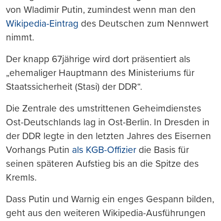
von Wladimir Putin, zumindest wenn man den
Wikipedia-Eintrag
des Deutschen zum Nennwert
nimmt.
Der knapp 67jährige wird dort präsentiert als
„ehemaliger Hauptmann des Ministeriums für
Staatssicherheit (Stasi) der DDR“.
Die Zentrale des umstrittenen Geheimdienstes
Ost-Deutschlands lag in Ost-Berlin. In Dresden in
der DDR legte in den letzten Jahres des Eisernen
Vorhangs Putin
als KGB-Offizier
die Basis für
seinen späteren Aufstieg bis an die Spitze des
Kremls.
Dass Putin und Warnig ein enges Gespann bilden,
geht aus den weiteren Wikipedia-Ausführungen