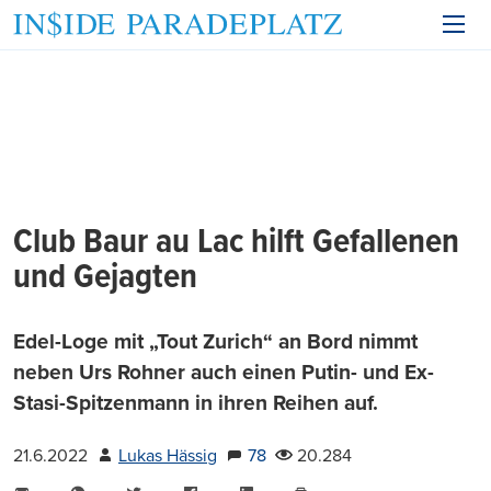
Club Baur au Lac hilft Gefallenen
und Gejagten
Edel-Loge mit „Tout Zurich“ an Bord nimmt
neben Urs Rohner auch einen Putin- und Ex-
Stasi-Spitzenmann in ihren Reihen auf.
21.6.2022
Lukas Hässig
78
20.284