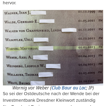
hervor.
Warnig vor Weber (
Club Baur au Lac
;
IP)
So sei der Ostdeutsche nach der Wende bei der
Investmentbank Dresdner Kleinwort zuständig