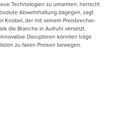
 neue Technologien zu umarmen, herrscht
absolute Abwehrhaltung dagegen, sagt
l Knobel, der mit seinem Preisbrecher-
ark die Branche in Aufruhr versetzt.
 innovative Disruptoren könnten träge
listen zu fairen Preisen bewegen.