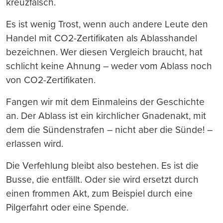
kreuzfalsch.
Es ist wenig Trost, wenn auch andere Leute den
Handel mit CO2-Zertifikaten als Ablasshandel
bezeichnen. Wer diesen Vergleich braucht, hat
schlicht keine Ahnung – weder vom Ablass noch
von CO2-Zertifikaten.
Fangen wir mit dem Einmaleins der Geschichte
an. Der Ablass ist ein kirchlicher Gnadenakt, mit
dem die Sündenstrafen – nicht aber die Sünde! –
erlassen wird.
Die Verfehlung bleibt also bestehen. Es ist die
Busse, die entfällt. Oder sie wird ersetzt durch
einen frommen Akt, zum Beispiel durch eine
Pilgerfahrt oder eine Spende.