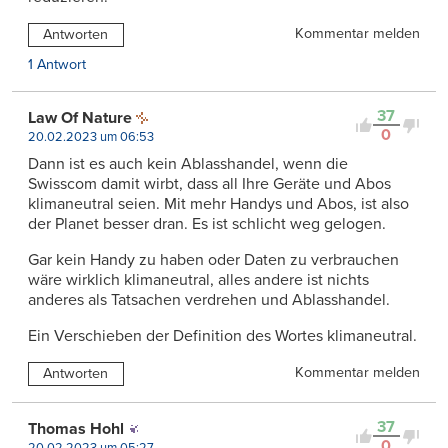
Kommentar melden
Antworten
1 Antwort
37
Law Of Nature
0
20.02.2023 um 06:53
Dann ist es auch kein Ablasshandel, wenn die
Swisscom damit wirbt, dass all Ihre Geräte und Abos
klimaneutral seien. Mit mehr Handys und Abos, ist also
der Planet besser dran. Es ist schlicht weg gelogen.
Gar kein Handy zu haben oder Daten zu verbrauchen
wäre wirklich klimaneutral, alles andere ist nichts
anderes als Tatsachen verdrehen und Ablasshandel.
Ein Verschieben der Definition des Wortes klimaneutral.
Kommentar melden
Antworten
37
Thomas Hohl
0