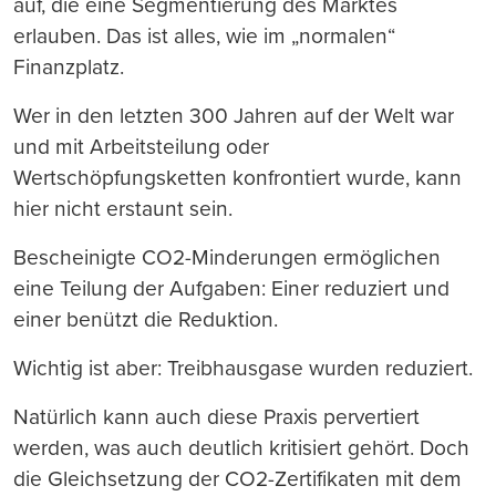
auf, die eine Segmentierung des Marktes
erlauben. Das ist alles, wie im „normalen“
Finanzplatz.
Wer in den letzten 300 Jahren auf der Welt war
und mit Arbeitsteilung oder
Wertschöpfungsketten konfrontiert wurde, kann
hier nicht erstaunt sein.
Bescheinigte CO2-Minderungen ermöglichen
eine Teilung der Aufgaben: Einer reduziert und
einer benützt die Reduktion.
Wichtig ist aber: Treibhausgase wurden reduziert.
Natürlich kann auch diese Praxis pervertiert
werden, was auch deutlich kritisiert gehört. Doch
die Gleichsetzung der CO2-Zertifikaten mit dem