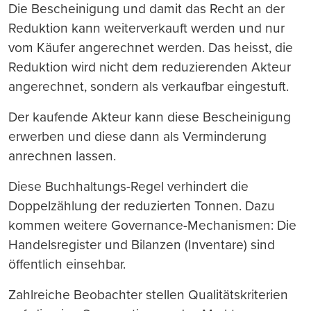
Die Bescheinigung und damit das Recht an der
Reduktion kann weiterverkauft werden und nur
vom Käufer angerechnet werden. Das heisst, die
Reduktion wird nicht dem reduzierenden Akteur
angerechnet, sondern als verkaufbar eingestuft.
Der kaufende Akteur kann diese Bescheinigung
erwerben und diese dann als Verminderung
anrechnen lassen.
Diese Buchhaltungs-Regel verhindert die
Doppelzählung der reduzierten Tonnen. Dazu
kommen weitere Governance-Mechanismen: Die
Handelsregister und Bilanzen (Inventare) sind
öffentlich einsehbar.
Zahlreiche Beobachter stellen Qualitätskriterien