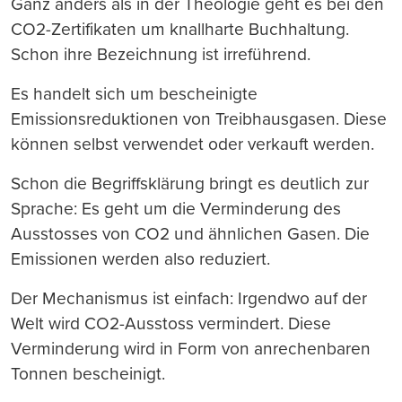
Ganz anders als in der Theologie geht es bei den
CO2-Zertifikaten um knallharte Buchhaltung.
Schon ihre Bezeichnung ist irreführend.
Es handelt sich um bescheinigte
Emissionsreduktionen von Treibhausgasen. Diese
können selbst verwendet oder verkauft werden.
Schon die Begriffsklärung bringt es deutlich zur
Sprache: Es geht um die Verminderung des
Ausstosses von CO2 und ähnlichen Gasen. Die
Emissionen werden also reduziert.
Der Mechanismus ist einfach: Irgendwo auf der
Welt wird CO2-Ausstoss vermindert. Diese
Verminderung wird in Form von anrechenbaren
Tonnen bescheinigt.