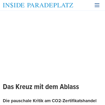
Das Kreuz mit dem Ablass
Die pauschale Kritik am CO2-Zertifikatshandel