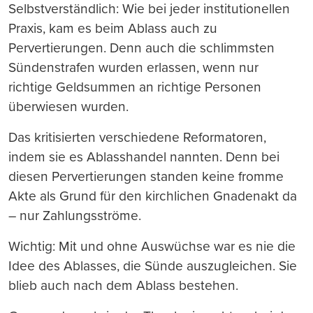
Selbstverständlich: Wie bei jeder institutionellen
Praxis, kam es beim Ablass auch zu
Pervertierungen. Denn auch die schlimmsten
Sündenstrafen wurden erlassen, wenn nur
richtige Geldsummen an richtige Personen
überwiesen wurden.
Das kritisierten verschiedene Reformatoren,
indem sie es Ablasshandel nannten. Denn bei
diesen Pervertierungen standen keine fromme
Akte als Grund für den kirchlichen Gnadenakt da
– nur Zahlungsströme.
Wichtig: Mit und ohne Auswüchse war es nie die
Idee des Ablasses, die Sünde auszugleichen. Sie
blieb auch nach dem Ablass bestehen.