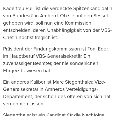
Kaderfrau Pulli ist die verdeckte Spitzenkandidatin
von Bundesrätin Amherd. Ob sie auf den Sessel
gehoben wird, soll nun eine Kommission
entscheiden, deren Unabhängigkeit von der VBS-
Chefin höchst fraglich ist.
Präsident der Findungskommission ist Toni Eder,
im Hauptberuf VBS-Generalsekretär. Ein
zuverlässiger Beamter, der nie sonderlichen
Ehrgeiz bewiesen hat.
Ein anderes Kaliber ist Marc Siegenthaler, Vize-
Generalsekretär in Amherds Verteidigungs-
Departement, der schon des öfteren von sich hat
vernehmen lassen.
Siegenthaler ist ein Kandidat für die Nachfolge