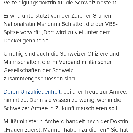
Verteidigungsdoktrin für die Schweiz besteht.
Er wird unterstützt von der Zürcher Grünen-
Nationalrätin Marionna Schlatter, die der VBS-
Spitze vorwirft: „Dort wird zu viel unter dem
Deckel gehalten.“
Unruhig sind auch die Schweizer Offiziere und
Mannschaften, die im Verband militärischer
Gesellschaften der Schweiz
zusammengeschlossen sind.
Deren Unzufriedenheit
, bei aller Treue zur Armee,
nimmt zu. Denn sie wissen zu wenig, wohin die
Schweizer Armee in Zukunft marschieren soll.
Militärministerin Amherd handelt nach der Doktrin:
„Frauen zuerst, Männer haben zu dienen.“ Sie hat