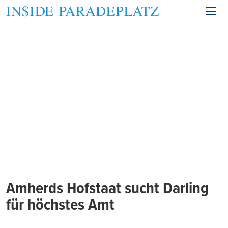
Amherds Hofstaat sucht Darling
für höchstes Amt