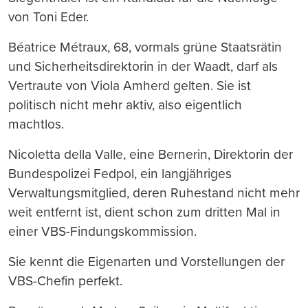
von Toni Eder.
Béatrice Métraux, 68, vormals grüne Staatsrätin
und Sicherheitsdirektorin in der Waadt, darf als
Vertraute von Viola Amherd gelten. Sie ist
politisch nicht mehr aktiv, also eigentlich
machtlos.
Nicoletta della Valle, eine Bernerin, Direktorin der
Bundespolizei Fedpol, ein langjähriges
Verwaltungsmitglied, deren Ruhestand nicht mehr
weit entfernt ist, dient schon zum dritten Mal in
einer VBS-Findungskommission.
Sie kennt die Eigenarten und Vorstellungen der
VBS-Chefin perfekt.