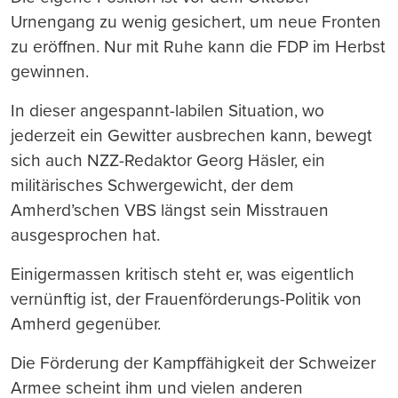
Urnengang zu wenig gesichert, um neue Fronten
zu eröffnen. Nur mit Ruhe kann die FDP im Herbst
gewinnen.
In dieser angespannt-labilen Situation, wo
jederzeit ein Gewitter ausbrechen kann, bewegt
sich auch NZZ-Redaktor Georg Häsler, ein
militärisches Schwergewicht, der dem
Amherd’schen VBS längst sein Misstrauen
ausgesprochen hat.
Einigermassen kritisch steht er, was eigentlich
vernünftig ist, der Frauenförderungs-Politik von
Amherd gegenüber.
Die Förderung der Kampffähigkeit der Schweizer
Armee scheint ihm und vielen anderen