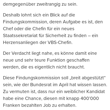
demgegenüber zweitrangig zu sein.
Deshalb lohnt sich ein Blick auf die
Findungskommission, deren Aufgabe es ist, den
Chef oder die Chefin für ein neues
Staatssekretariat für Sicherheit zu finden – ein
Herzensanliegen der VBS-Chefin.
Der Verdacht liegt nahe, es könne damit eine
neue und sehr teure Funktion geschaffen
werden, die es eigentlich nicht braucht.
Diese Findungskommission soll „breit abgestützt“
sein, wie der Bundesrat im April hat wissen lassen.
Zu vermuten ist, dass nur ein weiblicher Kandidat
habe eine Chance, diesen mit knapp 400’000
Franken bezahlten Job zu erhalten.