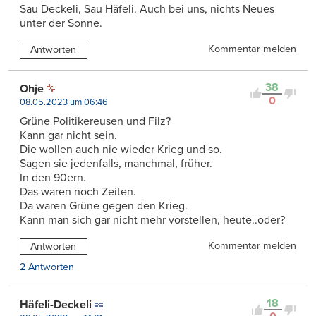
Sau Deckeli, Sau Häfeli. Auch bei uns, nichts Neues
unter der Sonne.
Kommentar melden
Antworten
38
Ohje
0
08.05.2023 um 06:46
Grüne Politikereusen und Filz?
Kann gar nicht sein.
Die wollen auch nie wieder Krieg und so.
Sagen sie jedenfalls, manchmal, früher.
In den 90ern.
Das waren noch Zeiten.
Da waren Grüne gegen den Krieg.
Kann man sich gar nicht mehr vorstellen, heute..oder?
Kommentar melden
Antworten
2 Antworten
18
Häfeli-Deckeli