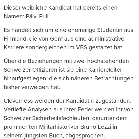
Dieser weibliche Kandidat hat bereits einen
Namen: Pälvi Pulli.
Es handelt sich um eine ehemalige Studentin aus
Finnland, die von Genf aus eine administrative
Karriere sondergleichen im VBS gestartet hat.
Über die Beziehungen mit zwei hochstehenden
Schweizer Offizieren ist sie eine Karriereleiter
hinaufgestiegen, die sich näheren Betrachtungen
bisher verweigert hat.
Cleverness werden der Kandidatin zugestanden.
Vertiefte Analysen aus ihrer Feder werden ihr von
Schweizer Sicherheitsfachleuten, darunter dem
prominenten Militärhistoriker Bruno Lezzi in
seinem jüngsten Buch, abgesprochen.