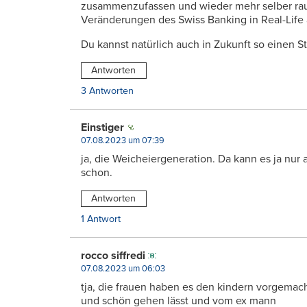
zusammenzufassen und wieder mehr selber raus
Veränderungen des Swiss Banking in Real-Life
Du kannst natürlich auch in Zukunft so einen St
Antworten
3 Antworten
Einstiger
07.08.2023 um 07:39
ja, die Weicheiergeneration. Da kann es ja nur
schon.
Antworten
1 Antwort
rocco siffredi
07.08.2023 um 06:03
tja, die frauen haben es den kindern vorgemach
und schön gehen lässt und vom ex mann