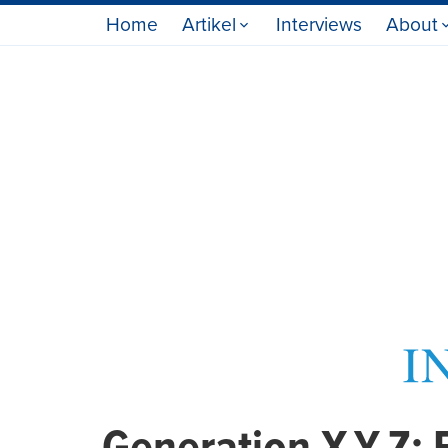
Home
Artikel
Interviews
About