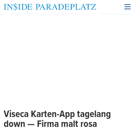
Viseca Karten-App tagelang
down — Firma malt rosa