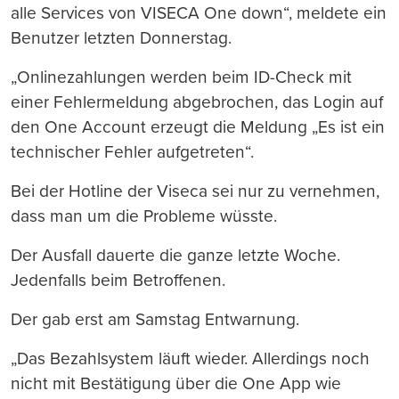
alle Services von VISECA One down“, meldete ein
Benutzer letzten Donnerstag.
„Onlinezahlungen werden beim ID-Check mit
einer Fehlermeldung abgebrochen, das Login auf
den One Account erzeugt die Meldung „Es ist ein
technischer Fehler aufgetreten“.
Bei der Hotline der Viseca sei nur zu vernehmen,
dass man um die Probleme wüsste.
Der Ausfall dauerte die ganze letzte Woche.
Jedenfalls beim Betroffenen.
Der gab erst am Samstag Entwarnung.
„Das Bezahlsystem läuft wieder. Allerdings noch
nicht mit Bestätigung über die One App wie