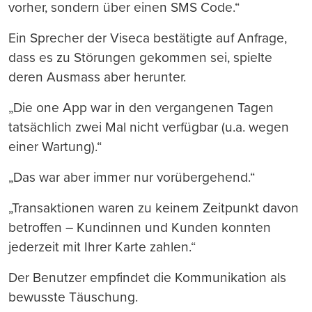
vorher, sondern über einen SMS Code.“
Ein Sprecher der Viseca bestätigte auf Anfrage,
dass es zu Störungen gekommen sei, spielte
deren Ausmass aber herunter.
„Die one App war in den vergangenen Tagen
tatsächlich zwei Mal nicht verfügbar (u.a. wegen
einer Wartung).“
„Das war aber immer nur vorübergehend.“
„Transaktionen waren zu keinem Zeitpunkt davon
betroffen – Kundinnen und Kunden konnten
jederzeit mit Ihrer Karte zahlen.“
Der Benutzer empfindet die Kommunikation als
bewusste Täuschung.