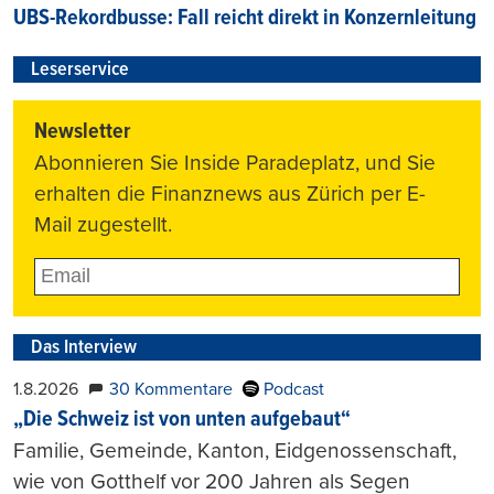
UBS-Rekordbusse: Fall reicht direkt in Konzernleitung
Leserservice
Newsletter
Abonnieren Sie Inside Paradeplatz, und Sie
erhalten die Finanznews aus Zürich per E-
Mail zugestellt.
Das Interview
1.8.2026
30 Kommentare
Podcast
„Die Schweiz ist von unten aufgebaut“
Familie, Gemeinde, Kanton, Eidgenossenschaft,
wie von Gotthelf vor 200 Jahren als Segen