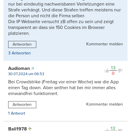
nur bei eindeutig nachweisbaren Verletzungen eine
Strafe verhängt. Und diese Strafen treffen meistens nur
die Person und nicht die Firma selber.
Die IP Webseite versucht zB offen zu sein und zeigt
transparent an dass sie 150 Cookies im Browser
platzieren.
Kommentar melden
Antworten
3 Antworten
13
Audioman
0
30.07.2024 um 06:53
Bei Crowdstrike (Freitag vor einer Woche) war die App
einen Tag down. Aber seither hat bei mir immer alles
einwandfrei funktioniert.
Kommentar melden
Antworten
1 Antwort
12
Bali1978