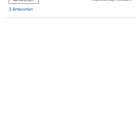
3 Antworten