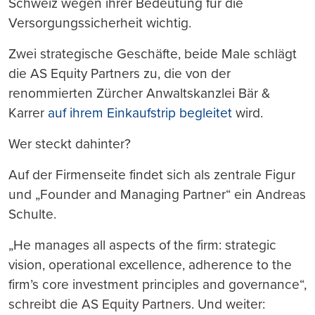
Schweiz wegen ihrer Bedeutung für die
Versorgungssicherheit wichtig.
Zwei strategische Geschäfte, beide Male schlägt
die AS Equity Partners zu, die von der
renommierten Zürcher Anwaltskanzlei Bär &
Karrer
auf ihrem Einkaufstrip begleitet
wird.
Wer steckt dahinter?
Auf der Firmenseite findet sich als zentrale Figur
und „Founder and Managing Partner“ ein Andreas
Schulte.
„He manages all aspects of the firm: strategic
vision, operational excellence, adherence to the
firm’s core investment principles and governance“,
schreibt die AS Equity Partners. Und weiter: