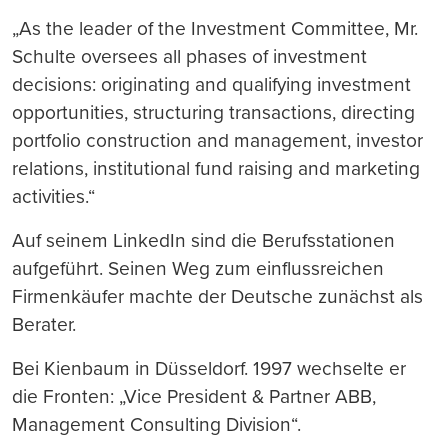
„As the leader of the Investment Committee, Mr.
Schulte oversees all phases of investment
decisions: originating and qualifying investment
opportunities, structuring transactions, directing
portfolio construction and management, investor
relations, institutional fund raising and marketing
activities.“
Auf seinem LinkedIn sind die Berufsstationen
aufgeführt. Seinen Weg zum einflussreichen
Firmenkäufer machte der Deutsche zunächst als
Berater.
Bei Kienbaum in Düsseldorf. 1997 wechselte er
die Fronten: „Vice President & Partner ABB,
Management Consulting Division“.