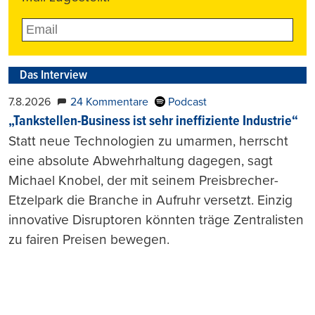
Das Interview
7.8.2026
24 Kommentare
Podcast
„Tankstellen-Business ist sehr ineffiziente Industrie“
Statt neue Technologien zu umarmen, herrscht
eine absolute Abwehrhaltung dagegen, sagt
Michael Knobel, der mit seinem Preisbrecher-
Etzelpark die Branche in Aufruhr versetzt. Einzig
innovative Disruptoren könnten träge Zentralisten
zu fairen Preisen bewegen.