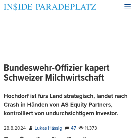
Bundeswehr-Offizier kapert
Schweizer Milchwirtschaft
Hochdorf ist fürs Land strategisch, landet nach
Crash in Händen von AS Equity Partners,
kontrolliert von undurchsichtigem Investor.
28.8.2024
Lukas Hässig
47
11.373