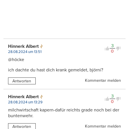
3
Hinnerk Albert
0
28.08.2024 um 13:51
@höcke
ich dachte du hast dich krank gemeldet, björni?
Kommentar melden
Antworten
3
Hinnerk Albert
0
28.08.2024 um 13:29
milchwirtschaft kapern-dafür reichts grade noch bei der
buntenwehr.
Kommentar melden
Antworten