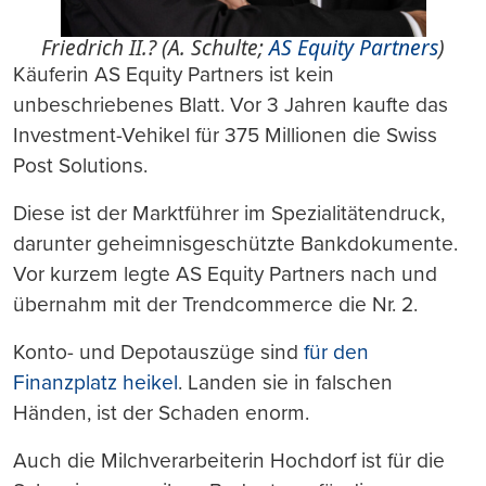
Friedrich II.? (A. Schulte;
AS Equity Partners
)
Käuferin AS Equity Partners ist kein
unbeschriebenes Blatt. Vor 3 Jahren kaufte das
Investment-Vehikel für 375 Millionen die Swiss
Post Solutions.
Diese ist der Marktführer im Spezialitätendruck,
darunter geheimnisgeschützte Bankdokumente.
Vor kurzem legte AS Equity Partners nach und
übernahm mit der Trendcommerce die Nr. 2.
Konto- und Depotauszüge sind
für den
Finanzplatz heikel
. Landen sie in falschen
Händen, ist der Schaden enorm.
Auch die Milchverarbeiterin Hochdorf ist für die