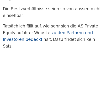
Die Besitzverhältnisse seien so von aussen nicht
einsehbar.
Tatsächlich fällt auf, wie sehr sich die AS Private
Equity auf ihrer Website
zu den Partnern und
Investoren bedeckt
hält. Dazu findet sich kein
Satz.