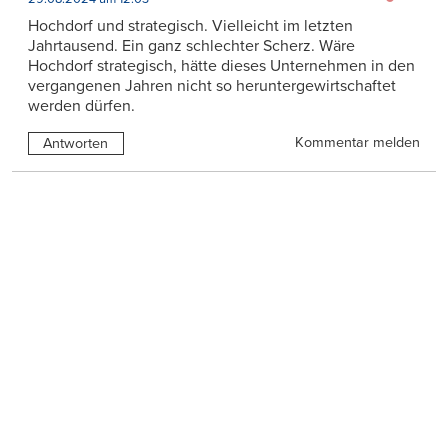
Hochdorf und strategisch. Vielleicht im letzten
Jahrtausend. Ein ganz schlechter Scherz. Wäre
Hochdorf strategisch, hätte dieses Unternehmen in den
vergangenen Jahren nicht so heruntergewirtschaftet
werden dürfen.
Kommentar melden
Antworten