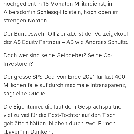
hochgedient in 15 Monaten Militärdienst, in
Albersdorf in Schlesig-Holstein, hoch oben im
strengen Norden.
Der Bundeswehr-Offizier a.D. ist der Vorzeigekopf
der AS Equity Partners – AS wie Andreas Schulte.
Doch wer sind seine Geldgeber? Seine Co-
Investoren?
Der grosse SPS-Deal von Ende 2021 für fast 400
Millionen falle auf durch maximale Intransparenz,
sagt eine Quelle.
Die Eigentümer, die laut dem Gesprächspartner
viel zu viel für die Post-Tochter auf den Tisch
geblättert hätten, blieben durch zwei Firmen-
„Layer“ im Dunkeln.