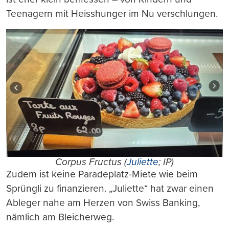
Teenagern mit Heisshunger im Nu verschlungen.
Corpus Fructus (
Juliette
; IP)
Zudem ist keine Paradeplatz-Miete wie beim
Sprüngli zu finanzieren. „Juliette“ hat zwar einen
Ableger nahe am Herzen von Swiss Banking,
nämlich am Bleicherweg.