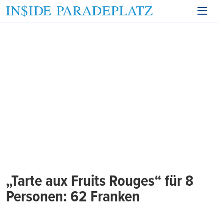
„Tarte aux Fruits Rouges“ für 8
Personen: 62 Franken