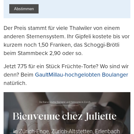
Abstimmen
Der Preis stammt für viele Thalwiler von einem
anderen Sternensystem. Ihr Gipfeli kostete bis vor
kurzem noch 1,50 Franken, das Schoggi-Brötli
beim Stammbeck 2,90 oder so.
Jetzt 7.75 für ein Stück Früchte-Torte? Wo sind wir
denn? Beim
GaultMillau-hochgelobten Boulanger
natürlich.