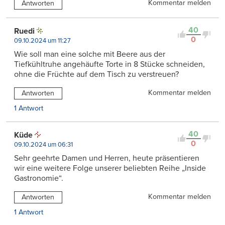
Kommentar melden
Antworten
40
Ruedi
0
09.10.2024 um 11:27
Wie soll man eine solche mit Beere aus der
Tiefkühltruhe angehäufte Torte in 8 Stücke schneiden,
ohne die Früchte auf dem Tisch zu verstreuen?
Kommentar melden
Antworten
1 Antwort
40
Küde
0
09.10.2024 um 06:31
Sehr geehrte Damen und Herren, heute präsentieren
wir eine weitere Folge unserer beliebten Reihe „Inside
Gastronomie“.
Kommentar melden
Antworten
1 Antwort