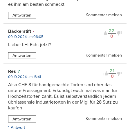
es ihm am besten schmeckt.
Kommentar melden
Antworten
22
Bäckerstift
0
09.10.2024 um 06:05
Lieber LH: Echt jetzt?
Kommentar melden
Antworten
21
Res
0
09.10.2024 um 16:41
Also CHF 8 für handgemachte Torten sind eher das
untere Preissegment. Erkundigt euch mal was man für
Hochzeitstorten zahlt. Es ist selbstverständlich jedem
übrrlassensie Industrietorten in der Migi für 28 Sutz zu
kaufen
Kommentar melden
Antworten
1 Antwort