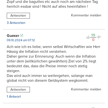
Zopf und die baguttes etc auch noch am nächsten Tag
herrlich essbar sind ! Nicht auf alles heeinfallen !
Kommentar melden
Antworten
3 Antworten
19
Guexer
0
09.10.2024 um 07:12
Ach wie ich es liebe, wenn selbst Wirtschaftler wie Herr
Hässig die Inflation nicht verstehen.
Daher gerne zur Erinnerung: Auch wenn die Inflation
unter dem (willkürlichen gewählten) Ziel von 2% liegt
bedeutet das, dass die Preise immer noch stetig
steigen.
Das wird auch immer so weitergehen, solange man
global nicht von diesem Geldsystem wegkommt.
Kommentar melden
Antworten
1 Antwort