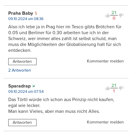
21
Praha Baby
0
09.10.2024 um 08:36
Also ich lebe ja in Prag hier im Tesco gibts Brötchen für
0.05 und Berliner für 0.30 arbeiten tue ich in der
Schweiz, wer immer alles zahlt ist selbst schuld, man
muss die Möglichkeiten der Globalisierung halt für sich
entdecken.
Kommentar melden
Antworten
2 Antworten
21
Sparadrap
1
09.10.2024 um 07:54
Das Törtli würde ich schon aus Prinzip nicht kaufen,
egal wie lecker.
Man kann Vieles, aber man muss nicht Alles.
Kommentar melden
Antworten