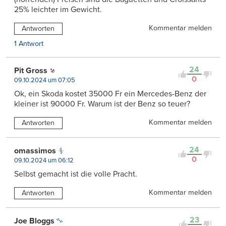
25% leichter im Gewicht.
Kommentar melden
Antworten
1 Antwort
24
Pit Gross
0
09.10.2024 um 07:05
Ok, ein Skoda kostet 35000 Fr ein Mercedes-Benz der
kleiner ist 90000 Fr. Warum ist der Benz so teuer?
Kommentar melden
Antworten
24
omassimos
0
09.10.2024 um 06:12
Selbst gemacht ist die volle Pracht.
Kommentar melden
Antworten
23
Joe Bloggs