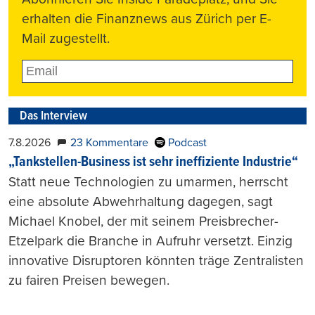
erhalten die Finanznews aus Zürich per E-
Mail zugestellt.
Das Interview
7.8.2026
23 Kommentare
Podcast
„Tankstellen-Business ist sehr ineffiziente Industrie“
Statt neue Technologien zu umarmen, herrscht
eine absolute Abwehrhaltung dagegen, sagt
Michael Knobel, der mit seinem Preisbrecher-
Etzelpark die Branche in Aufruhr versetzt. Einzig
innovative Disruptoren könnten träge Zentralisten
zu fairen Preisen bewegen.