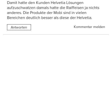
Damit hatte den Kunden Helvetia Lösungen
aufzuschwatzen damals hatte die Raiffeisen ja nichts
anderes. Die Produkte der Mobi sind in vielen
Bereichen deutlich besser als diese der Helvetia.
Kommentar melden
Antworten