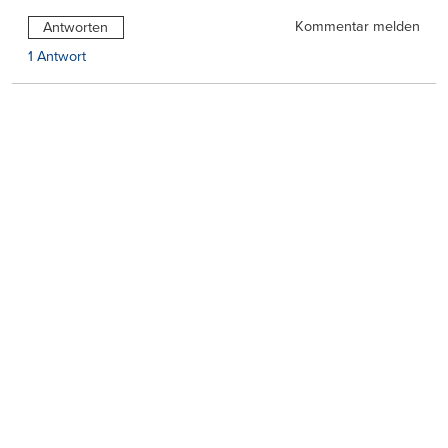
Kommentar melden
Antworten
1 Antwort