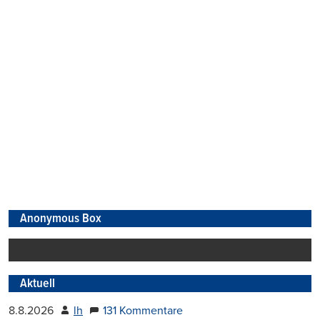
Anonymous Box
Aktuell
8.8.2026
lh
131 Kommentare