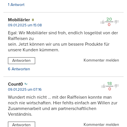
1 Antwort
20
Mobiliärler
0
09.01.2025 um 15:08
Egal: Wir Mobiliärler sind froh, endlich losgelöst von der
Raiffeisen zu
sein. Jetzt können wir uns um bessere Produkte für
unsere Kunden kümmern.
Kommentar melden
Antworten
6 Antworten
18
Count0
0
09.01.2025 um 07:16
Wundert mich nicht … mit der Raiffeisen konnte man
noch nie wirtschaften. Hier fehlts einfach am Willen zur
Zusammenarbeit und am partnerschaftlichen
Verständnis.
Kommentar melden
Antworten