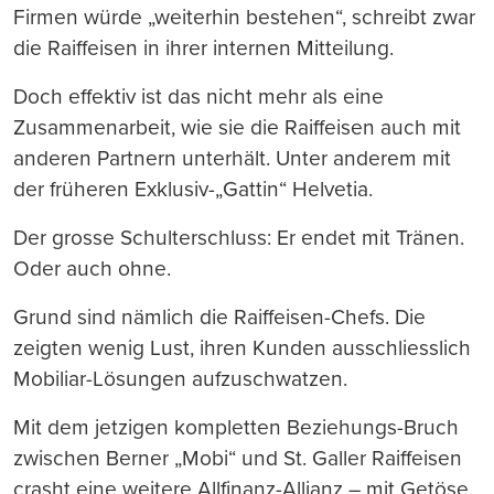
Firmen würde „weiterhin bestehen“, schreibt zwar
die Raiffeisen in ihrer internen Mitteilung.
Doch effektiv ist das nicht mehr als eine
Zusammenarbeit, wie sie die Raiffeisen auch mit
anderen Partnern unterhält. Unter anderem mit
der früheren Exklusiv-„Gattin“ Helvetia.
Der grosse Schulterschluss: Er endet mit Tränen.
Oder auch ohne.
Grund sind nämlich die Raiffeisen-Chefs. Die
zeigten wenig Lust, ihren Kunden ausschliesslich
Mobiliar-Lösungen aufzuschwatzen.
Mit dem jetzigen kompletten Beziehungs-Bruch
zwischen Berner „Mobi“ und St. Galler Raiffeisen
crasht eine weitere Allfinanz-Allianz – mit Getöse.