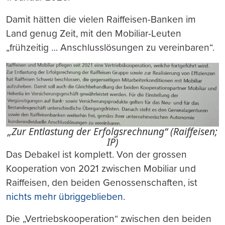
Damit hätten die vielen Raiffeisen-Banken im
Land genug Zeit, mit den Mobiliar-Leuten
„frühzeitig … Anschlusslösungen zu vereinbaren“.
„Zur Entlastung der Erfolgsrechnung“ (Raiffeisen;
IP)
Das Debakel ist komplett. Von der grossen
Kooperation von 2021 zwischen Mobiliar und
Raiffeisen, den beiden Genossenschaften, ist
nichts mehr übriggeblieben
.
Die „Vertriebskooperation“ zwischen den beiden