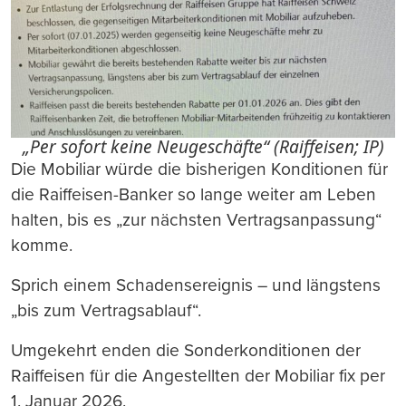
„Per sofort keine Neugeschäfte“ (Raiffeisen; IP)
Die Mobiliar würde die bisherigen Konditionen für
die Raiffeisen-Banker so lange weiter am Leben
halten, bis es „zur nächsten Vertragsanpassung“
komme.
Sprich einem Schadensereignis – und längstens
„bis zum Vertragsablauf“.
Umgekehrt enden die Sonderkonditionen der
Raiffeisen für die Angestellten der Mobiliar fix per
1. Januar 2026.