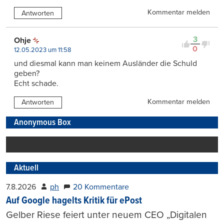
Kommentar melden
Antworten
3
Ohje
0
12.05.2023 um 11:58
und diesmal kann man keinem Ausländer die Schuld
geben?
Echt schade.
Kommentar melden
Antworten
Anonymous Box
Aktuell
7.8.2026
ph
20 Kommentare
Auf Google hagelts Kritik für ePost
Gelber Riese feiert unter neuem CEO „Digitalen