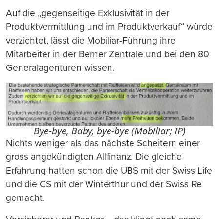
Auf die „gegenseitige Exklusivität in der
Produktvermittlung und im Produktverkauf“ würde
verzichtet, lässt die Mobiliar-Führung ihre
Mitarbeiter in der Berner Zentrale und bei den 80
Generalagenturen wissen.
Bye-bye, Baby, bye-bye (Mobiliar; IP)
Nichts weniger als das nächste Scheitern einer
gross angekündigten Allfinanz. Die gleiche
Erfahrung hatten schon die UBS mit der Swiss Life
und die CS mit der Winterthur und der Swiss Re
gemacht.