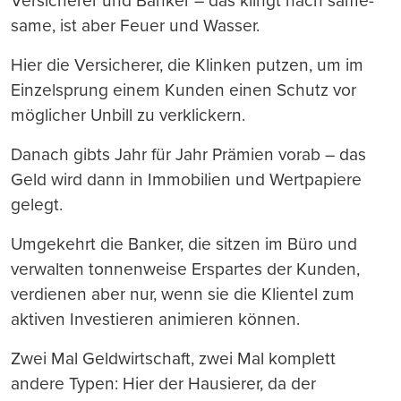
Versicherer und Banker – das klingt nach same-
same, ist aber Feuer und Wasser.
Hier die Versicherer, die Klinken putzen, um im
Einzelsprung einem Kunden einen Schutz vor
möglicher Unbill zu verklickern.
Danach gibts Jahr für Jahr Prämien vorab – das
Geld wird dann in Immobilien und Wertpapiere
gelegt.
Umgekehrt die Banker, die sitzen im Büro und
verwalten tonnenweise Erspartes der Kunden,
verdienen aber nur, wenn sie die Klientel zum
aktiven Investieren animieren können.
Zwei Mal Geldwirtschaft, zwei Mal komplett
andere Typen: Hier der Hausierer, da der