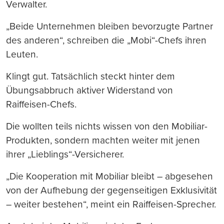
Verwalter.
„Beide Unternehmen bleiben bevorzugte Partner
des anderen“, schreiben die „Mobi“-Chefs ihren
Leuten.
Klingt gut. Tatsächlich steckt hinter dem
Übungsabbruch aktiver Widerstand von
Raiffeisen-Chefs.
Die wollten teils nichts wissen von den Mobiliar-
Produkten, sondern machten weiter mit jenen
ihrer „Lieblings“-Versicherer.
„Die Kooperation mit Mobiliar bleibt – abgesehen
von der Aufhebung der gegenseitigen Exklusivität
– weiter bestehen“, meint ein Raiffeisen-Sprecher.