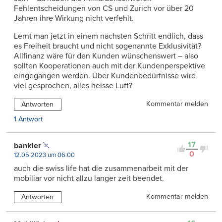
Fehlentscheidungen von CS und Zurich vor über 20
Jahren ihre Wirkung nicht verfehlt.
Lernt man jetzt in einem nächsten Schritt endlich, dass
es Freiheit braucht und nicht sogenannte Exklusivität?
Allfinanz wäre für den Kunden wünschenswert – also
sollten Kooperationen auch mit der Kundenperspektive
eingegangen werden. Über Kundenbedürfnisse wird
viel gesprochen, alles heisse Luft?
Kommentar melden
Antworten
1 Antwort
17
bankler
0
12.05.2023 um 06:00
auch die swiss life hat die zusammenarbeit mit der
mobiliar vor nicht allzu langer zeit beendet.
Kommentar melden
Antworten