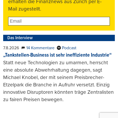
erhalten die Finanznews aus Zürich per E-
Mail zugestellt.
Das Interview
7.8.2026
14 Kommentare
Podcast
„Tankstellen-Business ist sehr ineffiziente Industrie“
Statt neue Technologien zu umarmen, herrscht
eine absolute Abwehrhaltung dagegen, sagt
Michael Knobel, der mit seinem Preisbrecher-
Etzelpark die Branche in Aufruhr versetzt. Einzig
innovative Disruptoren könnten träge Zentralisten
zu fairen Preisen bewegen.