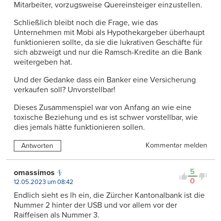
Mitarbeiter, vorzugsweise Quereinsteiger einzustellen.
Schließlich bleibt noch die Frage, wie das
Unternehmen mit Mobi als Hypothekargeber überhaupt
funktionieren sollte, da sie die lukrativen Geschäfte für
sich abzweigt und nur die Ramsch-Kredite an die Bank
weitergeben hat.
Und der Gedanke dass ein Banker eine Versicherung
verkaufen soll? Unvorstellbar!
Dieses Zusammenspiel war von Anfang an wie eine
toxische Beziehung und es ist schwer vorstellbar, wie
dies jemals hätte funktionieren sollen.
Kommentar melden
Antworten
5
omassimos
0
12.05.2023 um 08:42
Endlich sieht es lh ein, die Zürcher Kantonalbank ist die
Nummer 2 hinter der USB und vor allem vor der
Raiffeisen als Nummer 3.