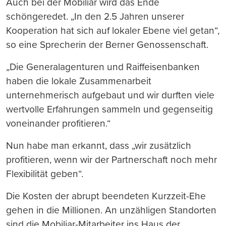
Auch bei der Mobiliar wird das Ende
schöngeredet. „In den 2.5 Jahren unserer
Kooperation hat sich auf lokaler Ebene viel getan“,
so eine Sprecherin der Berner Genossenschaft.
„Die Generalagenturen und Raiffeisenbanken
haben die lokale Zusammenarbeit
unternehmerisch aufgebaut und wir durften viele
wertvolle Erfahrungen sammeln und gegenseitig
voneinander profitieren.“
Nun habe man erkannt, dass „wir zusätzlich
profitieren, wenn wir der Partnerschaft noch mehr
Flexibilität geben“.
Die Kosten der abrupt beendeten Kurzzeit-Ehe
gehen in die Millionen. An unzähligen Standorten
sind die Mobiliar-Mitarbeiter ins Haus der