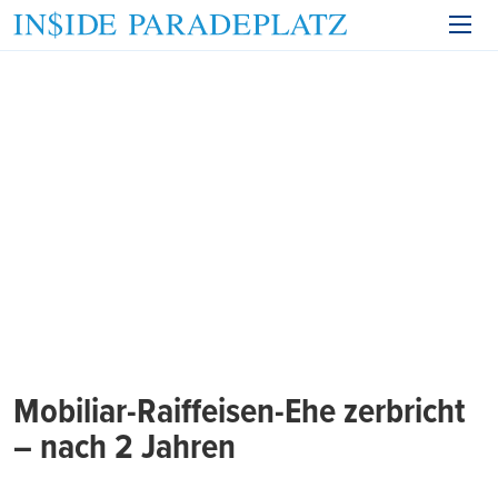
Mobiliar-Raiffeisen-Ehe zerbricht
– nach 2 Jahren