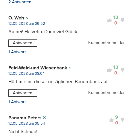
2 Antworten
13
O. Weh
0
12.05.2023 um 09:52
Au nei! Helvetia. Dann viel Glück.
Kommentar melden
Antworten
1 Antwort
13
Feld-Wald-und Wiesenbank
0
12.05.2023 um 08:04
Hört mir mit dieser unsäglichen Bauernbank auf.
Kommentar melden
Antworten
1 Antwort
9
Panama Peters
0
12.05.2023 um 05:54
Nicht Schade!