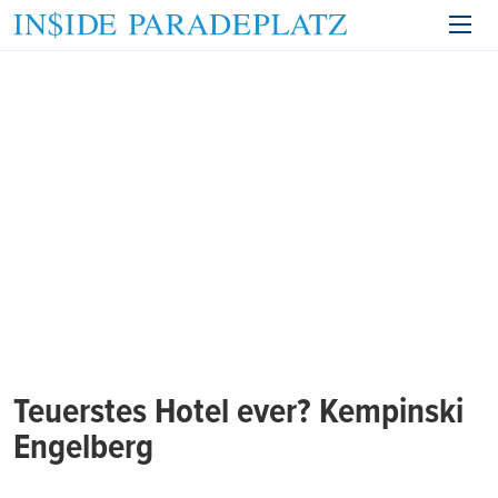
Teuerstes Hotel ever? Kempinski
Engelberg