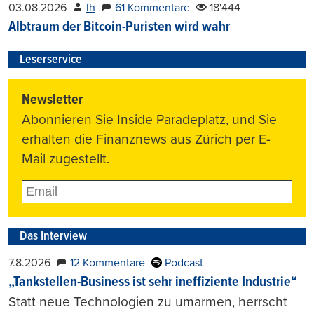
03.08.2026
lh
61 Kommentare
18'444
Albtraum der Bitcoin-Puristen wird wahr
Leserservice
Newsletter
Abonnieren Sie Inside Paradeplatz, und Sie
erhalten die Finanznews aus Zürich per E-
Mail zugestellt.
Das Interview
7.8.2026
12 Kommentare
Podcast
„Tankstellen-Business ist sehr ineffiziente Industrie“
Statt neue Technologien zu umarmen, herrscht