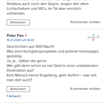
Shabbos auch noch den Goyim, wegen den alten
Lichtschaltern und WCs. Im Tal aber reichlich
vorhanden.
Kommentar melden
Antworten
3
Peter Pan
0
15.01.2025 um 14:20
Geschichten aus 1001-Nacht!
Was sind Hochglanzprospekte und polierte homepages
geduldig.
Ja, ja… hätten die gerne.
Wer gibt denn schon so viel Geld in einer unbekannten
Destination aus?
Kein Mensch kennt Engelberg, geht dorthin – was will
man dort auch?
Kommentar melden
Antworten
1 Antwort