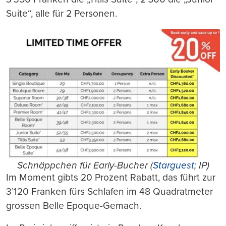
Suite“, alle für 2 Personen.
Schnäppchen für Early-Bucher (
Starguest
; IP)
Im Moment gibts 20 Prozent Rabatt, das führt zur
3’120 Franken fürs Schlafen im 48 Quadratmeter
grossen Belle Epoque-Gemach.