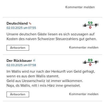
Kommentar melden
59
Deutschland
0
02.03.2025 um 07:55
Unsere deutschen Gäste liesen es sich sozusagen auf
Kosten des naiven Schweizer Steuerzahlers gut gehen.
Kommentar melden
Antworten
89
Der Rückbauer
0
02.03.2025 um 07:58
Im Wallis wird nur nach der Herkunft von Geld gefragt,
wenn es aus dem Wallis stammt.
Geld aus Uesserschwiiz ist immer willkommen.
Naja, ds Wallis, nitt i miis Härz inne gmeisslet.
Kommentar melden
Antworten