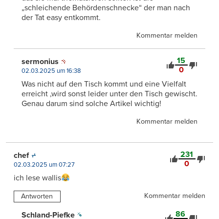
„schleichende Behördenschnecke“ der man nach
der Tat easy entkommt.
Kommentar melden
15
sermonius
0
02.03.2025 um 16:38
Was nicht auf den Tisch kommt und eine Vielfalt
erreicht ,wird sonst leider unter den Tisch gewischt.
Genau darum sind solche Artikel wichtig!
Kommentar melden
231
chef
0
02.03.2025 um 07:27
ich lese wallis
Kommentar melden
Antworten
86
Schland-Piefke