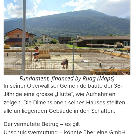
Fundament, financed by Ruag (Maps)
In seiner Oberwalliser Gemeinde baute der 38-
Jährige eine grosse „Hütte“, wie Aufnahmen
zeigen. Die Dimensionen seines Hauses stellten
alle umliegenden Gebäude in den Schatten.
Der vermutete Betrug – es gilt
Unschuldsvermutung – könnte über eine GmbH