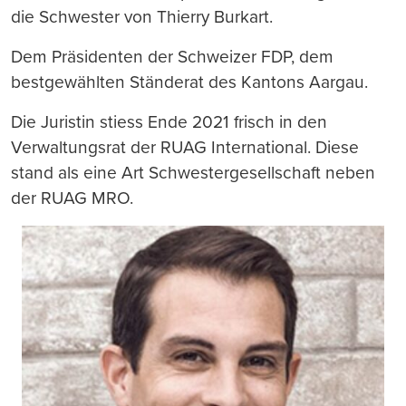
die Schwester von Thierry Burkart.
Dem Präsidenten der Schweizer FDP, dem
bestgewählten Ständerat des Kantons Aargau.
Die Juristin stiess Ende 2021 frisch in den
Verwaltungsrat der RUAG International. Diese
stand als eine Art Schwestergesellschaft neben
der RUAG MRO.