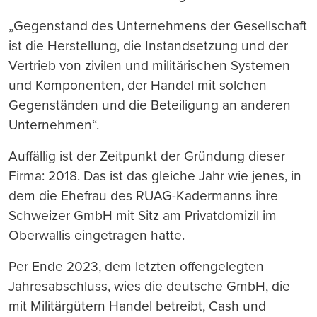
„Gegenstand des Unternehmens der Gesellschaft
ist die Herstellung, die Instandsetzung und der
Vertrieb von zivilen und militärischen Systemen
und Komponenten, der Handel mit solchen
Gegenständen und die Beteiligung an anderen
Unternehmen“.
Auffällig ist der Zeitpunkt der Gründung dieser
Firma: 2018. Das ist das gleiche Jahr wie jenes, in
dem die Ehefrau des RUAG-Kadermanns ihre
Schweizer GmbH mit Sitz am Privatdomizil im
Oberwallis eingetragen hatte.
Per Ende 2023, dem letzten offengelegten
Jahresabschluss, wies die deutsche GmbH, die
mit Militärgütern Handel betreibt, Cash und