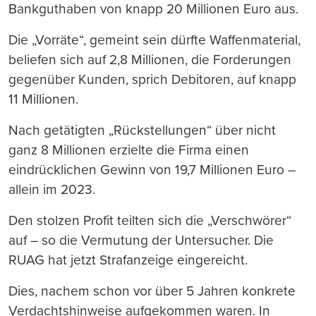
Bankguthaben von knapp 20 Millionen Euro aus.
Die „Vorräte“, gemeint sein dürfte Waffenmaterial,
beliefen sich auf 2,8 Millionen, die Forderungen
gegenüber Kunden, sprich Debitoren, auf knapp
11 Millionen.
Nach getätigten „Rückstellungen“ über nicht
ganz 8 Millionen erzielte die Firma einen
eindrücklichen Gewinn von 19,7 Millionen Euro –
allein im 2023.
Den stolzen Profit teilten sich die „Verschwörer“
auf – so die Vermutung der Untersucher. Die
RUAG hat jetzt Strafanzeige eingereicht.
Dies, nachem schon vor über 5 Jahren konkrete
Verdachtshinweise aufgekommen waren. In