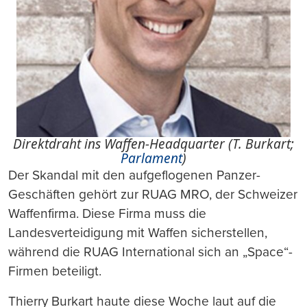
Direktdraht ins Waffen-Headquarter (T. Burkart;
Parlament
)
Der Skandal mit den aufgeflogenen Panzer-
Geschäften gehört zur RUAG MRO, der Schweizer
Waffenfirma. Diese Firma muss die
Landesverteidigung mit Waffen sicherstellen,
während die RUAG International sich an „Space“-
Firmen beteiligt.
Thierry Burkart haute diese Woche laut auf die