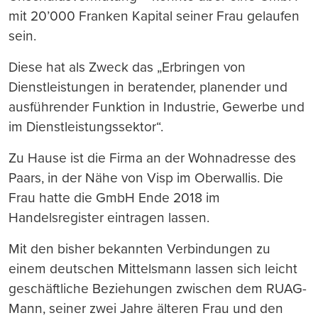
mit 20’000 Franken Kapital seiner Frau gelaufen
sein.
Diese hat als Zweck das „Erbringen von
Dienstleistungen in beratender, planender und
ausführender Funktion in Industrie, Gewerbe und
im Dienstleistungssektor“.
Zu Hause ist die Firma an der Wohnadresse des
Paars, in der Nähe von Visp im Oberwallis. Die
Frau hatte die GmbH Ende 2018 im
Handelsregister eintragen lassen.
Mit den bisher bekannten Verbindungen zu
einem deutschen Mittelsmann lassen sich leicht
geschäftliche Beziehungen zwischen dem RUAG-
Mann, seiner zwei Jahre älteren Frau und den