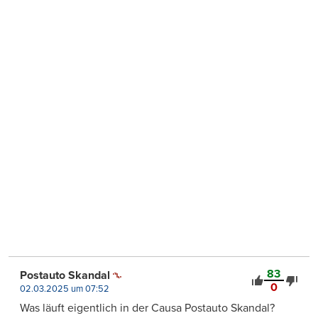
83
Postauto Skandal
0
02.03.2025 um 07:52
Was läuft eigentlich in der Causa Postauto Skandal?