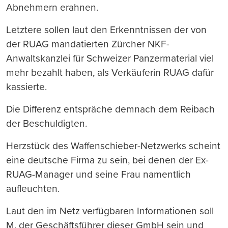
Abnehmern erahnen.
Letztere sollen laut den Erkenntnissen der von
der RUAG mandatierten Zürcher NKF-
Anwaltskanzlei für Schweizer Panzermaterial viel
mehr bezahlt haben, als Verkäuferin RUAG dafür
kassierte.
Die Differenz entspräche demnach dem Reibach
der Beschuldigten.
Herzstück des Waffenschieber-Netzwerks scheint
eine deutsche Firma zu sein, bei denen der Ex-
RUAG-Manager und seine Frau namentlich
aufleuchten.
Laut den im Netz verfügbaren Informationen soll
M. der Geschäftsführer dieser GmbH sein und