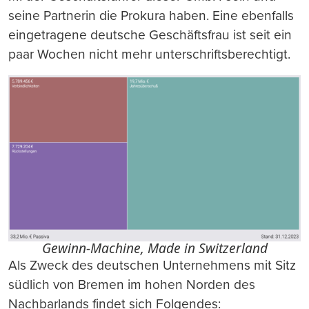
seine Partnerin die Prokura haben. Eine ebenfalls
eingetragene deutsche Geschäftsfrau ist seit ein
paar Wochen nicht mehr unterschriftsberechtigt.
Gewinn-Machine, Made in Switzerland
Als Zweck des deutschen Unternehmens mit Sitz
südlich von Bremen im hohen Norden des
Nachbarlands findet sich Folgendes: