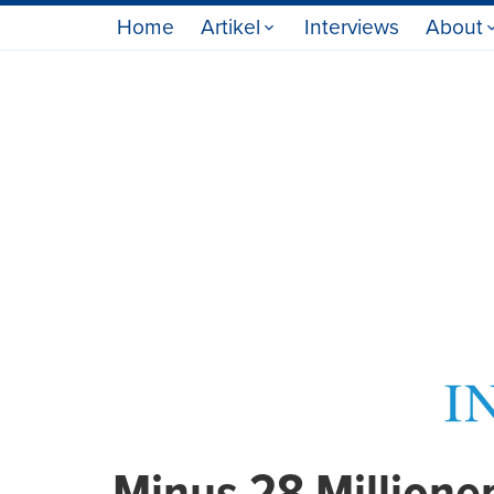
Home
Artikel
Interviews
About