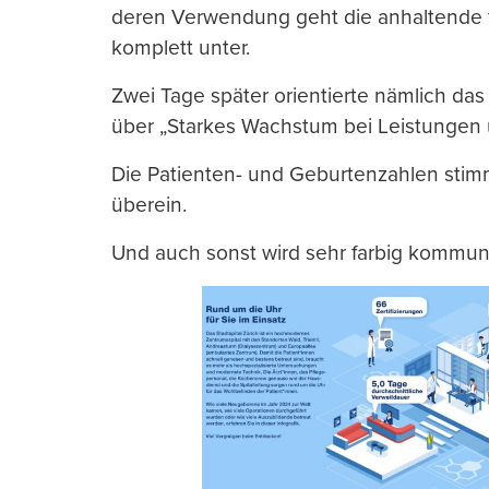
deren Verwendung geht die anhaltende f
komplett unter.
Zwei Tage später orientierte nämlich das
über „Starkes Wachstum bei Leistungen 
Die Patienten- und Geburtenzahlen stim
überein.
Und auch sonst wird sehr farbig kommuni