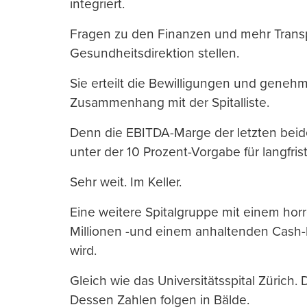
integriert.
Fragen zu den Finanzen und mehr Transp
Gesundheitsdirektion stellen.
Sie erteilt die Bewilligungen und genehm
Zusammenhang mit der Spitalliste.
Denn die EBITDA-Marge der letzten beide
unter der 10 Prozent-Vorgabe für langfris
Sehr weit. Im Keller.
Eine weitere Spitalgruppe mit einem hor
Millionen -und einem anhaltenden Cash-b
wird.
Gleich wie das Universitätsspital Zürich. 
Dessen Zahlen folgen in Bälde.