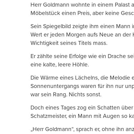
Herr Goldmann wohnte in einem Palast 
Möbelstück einen Preis, aber keine Gesc
Sein Spiegelbild zeigte ihm einen Man
Wert er jeden Morgen aufs Neue an der
Wichtigkeit seines Titels mass.
Er zählte seine Erfolge wie ein Drache 
eine kalte, leere Höhle.
Die Wärme eines Lächelns, die Melodie ei
Sonnenuntergangs waren für ihn nur unp
war sein Rang. Nichts sonst.
Doch eines Tages zog ein Schatten über
Schatzmeister, ein Mann mit Augen so kalt
„Herr Goldmann“, sprach er, ohne ihn anz