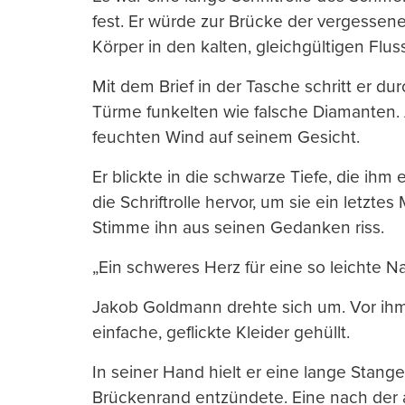
fest. Er würde zur Brücke der vergesse
Körper in den kalten, gleichgültigen Flus
Mit dem Brief in der Tasche schritt er dur
Türme funkelten wie falsche Diamanten
feuchten Wind auf seinem Gesicht.
Er blickte in die schwarze Tiefe, die ihm
die Schriftrolle hervor, um sie ein letztes
Stimme ihn aus seinen Gedanken riss.
„Ein schweres Herz für eine so leichte Na
Jakob Goldmann drehte sich um. Vor ihm
einfache, geflickte Kleider gehüllt.
In seiner Hand hielt er eine lange Stange
Brückenrand entzündete. Eine nach der 