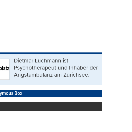
Dietmar Luchmann ist
Psychotherapeut und Inhaber der
Angstambulanz am Zürichsee.
ymous Box