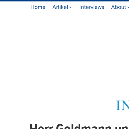
Home
Artikel
Interviews
About