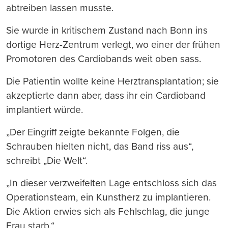
abtreiben lassen musste.
Sie wurde in kritischem Zustand nach Bonn ins
dortige Herz-Zentrum verlegt, wo einer der frühen
Promotoren des Cardiobands weit oben sass.
Die Patientin wollte keine Herztransplantation; sie
akzeptierte dann aber, dass ihr ein Cardioband
implantiert würde.
„Der Eingriff zeigte bekannte Folgen, die
Schrauben hielten nicht, das Band riss aus“,
schreibt „Die Welt“.
„In dieser verzweifelten Lage entschloss sich das
Operationsteam, ein Kunstherz zu implantieren.
Die Aktion erwies sich als Fehlschlag, die junge
Frau starb.“