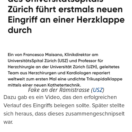
Fake an der Rämistrasse (
USZ
)
Dazu gab es ein Video, das den erfolgreichen
Verlauf des Eingriffs belegen sollte. Später stellte
sich heraus, dass dieses zusammengeschnipselt
war.