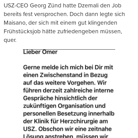
USZ-CEO Georg Zünd hatte Dzemali den Job
bereits fest versprochen. Doch dann legte sich
Maisano, der sich mit einem gut klingenden
Frühstücksjob hätte zufriedengeben müssen,
quer.