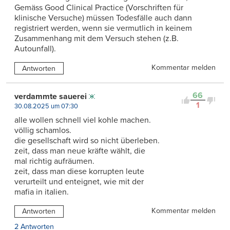
Gemäss Good Clinical Practice (Vorschriften für
klinische Versuche) müssen Todesfälle auch dann
registriert werden, wenn sie vermutlich in keinem
Zusammenhang mit dem Versuch stehen (z.B.
Autounfall).
Kommentar melden
Antworten
66
verdammte sauerei
1
30.08.2025 um 07:30
alle wollen schnell viel kohle machen.
völlig schamlos.
die gesellschaft wird so nicht überleben.
zeit, dass man neue kräfte wählt, die
mal richtig aufräumen.
zeit, dass man diese korrupten leute
verurteilt und enteignet, wie mit der
mafia in italien.
Kommentar melden
Antworten
2 Antworten