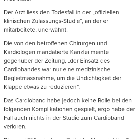
Der Arzt liess den Todesfall in der „offiziellen
klinischen Zulassungs-Studie“, an der er
mitarbeitete, unerwähnt.
Die von den betroffenen Chirurgen und
Kardiologen mandatierte Kanzlei meinte
gegenüber der Zeitung, „der Einsatz des
Cardiobandes war nur eine medizinische
Begleitmassnahme, um die Undichtigkeit der
Klappe etwas zu reduzieren“.
Das Cardioband habe jedoch keine Rolle bei den
folgenden Komplikationen gespielt, ergo habe der
Fall auch nichts in der Studie zum Cardioband
verloren.