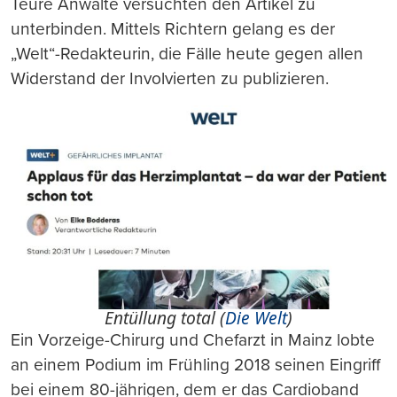
Teure Anwälte versuchten den Artikel zu
unterbinden. Mittels Richtern gelang es der
„Welt“-Redakteurin, die Fälle heute gegen allen
Widerstand der Involvierten zu publizieren.
Entüllung total (
Die Welt
)
Ein Vorzeige-Chirurg und Chefarzt in Mainz lobte
an einem Podium im Frühling 2018 seinen Eingriff
bei einem 80-jährigen, dem er das Cardioband