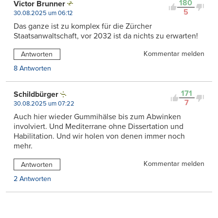
180
Victor Brunner
5
30.08.2025 um 06:12
Das ganze ist zu komplex für die Zürcher
Staatsanwaltschaft, vor 2032 ist da nichts zu erwarten!
Kommentar melden
Antworten
8 Antworten
171
Schildbürger
7
30.08.2025 um 07:22
Auch hier wieder Gummihälse bis zum Abwinken
involviert. Und Mediterrane ohne Dissertation und
Habilitation. Und wir holen von denen immer noch
mehr.
Kommentar melden
Antworten
2 Antworten