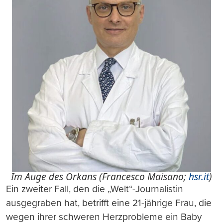
Im Auge des Orkans (Francesco Maisano;
hsr.it
)
Ein zweiter Fall, den die „Welt“-Journalistin
ausgegraben hat, betrifft eine 21-jährige Frau, die
wegen ihrer schweren Herzprobleme ein Baby