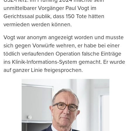
unmittelbarer Vorgänger Paul Vogt im
Gerichtssaal publik, dass 150 Tote hätten
vermieden werden können.
Vogt war anonym angezeigt worden und musste
sich gegen Vorwürfe wehren, er habe bei einer
tödlich verlaufenden Operation falsche Einträge
ins Klinik-Informations-System gemacht. Er wurde
auf ganzer Linie freigesprochen.