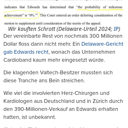
Wir kauften Schrott (Delaware-Urteil 2024;
IP
)
Der vereinbarte Rest von nochmals 300 Millionen
Dollar floss dann nicht mehr. Ein
Delaware-Gericht
gab Edwards recht
, wonach das Unternehmen
Cardioband kaum mehr eingesetzt würde.
Die klagenden Valtech-Besitzer mussten sich
diese Tranche ans Bein streichen.
Wie viel die involvierten Herz-Chirurgen und
Kardiologen aus Deutschland und in Zürich durch
den 390-Millionen-Verkauf an Edwards erhalten
hatten, ist unbekannt.