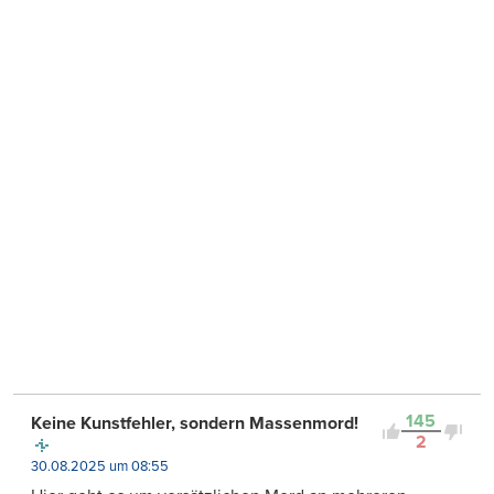
145
Keine Kunstfehler, sondern Massenmord!
2
30.08.2025 um 08:55