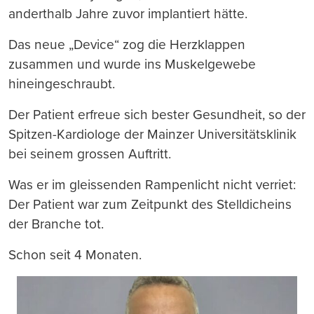
anderthalb Jahre zuvor implantiert hätte.
Das neue „Device“ zog die Herzklappen
zusammen und wurde ins Muskelgewebe
hineingeschraubt.
Der Patient erfreue sich bester Gesundheit, so der
Spitzen-Kardiologe der Mainzer Universitätsklinik
bei seinem grossen Auftritt.
Was er im gleissenden Rampenlicht nicht verriet:
Der Patient war zum Zeitpunkt des Stelldicheins
der Branche tot.
Schon seit 4 Monaten.