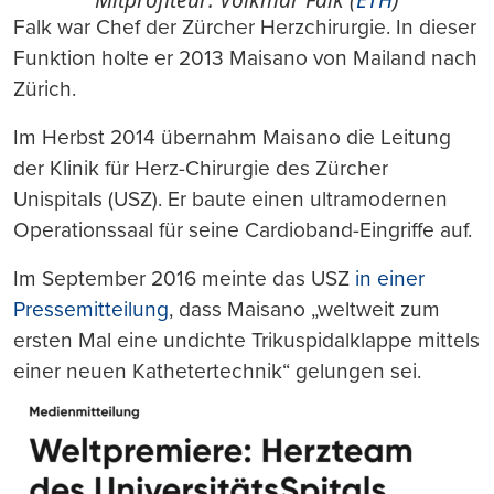
Falk war Chef der Zürcher Herzchirurgie. In dieser
Funktion holte er 2013 Maisano von Mailand nach
Zürich.
Im Herbst 2014 übernahm Maisano die Leitung
der Klinik für Herz-Chirurgie des Zürcher
Unispitals (USZ). Er baute einen ultramodernen
Operationssaal für seine Cardioband-Eingriffe auf.
Im September 2016 meinte das USZ
in einer
Pressemitteilung
, dass Maisano „weltweit zum
ersten Mal eine undichte Trikuspidalklappe mittels
einer neuen Kathetertechnik“ gelungen sei.