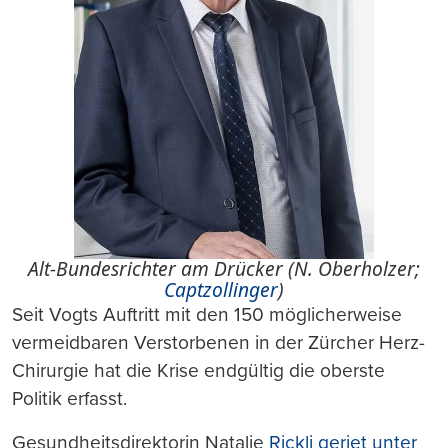
Alt-Bundesrichter am Drücker (N. Oberholzer;
Captzollinger
)
Seit Vogts Auftritt mit den 150 möglicherweise
vermeidbaren Verstorbenen in der Zürcher Herz-
Chirurgie hat die Krise endgültig die oberste
Politik erfasst.
Gesundheitsdirektorin Natalie
Rickli geriet unter