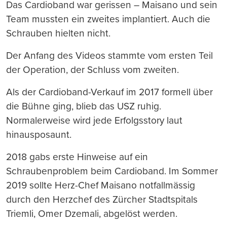
Das Cardioband war gerissen – Maisano und sein
Team mussten ein zweites implantiert. Auch die
Schrauben hielten nicht.
Der Anfang des Videos stammte vom ersten Teil
der Operation, der Schluss vom zweiten.
Als der Cardioband-Verkauf im 2017 formell über
die Bühne ging, blieb das USZ ruhig.
Normalerweise wird jede Erfolgsstory laut
hinausposaunt.
2018 gabs erste Hinweise auf ein
Schraubenproblem beim Cardioband. Im Sommer
2019 sollte Herz-Chef Maisano notfallmässig
durch den Herzchef des Zürcher Stadtspitals
Triemli, Omer Dzemali, abgelöst werden.