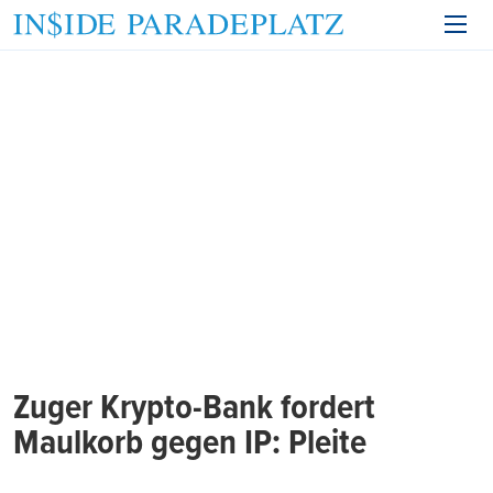
Zuger Krypto-Bank fordert
Maulkorb gegen IP: Pleite