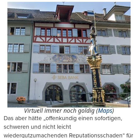
Virtuell immer noch goldig (
Maps
)
Das aber hätte „offenkundig einen sofortigen,
schweren und nicht leicht
wiedergutzumachenden Reputationsschaden“ für