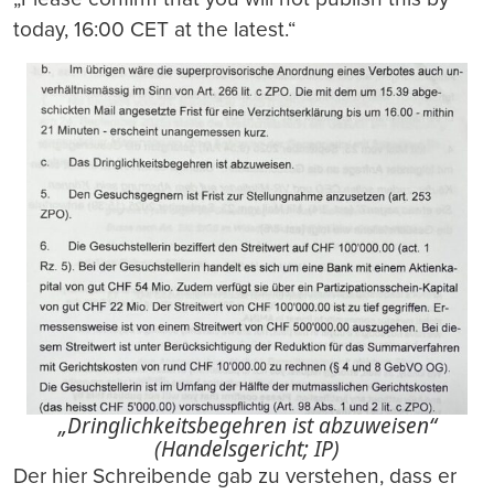
today, 16:00 CET at the latest.“
„Dringlichkeitsbegehren ist abzuweisen“
(Handelsgericht; IP)
Der hier Schreibende gab zu verstehen, dass er