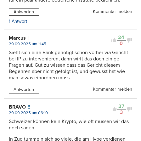
Kommentar melden
Antworten
1 Antwort
24
Marcus
0
29.09.2025 um 11:45
Sieht sich eine Bank genötigt schon vorher via Gericht
bei IP zu intervenieren, dann wirft das doch einige
Fragen auf. Gut zu wissen dass das Gericht diesem
Begehren aber nicht gefolgt ist, und gewusst hat wie
man sowas einordnen muss.
Kommentar melden
Antworten
27
BRAVO
3
29.09.2025 um 06:10
Schweizer können kein Krypto, wie oft müssen wir das
noch sagen.
In Zug tummeln sich so viele, die am Hype verdienen