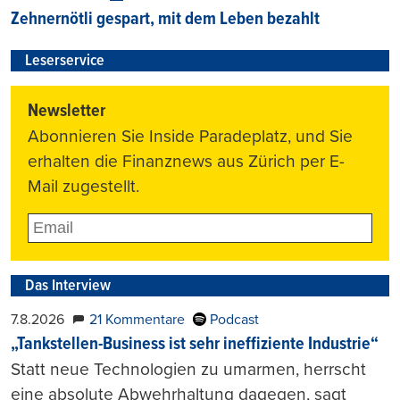
Zehnernötli gespart, mit dem Leben bezahlt
Leserservice
Newsletter
Abonnieren Sie Inside Paradeplatz, und Sie
erhalten die Finanznews aus Zürich per E-
Mail zugestellt.
Das Interview
7.8.2026
21 Kommentare
Podcast
„Tankstellen-Business ist sehr ineffiziente Industrie“
Statt neue Technologien zu umarmen, herrscht
eine absolute Abwehrhaltung dagegen, sagt