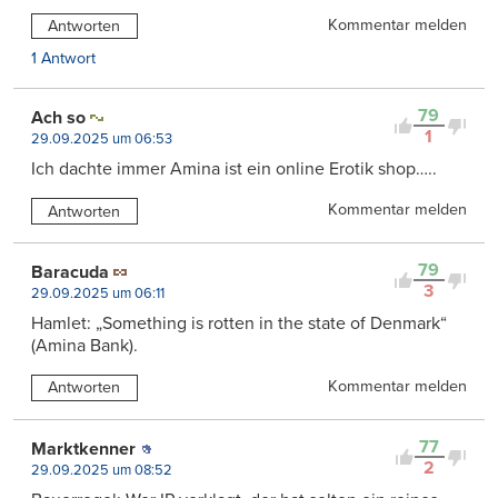
Kommentar melden
Antworten
1 Antwort
79
Ach so
1
29.09.2025 um 06:53
Ich dachte immer Amina ist ein online Erotik shop…..
Kommentar melden
Antworten
79
Baracuda
3
29.09.2025 um 06:11
Hamlet: „Something is rotten in the state of Denmark“
(Amina Bank).
Kommentar melden
Antworten
77
Marktkenner
2
29.09.2025 um 08:52