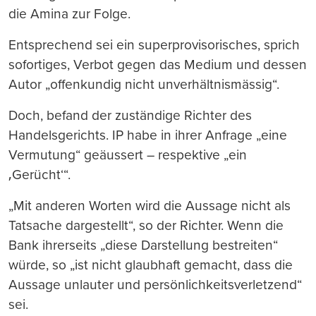
die Amina zur Folge.
Entsprechend sei ein superprovisorisches, sprich
sofortiges, Verbot gegen das Medium und dessen
Autor „offenkundig nicht unverhältnismässig“.
Doch, befand der zuständige Richter des
Handelsgerichts. IP habe in ihrer Anfrage „eine
Vermutung“ geäussert – respektive „ein
‚Gerücht‘“.
„Mit anderen Worten wird die Aussage nicht als
Tatsache dargestellt“, so der Richter. Wenn die
Bank ihrerseits „diese Darstellung bestreiten“
würde, so „ist nicht glaubhaft gemacht, dass die
Aussage unlauter und persönlichkeitsverletzend“
sei.