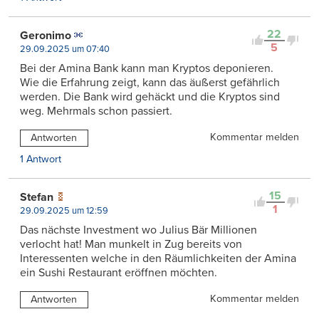
22
Geronimo
5
29.09.2025 um 07:40
Bei der Amina Bank kann man Kryptos deponieren.
Wie die Erfahrung zeigt, kann das äußerst gefährlich
werden. Die Bank wird gehäckt und die Kryptos sind
weg. Mehrmals schon passiert.
Kommentar melden
Antworten
1 Antwort
15
Stefan
1
29.09.2025 um 12:59
Das nächste Investment wo Julius Bär Millionen
verlocht hat! Man munkelt in Zug bereits von
Interessenten welche in den Räumlichkeiten der Amina
ein Sushi Restaurant eröffnen möchten.
Kommentar melden
Antworten