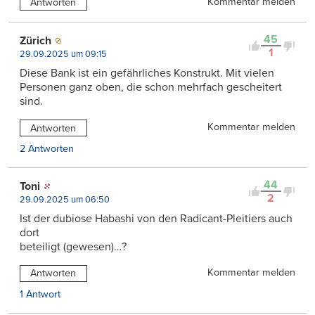
Kommentar melden
Antworten
45
Zürich
1
29.09.2025 um 09:15
Diese Bank ist ein gefährliches Konstrukt. Mit vielen
Personen ganz oben, die schon mehrfach gescheitert
sind.
Kommentar melden
Antworten
2 Antworten
44
Toni
2
29.09.2025 um 06:50
Ist der dubiose Habashi von den Radicant-Pleitiers auch
dort
beteiligt (gewesen)…?
Kommentar melden
Antworten
1 Antwort