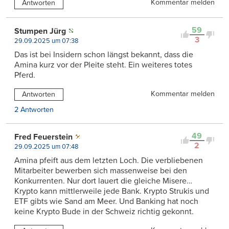
Kommentar melden
Antworten
59
Stumpen Jürg
3
29.09.2025 um 07:38
Das ist bei Insidern schon längst bekannt, dass die
Amina kurz vor der Pleite steht. Ein weiteres totes
Pferd.
Kommentar melden
Antworten
2 Antworten
49
Fred Feuerstein
2
29.09.2025 um 07:48
Amina pfeift aus dem letzten Loch. Die verbliebenen
Mitarbeiter bewerben sich massenweise bei den
Konkurrenten. Nur dort lauert die gleiche Misere…
Krypto kann mittlerweile jede Bank. Krypto Strukis und
ETF gibts wie Sand am Meer. Und Banking hat noch
keine Krypto Bude in der Schweiz richtig gekonnt.