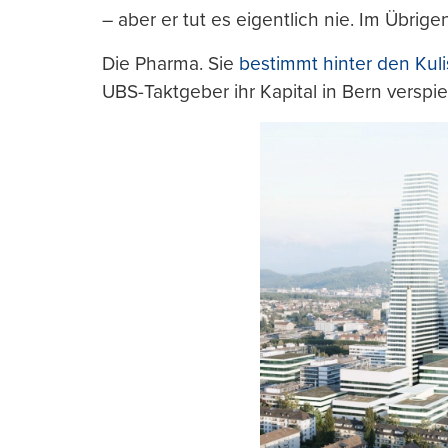
– aber er tut es eigentlich nie. Im Übrig
Die Pharma. Sie
bestimmt hinter den Kul
UBS-Taktgeber ihr Kapital in Bern verspie