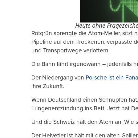
Heute ohne Fragezeiche
Rotgrün sprengte die Atom-Meiler, sitzt
Pipeline auf dem Trockenen, verpasste d
und Transportwege verlottern.
Die Bahn fährt irgendwann – jedenfalls ni
Der Niedergang von
Porsche ist ein Fana
ihre Zukunft.
Wenn Deutschland einen Schnupfen hat, 
Lungenentzündung ins Bett. Jetzt hat De
Und die Schweiz hält den Atem an. Wie s
Der Helvetier ist hält mit den alten Gall