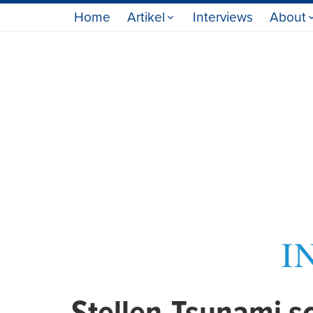
Home
Artikel
Interviews
About