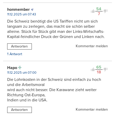
54
honmember
7
11.12.2025 um 07:43
Die Schweiz benötigt die US Tariffen nicht um sich
langsam zu zerlegen, das macht sie schön selber
alleine. Stück für Stück gibt man der Links-Wirtschafts-
Kapital-feindlicher Druck der Grünen und Linken nach.
Kommentar melden
Antworten
1 Antwort
65
Hapo
18
11.12.2025 um 07:00
Die Lohnkosten in der Schweiz sind einfach zu hoch
und die Arbeitsmoral
wird auch nicht besser. Die Karawane zieht weiter
Richtung Ost-Europa,
Indien und in die USA.
Kommentar melden
Antworten