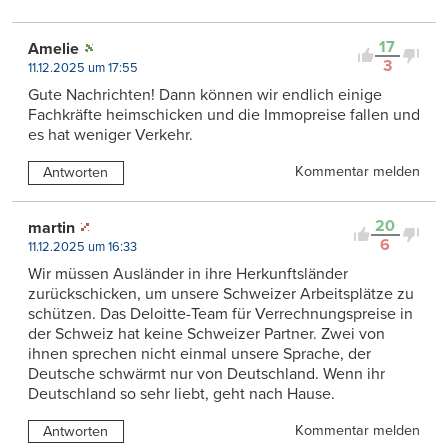
17
Amelie
3
11.12.2025 um 17:55
Gute Nachrichten! Dann können wir endlich einige
Fachkräfte heimschicken und die Immopreise fallen und
es hat weniger Verkehr.
Kommentar melden
Antworten
20
martin
6
11.12.2025 um 16:33
Wir müssen Ausländer in ihre Herkunftsländer
zurückschicken, um unsere Schweizer Arbeitsplätze zu
schützen. Das Deloitte-Team für Verrechnungspreise in
der Schweiz hat keine Schweizer Partner. Zwei von
ihnen sprechen nicht einmal unsere Sprache, der
Deutsche schwärmt nur von Deutschland. Wenn ihr
Deutschland so sehr liebt, geht nach Hause.
Kommentar melden
Antworten