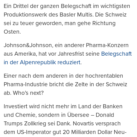
Ein Drittel der ganzen Belegschaft im wichtigsten
Produktionswerk des Basler Multis. Die Schweiz
sei zu teuer geworden, man gehe Richtung
Osten.
Johnson&Johnson, ein anderer Pharma-Konzern
aus Amerika, hat vor Jahresfrist seine
Belegschaft
in der Alpenrepublik reduziert
.
Einer nach dem anderen in der hochrentablen
Pharma-Industrie bricht die Zelte in der Schweiz
ab. Who’s next?
Investiert wird nicht mehr im Land der Banken
und Chemie, sondern in Übersee – Donald
Trumps Zollkrieg sei Dank. Novartis versprach
dem US-Imperator gut 20 Milliarden Dollar Neu-