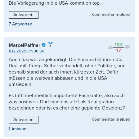
Die Verlagerung in die USA kommt on top.
Kommentar melden
Antworten
7 Antworten
103
MarcelPalfner
17
11.12.2025 um 06:56
Auch das war angekündigt. Die Pharma hat ihren 0%
Deal mit Trump. Selber verhandelt, ohne Politiker, und
deshalb stand der auch innert kürzester Zeit. Dafür
müssen die weltweit abbauen und in die USA
umsiedeln.
Es trifft mehrheitlich importierte Fachkräfte, also auch
was positives. Darf man das jetzt als Remigration
bezeichnen oder ist es eher eine geplante Obsolenz?
Kommentar melden
Antworten
1 Antwort