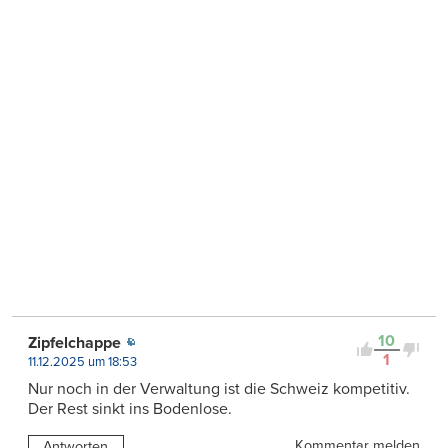
10
Zipfelchappe
1
11.12.2025 um 18:53
Nur noch in der Verwaltung ist die Schweiz kompetitiv.
Der Rest sinkt ins Bodenlose.
Kommentar melden
Antworten