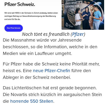
Noch tönt es freundlich (
Pfizer
)
Die Massnahme würde vor Jahresende
beschlossen, so die Information, welche in den
Medien wie ein Lauffeuer umgeht.
Für Pfizer habe die Schweiz keine Priorität mehr,
heisst es. Eine
neue Pfizer-Chefin
führe den
Ableger in der Schweiz nebenbei.
Das Lichterlöschen hat erst gerade begonnen.
Die Novartis strich kürzlich im aargauischen Stein
die
horrende 550 Stellen
.