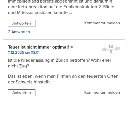
Immobilienland bereits abgebrannt ist und daraufhin
eine Kettenreaktion auf die Fehlkonstruktion 2. Säule
und Mitesser auslösen könnte …
Kommentar melden
Antworten
2 Antworten
13
Teuer ist nicht immer optimal!
3
11.12.2025 um 08:01
Ist die Niederlassung in Zürich betroffen? Wohl eher
nicht Zug?
Das ist eben, wenn man Firmen an den teuersten Orten
der Schweiz hinstellt.
Kommentar melden
Antworten