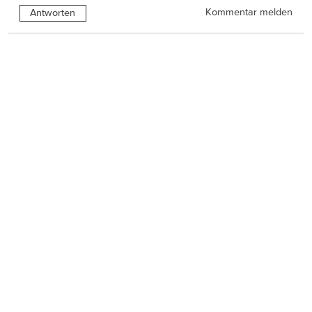
Kommentar melden
Antworten