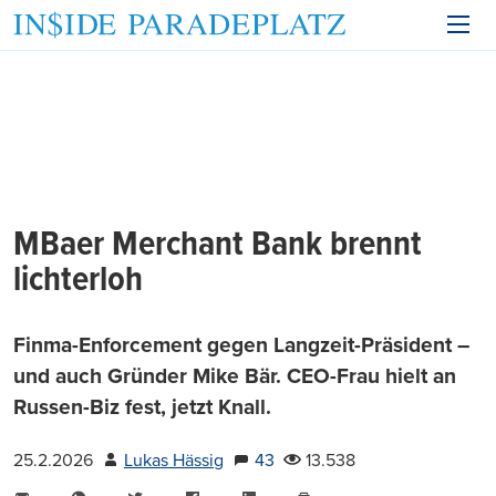
MBaer Merchant Bank brennt
lichterloh
Finma-Enforcement gegen Langzeit-Präsident –
und auch Gründer Mike Bär. CEO-Frau hielt an
Russen-Biz fest, jetzt Knall.
25.2.2026
Lukas Hässig
43
13.538