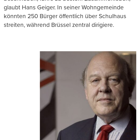
glaubt Hans Geiger. In seiner Wohngemeinde
könnten 250 Bürger öffentlich über Schulhaus
streiten, während Brüssel zentral dirigiere.