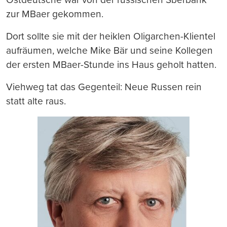
zur MBaer gekommen.
Dort sollte sie mit der heiklen Oligarchen-Klientel
aufräumen, welche Mike Bär und seine Kollegen
der ersten MBaer-Stunde ins Haus geholt hatten.
Viehweg tat das Gegenteil: Neue Russen rein
statt alte raus.