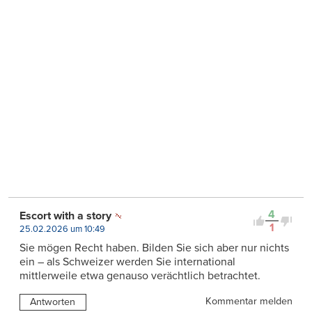
4
Escort with a story
1
25.02.2026 um 10:49
Sie mögen Recht haben. Bilden Sie sich aber nur nichts
ein – als Schweizer werden Sie international
mittlerweile etwa genauso verächtlich betrachtet.
Kommentar melden
Antworten