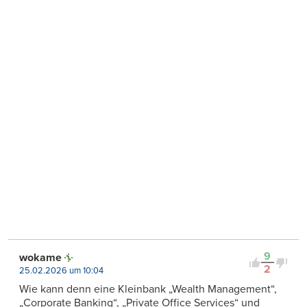
9
wokame
2
25.02.2026 um 10:04
Wie kann denn eine Kleinbank „Wealth Management“,
„Corporate Banking“, „Private Office Services“ und