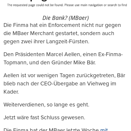
Die Bank? (MBaer)
Die Finma hat ein Enforcement nicht nur gegen
die MBaer Merchant gestartet, sondern auch
gegen zwei ihrer Langzeit-Fürsten.
Den Präsidenten Marcel Aellen, einen Ex-Finma-
Topmann, und den Gründer Mike Bär.
Aellen ist vor wenigen Tagen zurückgetreten, Bär
blieb nach der CEO-Übergabe an Viehweg im
Kader.
Weiterverdienen, so lange es geht.
Jetzt wäre fast Schluss gewesen.
Die Finma hat der MBaer letzte Woche
mit