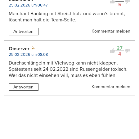
5
25.02.2026 um 06:47
Merchant Banking mit Streichholz und wenn’s brennt,
löscht man halt die Team-Seite.
Kommentar melden
Antworten
27
Observer
4
25.02.2026 um 08:08
Durchschlängeln mit Viehweg kann nicht klappen.
Spätestens seit 24.02.2022 sind Russengelder toxisch.
Wer das nicht einsehen will, muss es eben fühlen.
Kommentar melden
Antworten