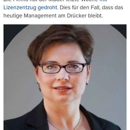
Lizenzentzug gedroht
. Dies für den Fall, dass das
heutige Management am Drücker bleibt.