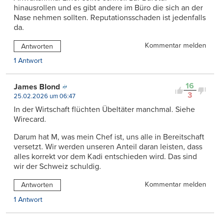
hinausrollen und es gibt andere im Büro die sich an der
Nase nehmen sollten. Reputationsschaden ist jedenfalls
da.
Kommentar melden
Antworten
1 Antwort
16
James Blond
3
25.02.2026 um 06:47
In der Wirtschaft flüchten Übeltäter manchmal. Siehe
Wirecard.
Darum hat M, was mein Chef ist, uns alle in Bereitschaft
versetzt. Wir werden unseren Anteil daran leisten, dass
alles korrekt vor dem Kadi entschieden wird. Das sind
wir der Schweiz schuldig.
Kommentar melden
Antworten
1 Antwort