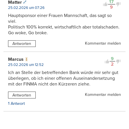
17
Matter
9
25.02.2026 um 07:26
Hauptsponsor einer Frauen Mannschaft, das sagt so
viel.
Politisch 100% korrekt, wirtschaftlich aber totalschaden.
Go woke, Go broke.
Kommentar melden
Antworten
9
Marcus
2
25.02.2026 um 12:52
Ich an Stelle der betreffenden Bank würde mir sehr gut
überlegen, ob ich einer offenen Auseinandersetzung
mit der FINMA nicht den Kürzeren ziehe.
Kommentar melden
Antworten
1 Antwort