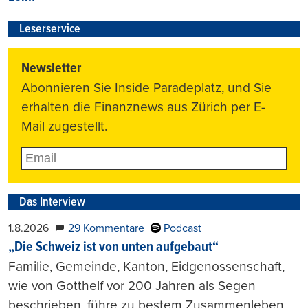
Leserservice
Newsletter
Abonnieren Sie Inside Paradeplatz, und Sie
erhalten die Finanznews aus Zürich per E-
Mail zugestellt.
Das Interview
1.8.2026
29 Kommentare
Podcast
„Die Schweiz ist von unten aufgebaut“
Familie, Gemeinde, Kanton, Eidgenossenschaft,
wie von Gotthelf vor 200 Jahren als Segen
beschrieben, führe zu bestem Zusammenleben,