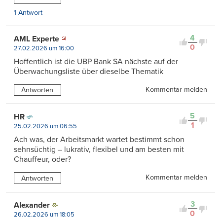
1 Antwort
4
AML Experte
0
27.02.2026 um 16:00
Hoffentlich ist die UBP Bank SA nächste auf der
Überwachungsliste über dieselbe Thematik
Kommentar melden
Antworten
5
HR
1
25.02.2026 um 06:55
Ach was, der Arbeitsmarkt wartet bestimmt schon
sehnsüchtig – lukrativ, flexibel und am besten mit
Chauffeur, oder?
Kommentar melden
Antworten
3
Alexander
0
26.02.2026 um 18:05