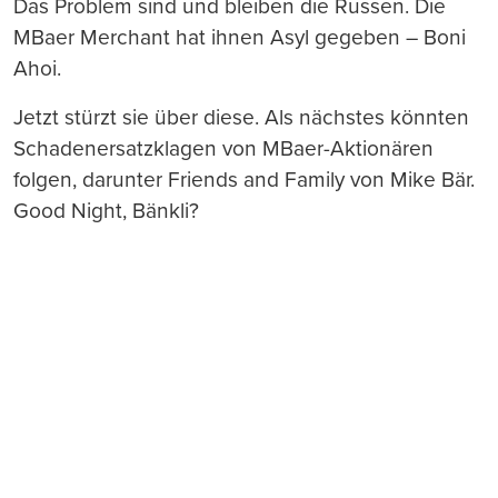
Das Problem sind und bleiben die Russen. Die
MBaer Merchant hat ihnen Asyl gegeben – Boni
Ahoi.
Jetzt stürzt sie über diese. Als nächstes könnten
Schadenersatzklagen von MBaer-Aktionären
folgen, darunter Friends and Family von Mike Bär.
Good Night, Bänkli?