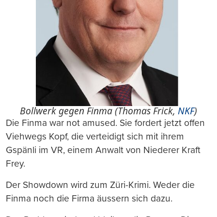
Bollwerk gegen Finma (Thomas Frick,
NKF
)
Die Finma war not amused. Sie fordert jetzt offen
Viehwegs Kopf, die verteidigt sich mit ihrem
Gspänli im VR, einem Anwalt von Niederer Kraft
Frey.
Der Showdown wird zum Züri-Krimi. Weder die
Finma noch die Firma äussern sich dazu.