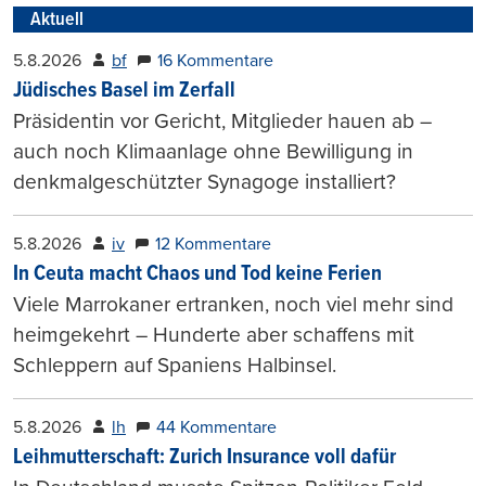
Aktuell
5.8.2026
bf
16 Kommentare
Jüdisches Basel im Zerfall
Präsidentin vor Gericht, Mitglieder hauen ab –
auch noch Klimaanlage ohne Bewilligung in
denkmalgeschützter Synagoge installiert?
5.8.2026
iv
12 Kommentare
In Ceuta macht Chaos und Tod keine Ferien
Viele Marrokaner ertranken, noch viel mehr sind
heimgekehrt – Hunderte aber schaffens mit
Schleppern auf Spaniens Halbinsel.
5.8.2026
lh
44 Kommentare
Leihmutterschaft: Zurich Insurance voll dafür