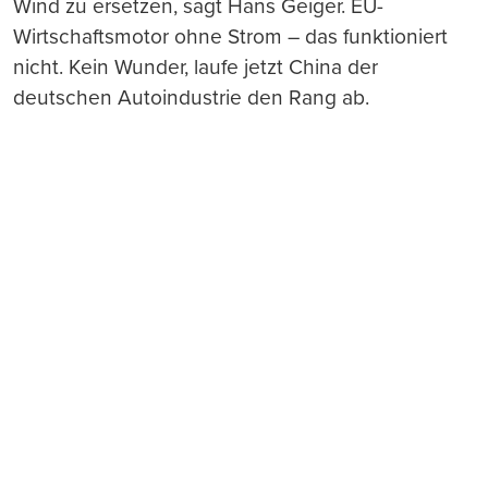
Wind zu ersetzen, sagt Hans Geiger. EU-
Wirtschaftsmotor ohne Strom – das funktioniert
nicht. Kein Wunder, laufe jetzt China der
deutschen Autoindustrie den Rang ab.