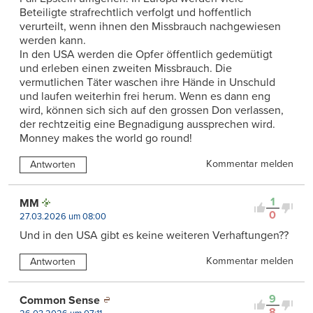
Beteiligte strafrechtlich verfolgt und hoffentlich
verurteilt, wenn ihnen den Missbrauch nachgewiesen
werden kann.
In den USA werden die Opfer öffentlich gedemütigt
und erleben einen zweiten Missbrauch. Die
vermutlichen Täter waschen ihre Hände in Unschuld
und laufen weiterhin frei herum. Wenn es dann eng
wird, können sich sich auf den grossen Don verlassen,
der rechtzeitig eine Begnadigung aussprechen wird.
Monney makes the world go round!
Kommentar melden
Antworten
1
MM
0
27.03.2026 um 08:00
Und in den USA gibt es keine weiteren Verhaftungen??
Kommentar melden
Antworten
9
Common Sense
8