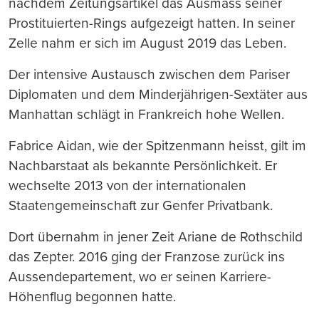
nachdem Zeitungsartikel das Ausmass seiner
Prostituierten-Rings aufgezeigt hatten. In seiner
Zelle nahm er sich im August 2019 das Leben.
Der intensive Austausch zwischen dem Pariser
Diplomaten und dem Minderjährigen-Sextäter aus
Manhattan schlägt in Frankreich hohe Wellen.
Fabrice Aidan, wie der Spitzenmann heisst, gilt im
Nachbarstaat als bekannte Persönlichkeit. Er
wechselte 2013 von der internationalen
Staatengemeinschaft zur Genfer Privatbank.
Dort übernahm in jener Zeit Ariane de Rothschild
das Zepter. 2016 ging der Franzose zurück ins
Aussendepartement, wo er seinen Karriere-
Höhenflug begonnen hatte.