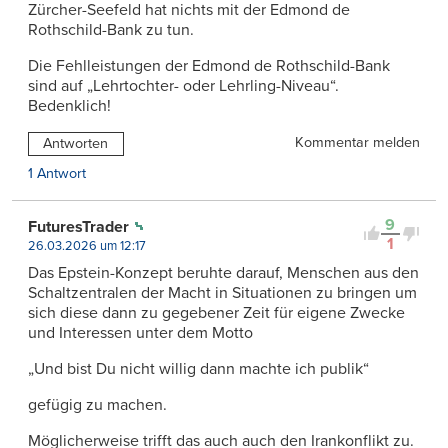
Zürcher-Seefeld hat nichts mit der Edmond de
Rothschild-Bank zu tun.
Die Fehlleistungen der Edmond de Rothschild-Bank
sind auf „Lehrtochter- oder Lehrling-Niveau“.
Bedenklich!
Kommentar melden
Antworten
1 Antwort
9
FuturesTrader
1
26.03.2026 um 12:17
Das Epstein-Konzept beruhte darauf, Menschen aus den
Schaltzentralen der Macht in Situationen zu bringen um
sich diese dann zu gegebener Zeit für eigene Zwecke
und Interessen unter dem Motto
„Und bist Du nicht willig dann machte ich publik“
gefügig zu machen.
Möglicherweise trifft das auch auch den Irankonflikt zu.