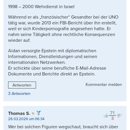
1998 – 2000 Wehrdienst in Israel
Während er als „französischer“ Gesandter bei der UNO
tätig war, wurde 2013 ein FBI-Bericht über ihn erstellt,
weil er sich Kinderpornografie angesehen hatte. Er
nahm seine Tätigkeit ohne rechtliche Konsequenzen
wieder auf.
Aidan versorgte Epstein mit diplomatischen
Informationen, Dienstleistungen und seinen
internationalen Netzwerken.
Er schickte über seine berufliche E-Mail-Adresse
Dokumente und Berichte direkt an Epstein.
Kommentar melden
Antworten
3 Antworten
71
Thomas S.
3
26.03.2026 um 06:34
Wer bei solchen Figuren wegschaut, braucht sich über