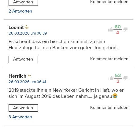
Kommentar melden
Antworten
2 Antworten
60
Loomit
4
26.03.2026 um 06:39
Es scheint dass ein bisschen kriminell zu sein
Heutzutage bei den Banken zum guten Ton gehört.
Kommentar melden
Antworten
53
Herrlich
2
26.03.2026 um 06:41
2019 steckte ihn ein New Yorker Gericht in Haft, wo er
sich im August 2019 das Leben nahm…..ja genau
Kommentar melden
Antworten
3 Antworten