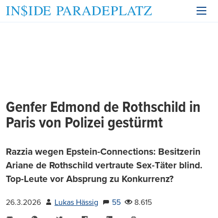
Genfer Edmond de Rothschild in
Paris von Polizei gestürmt
Razzia wegen Epstein-Connections: Besitzerin
Ariane de Rothschild vertraute Sex-Täter blind.
Top-Leute vor Absprung zu Konkurrenz?
26.3.2026
Lukas Hässig
55
8.615