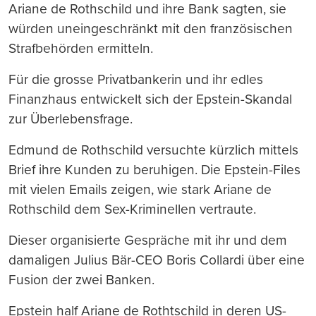
Ariane de Rothschild und ihre Bank sagten, sie
würden uneingeschränkt mit den französischen
Strafbehörden ermitteln.
Für die grosse Privatbankerin und ihr edles
Finanzhaus entwickelt sich der Epstein-Skandal
zur Überlebensfrage.
Edmund de Rothschild versuchte kürzlich mittels
Brief ihre Kunden zu beruhigen. Die Epstein-Files
mit vielen Emails zeigen, wie stark Ariane de
Rothschild dem Sex-Kriminellen vertraute.
Dieser organisierte Gespräche mit ihr und dem
damaligen Julius Bär-CEO Boris Collardi über eine
Fusion der zwei Banken.
Epstein half Ariane de Rothtschild in deren US-