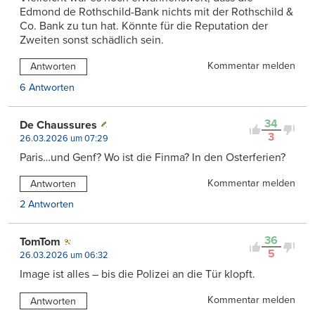
Edmond de Rothschild-Bank nichts mit der Rothschild &
Co. Bank zu tun hat. Könnte für die Reputation der
Zweiten sonst schädlich sein.
Kommentar melden
Antworten
6 Antworten
34
De Chaussures
3
26.03.2026 um 07:29
Paris…und Genf? Wo ist die Finma? In den Osterferien?
Kommentar melden
Antworten
2 Antworten
36
TomTom
5
26.03.2026 um 06:32
Image ist alles – bis die Polizei an die Tür klopft.
Kommentar melden
Antworten