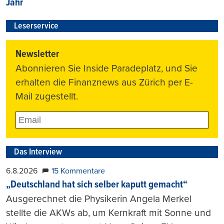
Jahr
Leserservice
Newsletter
Abonnieren Sie Inside Paradeplatz, und Sie
erhalten die Finanznews aus Zürich per E-
Mail zugestellt.
Das Interview
6.8.2026
15 Kommentare
„Deutschland hat sich selber kaputt gemacht“
Ausgerechnet die Physikerin Angela Merkel
stellte die AKWs ab, um Kernkraft mit Sonne und