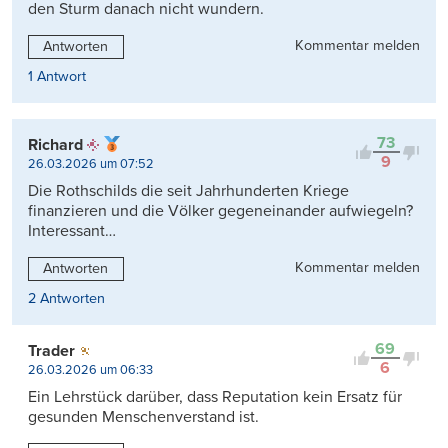
den Sturm danach nicht wundern.
Kommentar melden
Antworten
1 Antwort
73
Richard
9
26.03.2026 um 07:52
Die Rothschilds die seit Jahrhunderten Kriege
finanzieren und die Völker gegeneinander aufwiegeln?
Interessant…
Kommentar melden
Antworten
2 Antworten
69
Trader
6
26.03.2026 um 06:33
Ein Lehrstück darüber, dass Reputation kein Ersatz für
gesunden Menschenverstand ist.