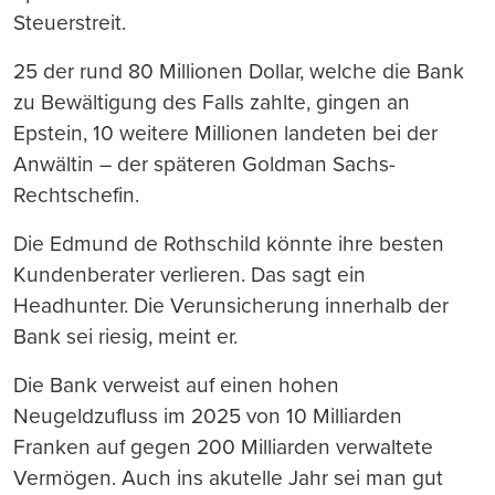
Steuerstreit.
25 der rund 80 Millionen Dollar, welche die Bank
zu Bewältigung des Falls zahlte, gingen an
Epstein, 10 weitere Millionen landeten bei der
Anwältin – der späteren Goldman Sachs-
Rechtschefin.
Die Edmund de Rothschild könnte ihre besten
Kundenberater verlieren. Das sagt ein
Headhunter. Die Verunsicherung innerhalb der
Bank sei riesig, meint er.
Die Bank verweist auf einen hohen
Neugeldzufluss im 2025 von 10 Milliarden
Franken auf gegen 200 Milliarden verwaltete
Vermögen. Auch ins akutelle Jahr sei man gut