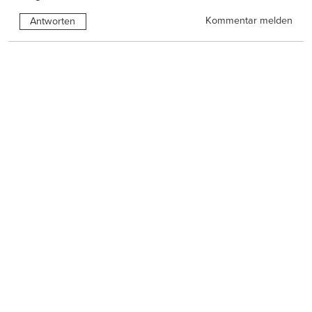
Kommentar melden
Antworten