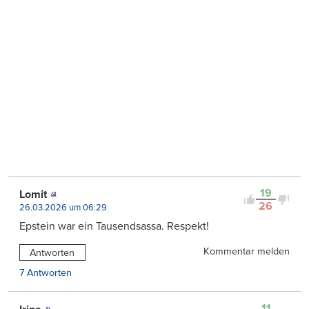
19
Lomit
26
26.03.2026 um 06:29
Epstein war ein Tausendsassa. Respekt!
Kommentar melden
Antworten
7 Antworten
11