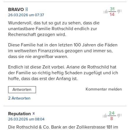
31
BRAVO
14
26.03.2026 um 07:37
Wundervoll, das tut so gut zu sehen, dass die
unantastbare Familie Rothschild endlich zur
Rechenschaft gezogen wird.
Diese Familie hat in den letzten 100 Jahren die Fäden
im weltweiten Finanzzirkus gezogen und immer so,
dass sie nie angreifbar waren.
Endlich ist diese Zeit vorbei. Ariane de Rothschild hat
der Familie so richtig heftig Schaden zugefügt und ich
hoffe, dass das erst der Anfang ist.
Kommentar melden
Antworten
2 Antworten
24
Reputation
8
26.03.2026 um 08:04
Die Rothschild & Co. Bank an der Zollikerstrasse 181 im