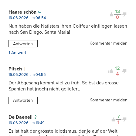
13
Haare schön
0
16.06.2026 um 06:54
Nun haben die Natistars ihren Coiffeur einfliegen lassen
nach San Diego. Santa Maria!
Kommentar melden
Antworten
1 Antwort
12
Pitsch
4
16.06.2026 um 04:55
Der Abgesang kommt viel zu früh. Selbst das grosse
Spanien hat (noch) nicht geliefert.
Kommentar melden
Antworten
7
De Daeneli
1
16.06.2026 um 16:49
Es ist halt der grösste Idiotismus, der je auf der Welt