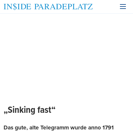
„Sinking fast“
Das gute, alte Telegramm wurde anno 1791