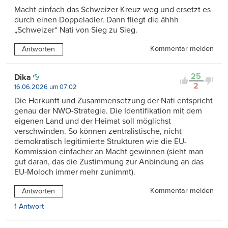
Macht einfach das Schweizer Kreuz weg und ersetzt es
durch einen Doppeladler. Dann fliegt die ähhh
„Schweizer“ Nati von Sieg zu Sieg.
Kommentar melden
Antworten
25
Dika
2
16.06.2026 um 07:02
Die Herkunft und Zusammensetzung der Nati entspricht
genau der NWO-Strategie. Die Identifikation mit dem
eigenen Land und der Heimat soll möglichst
verschwinden. So können zentralistische, nicht
demokratisch legitimierte Strukturen wie die EU-
Kommission einfacher an Macht gewinnen (sieht man
gut daran, das die Zustimmung zur Anbindung an das
EU-Moloch immer mehr zunimmt).
Kommentar melden
Antworten
1 Antwort