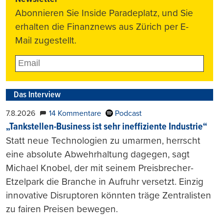
Abonnieren Sie Inside Paradeplatz, und Sie
erhalten die Finanznews aus Zürich per E-
Mail zugestellt.
Das Interview
7.8.2026
14 Kommentare
Podcast
„Tankstellen-Business ist sehr ineffiziente Industrie“
Statt neue Technologien zu umarmen, herrscht
eine absolute Abwehrhaltung dagegen, sagt
Michael Knobel, der mit seinem Preisbrecher-
Etzelpark die Branche in Aufruhr versetzt. Einzig
innovative Disruptoren könnten träge Zentralisten
zu fairen Preisen bewegen.