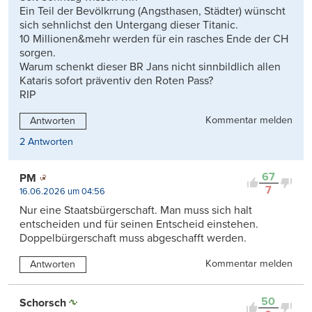
Ein Teil der Bevölkrrung (Angsthasen, Städter) wünscht
sich sehnlichst den Untergang dieser Titanic.
10 Millionen&mehr werden für ein rasches Ende der CH
sorgen.
Warum schenkt dieser BR Jans nicht sinnbildlich allen
Kataris sofort präventiv den Roten Pass?
RIP
Kommentar melden
Antworten
2 Antworten
67
PM
7
16.06.2026 um 04:56
Nur eine Staatsbürgerschaft. Man muss sich halt
entscheiden und für seinen Entscheid einstehen.
Doppelbürgerschaft muss abgeschafft werden.
Kommentar melden
Antworten
50
Schorsch