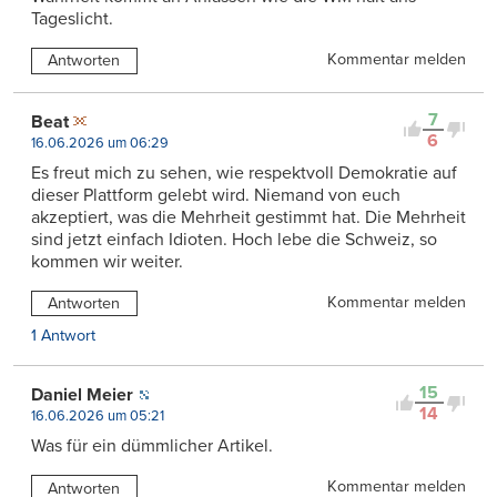
Tageslicht.
Kommentar melden
Antworten
7
Beat
6
16.06.2026 um 06:29
Es freut mich zu sehen, wie respektvoll Demokratie auf
dieser Plattform gelebt wird. Niemand von euch
akzeptiert, was die Mehrheit gestimmt hat. Die Mehrheit
sind jetzt einfach Idioten. Hoch lebe die Schweiz, so
kommen wir weiter.
Kommentar melden
Antworten
1 Antwort
15
Daniel Meier
14
16.06.2026 um 05:21
Was für ein dümmlicher Artikel.
Kommentar melden
Antworten