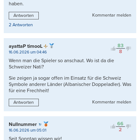
haben.
Kommentar melden
Antworten
2 Antworten
83
ayattaP timooL
8
16.06.2026 um 04:46
Wenn man die Spieler so anschaut. Wo ist da die
Schweizer Nati?
Sie zeigen ja sogar offen im Einsatz für die Schweiz
Symbole anderer Länder (Albanischer Doppeladler). Was
für eine Frechheit!
Kommentar melden
Antworten
66
Nullnummer
2
16.06.2026 um 05:01
Seit Sonntag wissen wir!