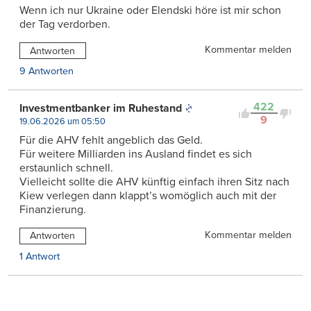
Wenn ich nur Ukraine oder Elendski höre ist mir schon
der Tag verdorben.
Kommentar melden
Antworten
9 Antworten
422
Investmentbanker im Ruhestand
9
19.06.2026 um 05:50
Für die AHV fehlt angeblich das Geld.
Für weitere Milliarden ins Ausland findet es sich
erstaunlich schnell.
Vielleicht sollte die AHV künftig einfach ihren Sitz nach
Kiew verlegen dann klappt’s womöglich auch mit der
Finanzierung.
Kommentar melden
Antworten
1 Antwort