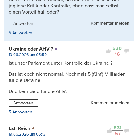
jegliche Kritik oder Kontrolle, ohne dass man selbst
einen Vorteil hat, oder?
Kommentar melden
Antworten
5 Antworten
520
Ukraine oder AHV ?
16
19.06.2026 um 05:52
Ist unser Parlament unter Kontrolle der Ukraine ?
Das ist doch nicht normal. Nochmals 5 (fünf) Milliarden
für die Ukraine.
Und kein Geld für die AHV.
Kommentar melden
Antworten
5 Antworten
531
Esti Reich
57
19.06.2026 um 05:13