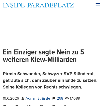
Ein Einziger sagte Nein zu 5
weiteren Kiew-Milliarden
Pirmin Schwander, Schwyzer SVP-Ständerat,
getraute sich, dem Zauber ein Ende zu setzen.
Seine Kollegen von Rechts schwiegen.
19.6.2026
Adrian Strässle
268
17.089