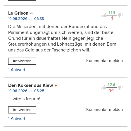
114
Le Grison
1
19.06.2026 um 06:38
Die Milliarden, mit denen der Bundesrat und das
Parlament ungefragt um sich werfen, sind der beste
Grund für ein dauerhaftes Nein gegen jegliche
Steuererhöhungen und Lohnabzüge, mit denen Bern
uns das Geld aus der Tasche ziehen will.
Kommentar melden
Antworten
1 Antwort
124
Den Kokser aus Kiew
14
19.06.2026 um 05:25
… wird’s freuen!
Kommentar melden
Antworten
1 Antwort