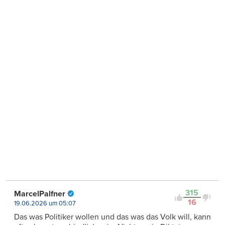
315
MarcelPalfner
16
19.06.2026 um 05:07
Das was Politiker wollen und das was das Volk will, kann