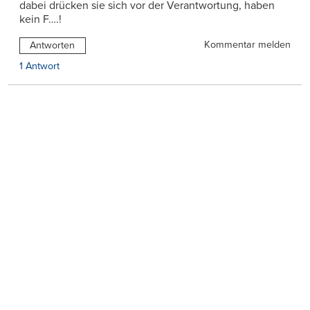
dabei drücken sie sich vor der Verantwortung, haben
kein F….!
Kommentar melden
Antworten
1 Antwort