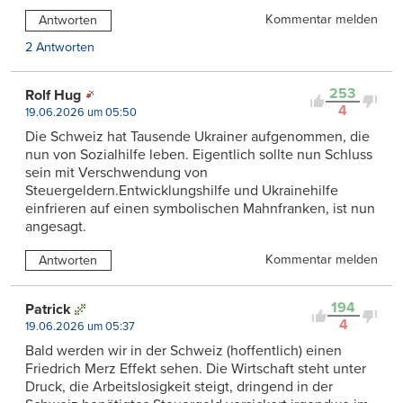
Kommentar melden
Antworten
2 Antworten
253
Rolf Hug
4
19.06.2026 um 05:50
Die Schweiz hat Tausende Ukrainer aufgenommen, die
nun von Sozialhilfe leben. Eigentlich sollte nun Schluss
sein mit Verschwendung von
Steuergeldern.Entwicklungshilfe und Ukrainehilfe
einfrieren auf einen symbolischen Mahnfranken, ist nun
angesagt.
Kommentar melden
Antworten
194
Patrick
4
19.06.2026 um 05:37
Bald werden wir in der Schweiz (hoffentlich) einen
Friedrich Merz Effekt sehen. Die Wirtschaft steht unter
Druck, die Arbeitslosigkeit steigt, dringend in der