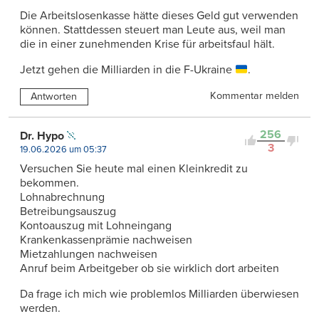
Die Arbeitslosenkasse hätte dieses Geld gut verwenden
können. Stattdessen steuert man Leute aus, weil man
die in einer zunehmenden Krise für arbeitsfaul hält.
Jetzt gehen die Milliarden in die F-Ukraine
.
Kommentar melden
Antworten
256
Dr. Hypo
3
19.06.2026 um 05:37
Versuchen Sie heute mal einen Kleinkredit zu
bekommen.
Lohnabrechnung
Betreibungsauszug
Kontoauszug mit Lohneingang
Krankenkassenprämie nachweisen
Mietzahlungen nachweisen
Anruf beim Arbeitgeber ob sie wirklich dort arbeiten
Da frage ich mich wie problemlos Milliarden überwiesen
werden.