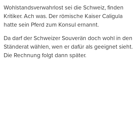
Wohlstandsverwahrlost sei die Schweiz, finden
Kritiker. Ach was. Der römische Kaiser Caligula
hatte sein Pferd zum Konsul ernannt.
Da darf der Schweizer Souverän doch wohl in den
Ständerat wählen, wen er dafür als geeignet sieht.
Die Rechnung folgt dann später.