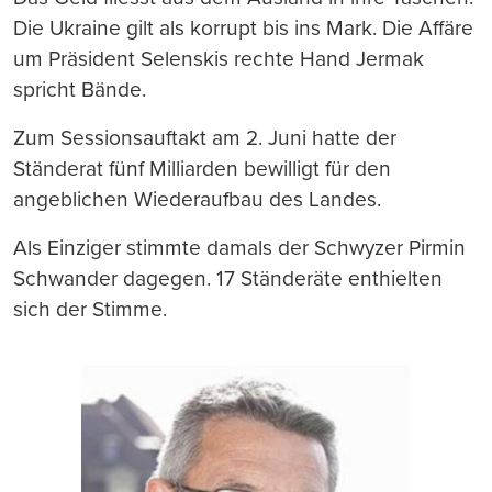
Die Ukraine gilt als korrupt bis ins Mark. Die Affäre
um Präsident Selenskis rechte Hand Jermak
spricht Bände.
Zum Sessionsauftakt am 2. Juni hatte der
Ständerat fünf Milliarden bewilligt für den
angeblichen Wiederaufbau des Landes.
Als Einziger stimmte damals der Schwyzer Pirmin
Schwander dagegen. 17 Ständeräte enthielten
sich der Stimme.