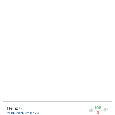
108
Heinz
3
19.06.2026 um 07:29