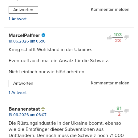
Kommentar melden
Antworten
1 Antwort
103
MarcelPalfner
23
19.06.2026 um 05:10
Krieg schafft Wohlstand in der Ukraine.
Eventuell auch mal ein Ansatz für die Schweiz.
Nicht einfach nur wie blöd arbeiten.
Kommentar melden
Antworten
1 Antwort
81
Bananenstaat
2
19.06.2026 um 06:07
Die Rüstungsindustrie in der Ukraine boomt, ebenso
wie die Empfänger dieser Subventionen aus
Drittländern. Dennoch muss die Schweiz noch 71’000