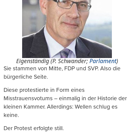
Eigenständig (P. Schwander;
Parlament
)
Sie stammen von Mitte, FDP und SVP. Also die
bürgerliche Seite.
Diese protestierte in Form eines
Misstrauensvotums – einmalig in der Historie der
kleinen Kammer. Allerdings: Wellen schlug es
keine.
Der Protest erfolgte still.