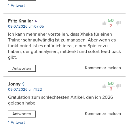
1 Antwort
50
Fritz Knaller
2
09.07.2026 um 07:05
Ich kann mehr eher vorstellen, dass Xhaka für einen
Trainer sehr aufwändig ist zu managen. Aber wenn es
funktioniert,ist es natürlich ideal, einen Spieler zu
haben, der gut analysiert, mitdenkt und sofort feed-back
gibt.
Kommentar melden
Antworten
50
Jonny
3
09.07.2026 um 11:22
Gratulation zum schlechtesten Artikel, den ich 2026
gelesen habe!
Kommentar melden
Antworten
1 Antwort