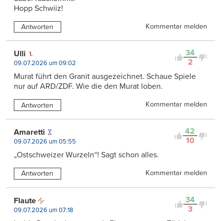
Hopp Schwiiz!
Kommentar melden
Antworten
34
Ulli
2
09.07.2026 um 09:02
Murat führt den Granit ausgezeichnet. Schaue Spiele
nur auf ARD/ZDF. Wie die den Murat loben.
Kommentar melden
Antworten
42
Amaretti
10
09.07.2026 um 05:55
„Ostschweizer Wurzeln“! Sagt schon alles.
Kommentar melden
Antworten
34
Flaute
3
09.07.2026 um 07:18