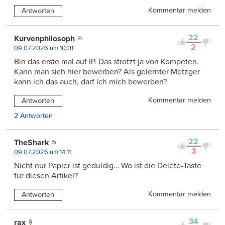
Kommentar melden
Antworten
22
Kurvenphilosoph
2
09.07.2026 um 10:01
Bin das erste mal auf IP. Das strotzt ja von Kompeten.
Kann man sich hier bewerben? Als gelernter Metzger
kann ich das auch, darf ich mich bewerben?
Kommentar melden
Antworten
2 Antworten
22
TheShark
3
09.07.2026 um 14:11
Nicht nur Papier ist geduldig… Wo ist die Delete-Taste
für diesen Artikel?
Kommentar melden
Antworten
34
rax