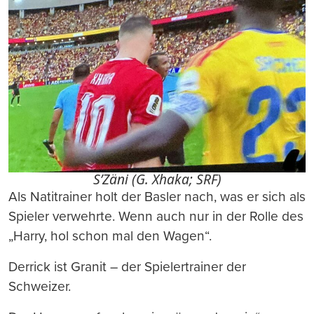
S’Zäni (G. Xhaka; SRF)
Als Natitrainer holt der Basler nach, was er sich als
Spieler verwehrte. Wenn auch nur in der Rolle des
„Harry, hol schon mal den Wagen“.
Derrick ist Granit – der Spielertrainer der
Schweizer.