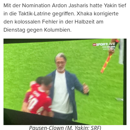
Mit der Nomination Ardon Jasharis hatte Yakin tief
in die Taktik-Latrine gegriffen. Xhaka korrigierte
den kolossalen Fehler in der Halbzeit am
Dienstag gegen Kolumbien.
Pausen-Clown (M. Yakin; SRF)