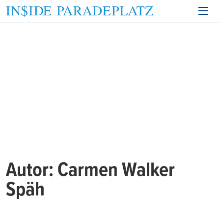
Autor:
Carmen Walker
Späh