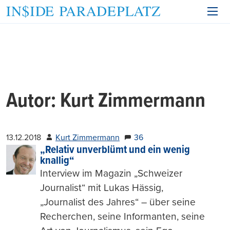
Autor:
Kurt Zimmermann
13.12.2018
Kurt Zimmermann
36
„Relativ unverblümt und ein wenig
knallig“
Interview im Magazin „Schweizer
Journalist“ mit Lukas Hässig,
„Journalist des Jahres“ – über seine
Recherchen, seine Informanten, seine