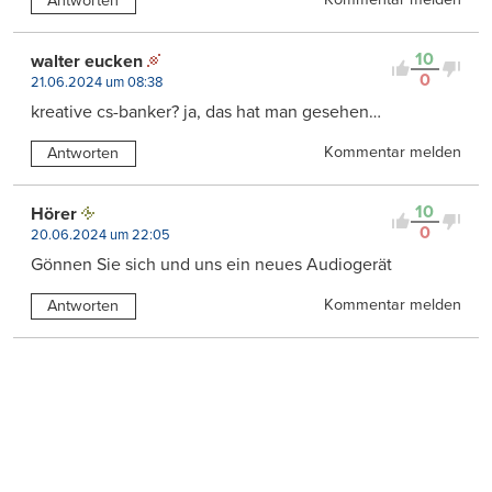
Antworten
10
walter eucken
0
21.06.2024 um 08:38
kreative cs-banker? ja, das hat man gesehen…
Kommentar melden
Antworten
10
Hörer
0
20.06.2024 um 22:05
Gönnen Sie sich und uns ein neues Audiogerät
Kommentar melden
Antworten