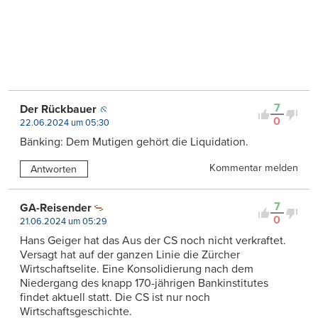
7
Der Rückbauer
0
22.06.2024 um 05:30
Bänking: Dem Mutigen gehört die Liquidation.
Kommentar melden
Antworten
7
GA-Reisender
0
21.06.2024 um 05:29
Hans Geiger hat das Aus der CS noch nicht verkraftet.
Versagt hat auf der ganzen Linie die Zürcher
Wirtschaftselite. Eine Konsolidierung nach dem
Niedergang des knapp 170-jährigen Bankinstitutes
findet aktuell statt. Die CS ist nur noch
Wirtschaftsgeschichte.