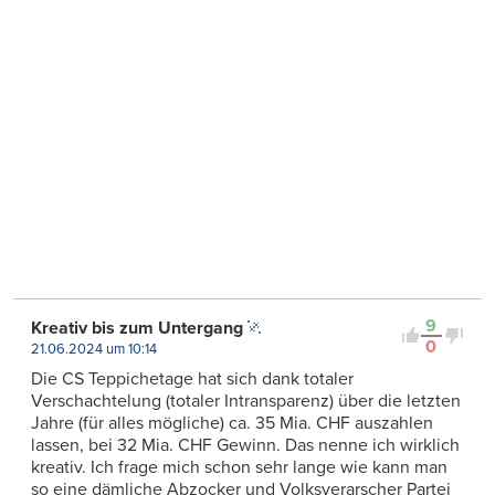
9
Kreativ bis zum Untergang
0
21.06.2024 um 10:14
Die CS Teppichetage hat sich dank totaler
Verschachtelung (totaler Intransparenz) über die letzten
Jahre (für alles mögliche) ca. 35 Mia. CHF auszahlen
lassen, bei 32 Mia. CHF Gewinn. Das nenne ich wirklich
kreativ. Ich frage mich schon sehr lange wie kann man
so eine dämliche Abzocker und Volksverarscher Partei