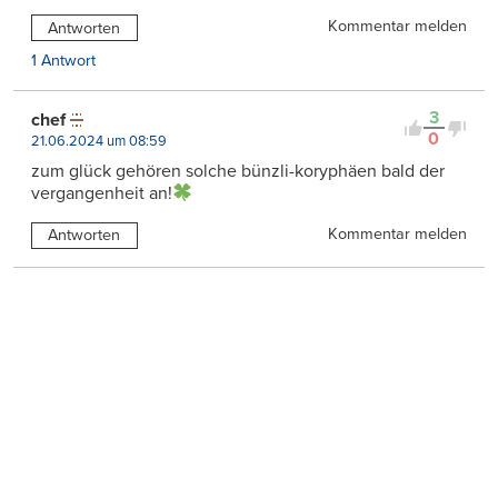
Kommentar melden
Antworten
1 Antwort
3
chef
0
21.06.2024 um 08:59
zum glück gehören solche bünzli-koryphäen bald der
vergangenheit an!
Kommentar melden
Antworten