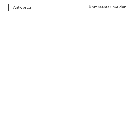
Kommentar melden
Antworten