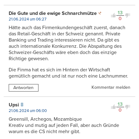
13
Die Gute und die ewige Schnarchmütze
0
21.06.2024 um 06:27
Hätte auch das Firmenkundengeschäft zuerst, danach
das Retail-Geschäft in der Schweiz genannt. Private
Banking und Trading interessieren nicht. Da gibt es
auch internationale Konkurrenz. Die Abspaltung des
Schweizer-Geschäfts wäre eben doch das einzige
Richtige gewesen.
Die Finma hat es sich im Hintern der Wirtschaft
gemütlich gemacht und ist nur noch eine Lachnummer.
Kommentar melden
Antworten
13
Upsi
0
21.06.2024 um 06:00
Greensill, Archegos, Mozambique
Kreativ und mutig auf jeden Fall, aber auch Gründe
warum es die CS nicht mehr gibt.