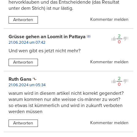
hervorklauben und das Entscheidende (das Resultat
unter dem Strich) ist nur lästig.
Kommentar melden
Antworten
2
Grüsse gehen an Loomit in Pattaya
0
21.06.2024 um 07:42
Und wen gibt es jetzt nicht mehr?
Kommentar melden
Antworten
2
Ruth Gans
0
21.06.2024 um 05:34
warum wird in diesem artikel nicht korrekt gegendert?
warum kommen nur alte weisse cis-männer zu wort?
so etwas ist kümmerlich und wird in zukunft verboten
werden müssen
Kommentar melden
Antworten