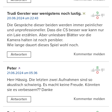
9
Trudi Gerster war wenigstens noch lustig.
0
20.06.2024 um 22:43
Die Gespräche dieser beiden werden immer peinlicher
und unprofessioneller. Dass die CS besser war kann nur
ein Laie erzählen. Aber unlesbare Blätter vor die
Kamera halten ist noch penibler.
Wie lange dauert dieses Spiel wohl noch.
Kommentar melden
Antworten
8
Peter
0
21.06.2024 um 05:36
Herr Hässig. Die letzten zwei Aufnahmen sind so
akustisch schwierig. Es macht keine Freude. Könnten
sie es verbessern?? Danke
Kommentar melden
Antworten