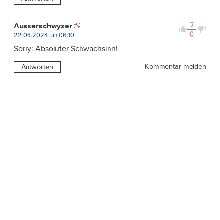
7
Ausserschwyzer
0
22.06.2024 um 06:10
Sorry: Absoluter Schwachsinn!
Kommentar melden
Antworten