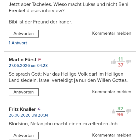
Jetzt aber Tacheles. Wieso macht Lukas und nicht Beni
Frenkel dieses interview?
Bibi ist der Freund der Iraner.
Kommentar melden
Antworten
1 Antwort
11
Martin Fürst
37
27.06.2026 um 04:28
So sprach Gott: Nur das Heilige Volk darf im Heiligen
Land siedeln. Israel verteidigt ja nur den Willen Gottes.
Kommentar melden
Antworten
32
Fritz Knaller
96
26.06.2026 um 20:34
Blödsinn, Netanjahu macht einen exzellenten Job.
Kommentar melden
Antworten