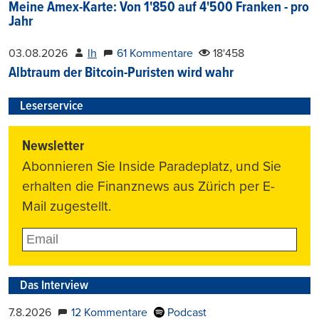
Meine Amex-Karte: Von 1'850 auf 4'500 Franken - pro
Jahr
03.08.2026
lh
61 Kommentare
18'458
Albtraum der Bitcoin-Puristen wird wahr
Leserservice
Newsletter
Abonnieren Sie Inside Paradeplatz, und Sie
erhalten die Finanznews aus Zürich per E-
Mail zugestellt.
Das Interview
7.8.2026
12 Kommentare
Podcast