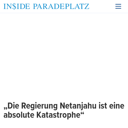
„Die Regierung Netanjahu ist eine
absolute Katastrophe“