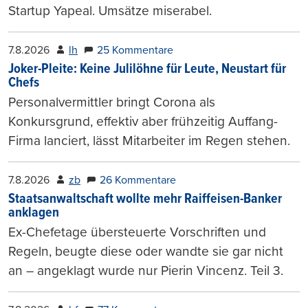
Startup Yapeal. Umsätze miserabel.
7.8.2026
lh
25 Kommentare
Joker-Pleite: Keine Julilöhne für Leute, Neustart für
Chefs
Personalvermittler bringt Corona als
Konkursgrund, effektiv aber frühzeitig Auffang-
Firma lanciert, lässt Mitarbeiter im Regen stehen.
7.8.2026
zb
26 Kommentare
Staatsanwaltschaft wollte mehr Raiffeisen-Banker
anklagen
Ex-Chefetage übersteuerte Vorschriften und
Regeln, beugte diese oder wandte sie gar nicht
an – angeklagt wurde nur Pierin Vincenz. Teil 3.