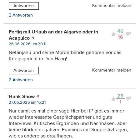
Kommentar melden
Antworten
2 Antworten
46
Fertig mit Urlaub an der Algarve oder in
16
Acapulco
26.06.2026 um 20:11
Netanjahu und seine Mörderbande gehören vor das
Kriegsgericht in Den Haag!
Kommentar melden
Antworten
2 Antworten
25
Hank Snow
1
27.06.2026 um 16:21
Nur damit es mal einer sagt: Hier bei IP gibt es immer
wieder interessante Gesprächspartner und gute
Interviews. Kritisches Ergründen und Nachhaken, aber
keine blöden negativen Framings mit Suggestivfragen,
wie es andere so draufhaben.