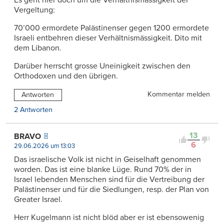
Vergeltung:
70’000 ermordete Palästinenser gegen 1200 ermordete
Israeli entbehren dieser Verhältnismässigkeit. Dito mit
dem Libanon.
Darüber herrscht grosse Uneinigkeit zwischen den
Orthodoxen und den übrigen.
Kommentar melden
Antworten
2 Antworten
13
BRAVO
6
29.06.2026 um 13:03
Das israelische Volk ist nicht in Geiselhaft genommen
worden. Das ist eine blanke Lüge. Rund 70% der in
Israel lebenden Menschen sind für die Vertreibung der
Palästinenser und für die Siedlungen, resp. der Plan von
Greater Israel.
Herr Kugelmann ist nicht blöd aber er ist ebensowenig