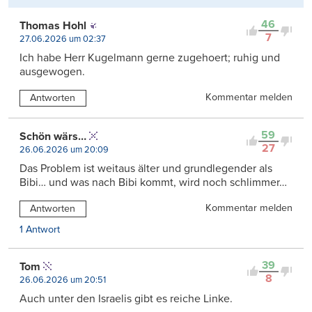
46
Thomas Hohl
7
27.06.2026 um 02:37
Ich habe Herr Kugelmann gerne zugehoert; ruhig und
ausgewogen.
Kommentar melden
Antworten
59
Schön wärs…
27
26.06.2026 um 20:09
Das Problem ist weitaus älter und grundlegender als
Bibi… und was nach Bibi kommt, wird noch schlimmer…
Kommentar melden
Antworten
1 Antwort
39
Tom
8
26.06.2026 um 20:51
Auch unter den Israelis gibt es reiche Linke.