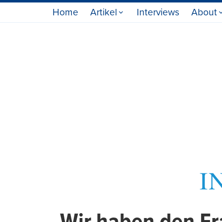
Home
Artikel
Interviews
About