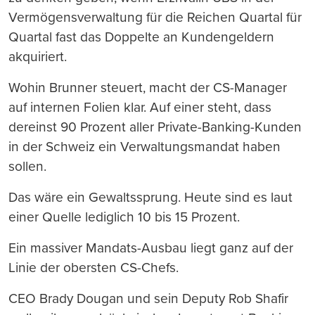
Vermögensverwaltung für die Reichen Quartal für
Quartal fast das Doppelte an Kundengeldern
akquiriert.
Wohin Brunner steuert, macht der CS-Manager
auf internen Folien klar. Auf einer steht, dass
dereinst 90 Prozent aller Private-Banking-Kunden
in der Schweiz ein Verwaltungsmandat haben
sollen.
Das wäre ein Gewaltssprung. Heute sind es laut
einer Quelle lediglich 10 bis 15 Prozent.
Ein massiver Mandats-Ausbau liegt ganz auf der
Linie der obersten CS-Chefs.
CEO Brady Dougan und sein Deputy Rob Shafir