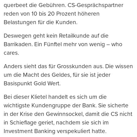
querbeet die Gebühren. CS-Gesprächspartner
reden von 10 bis 20 Prozent höheren
Belastungen für die Kunden.
Deswegen geht kein Retailkunde auf die
Barrikaden. Ein Fünftel mehr von wenig – who
cares.
Anders sieht das für Grosskunden aus. Die wissen
um die Macht des Geldes, für sie ist jeder
Basispunkt Gold Wert.
Bei dieser Klietel handelt es sich um die
wichtigste Kundengruppe der Bank. Sie sicherte
in der Krise den Gewinnsockel, damit die CS nicht
in Schieflage geriet, nachdem sie sich im
Investment Banking verspekuliert hatte.