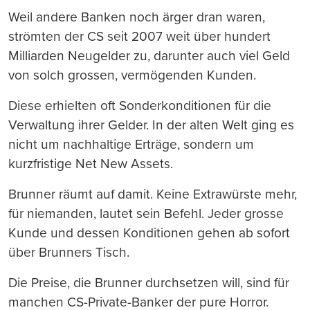
Weil andere Banken noch ärger dran waren,
strömten der CS seit 2007 weit über hundert
Milliarden Neugelder zu, darunter auch viel Geld
von solch grossen, vermögenden Kunden.
Diese erhielten oft Sonderkonditionen für die
Verwaltung ihrer Gelder. In der alten Welt ging es
nicht um nachhaltige Erträge, sondern um
kurzfristige Net New Assets.
Brunner räumt auf damit. Keine Extrawürste mehr,
für niemanden, lautet sein Befehl. Jeder grosse
Kunde und dessen Konditionen gehen ab sofort
über Brunners Tisch.
Die Preise, die Brunner durchsetzen will, sind für
manchen CS-Private-Banker der pure Horror.