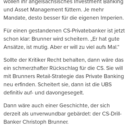
wollen ihr angelsächsisches Investment Banking
und Asset Management füttern. Je mehr
Mandate, desto besser für die eigenen Imperien.
Für einen gestandenen CS-Privatebanker ist jetzt
schon klar: Brunner wird scheitern. „Er hat gute
Ansätze, ist mutig. Aber er will zu viel aufs Mal.“
Sollte der Kritiker Recht behalten, dann wäre das
ein schmerzhafter Rückschlag für die CS. Sie will
mit Brunners Retail-Strategie das Private Banking
neu erfinden. Scheitert sie, dann ist die UBS
definitiv auf- und davongesegelt.
Dann wäre auch einer Geschichte, der sich
derzeit als unverwundbar gebärdet: der CS-Drill-
Banker Christoph Brunner.