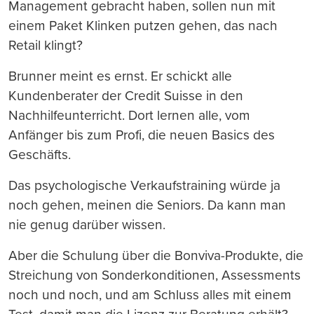
Management gebracht haben, sollen nun mit
einem Paket Klinken putzen gehen, das nach
Retail klingt?
Brunner meint es ernst. Er schickt alle
Kundenberater der Credit Suisse in den
Nachhilfeunterricht. Dort lernen alle, vom
Anfänger bis zum Profi, die neuen Basics des
Geschäfts.
Das psychologische Verkaufstraining würde ja
noch gehen, meinen die Seniors. Da kann man
nie genug darüber wissen.
Aber die Schulung über die Bonviva-Produkte, die
Streichung von Sonderkonditionen, Assessments
noch und noch, und am Schluss alles mit einem