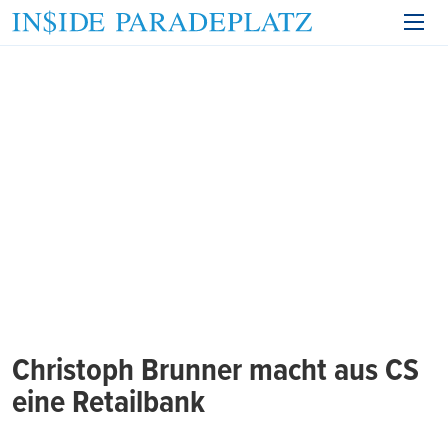
Christoph Brunner macht aus CS
eine Retailbank