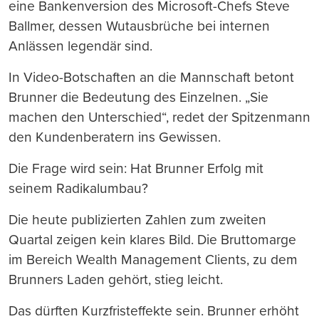
eine Bankenversion des Microsoft-Chefs Steve
Ballmer, dessen Wutausbrüche bei internen
Anlässen legendär sind.
In Video-Botschaften an die Mannschaft betont
Brunner die Bedeutung des Einzelnen. „Sie
machen den Unterschied“, redet der Spitzenmann
den Kundenberatern ins Gewissen.
Die Frage wird sein: Hat Brunner Erfolg mit
seinem Radikalumbau?
Die heute publizierten Zahlen zum zweiten
Quartal zeigen kein klares Bild. Die Bruttomarge
im Bereich Wealth Management Clients, zu dem
Brunners Laden gehört, stieg leicht.
Das dürften Kurzfristeffekte sein. Brunner erhöht