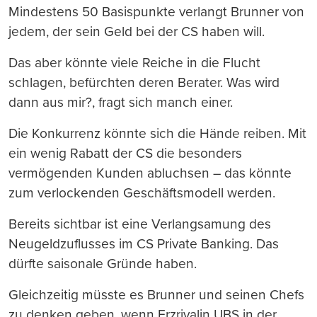
Mindestens 50 Basispunkte verlangt Brunner von
jedem, der sein Geld bei der CS haben will.
Das aber könnte viele Reiche in die Flucht
schlagen, befürchten deren Berater. Was wird
dann aus mir?, fragt sich manch einer.
Die Konkurrenz könnte sich die Hände reiben. Mit
ein wenig Rabatt der CS die besonders
vermögenden Kunden abluchsen – das könnte
zum verlockenden Geschäftsmodell werden.
Bereits sichtbar ist eine Verlangsamung des
Neugeldzuflusses im CS Private Banking. Das
dürfte saisonale Gründe haben.
Gleichzeitig müsste es Brunner und seinen Chefs
zu denken geben, wenn Erzrivalin UBS in der