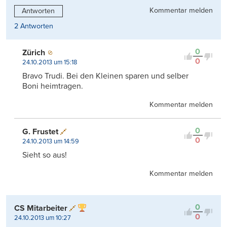
Kommentar melden
Antworten
2 Antworten
0
Zürich
0
24.10.2013 um 15:18
Bravo Trudi. Bei den Kleinen sparen und selber
Boni heimtragen.
Kommentar melden
0
G. Frustet
0
24.10.2013 um 14:59
Sieht so aus!
Kommentar melden
0
CS Mitarbeiter
0
24.10.2013 um 10:27