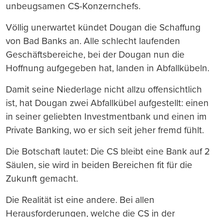
unbeugsamen CS-Konzernchefs.
Völlig unerwartet kündet Dougan die Schaffung
von Bad Banks an. Alle schlecht laufenden
Geschäftsbereiche, bei der Dougan nun die
Hoffnung aufgegeben hat, landen in Abfallkübeln.
Damit seine Niederlage nicht allzu offensichtlich
ist, hat Dougan zwei Abfallkübel aufgestellt: einen
in seiner geliebten Investmentbank und einen im
Private Banking, wo er sich seit jeher fremd fühlt.
Die Botschaft lautet: Die CS bleibt eine Bank auf 2
Säulen, sie wird in beiden Bereichen fit für die
Zukunft gemacht.
Die Realität ist eine andere. Bei allen
Herausforderungen, welche die CS in der