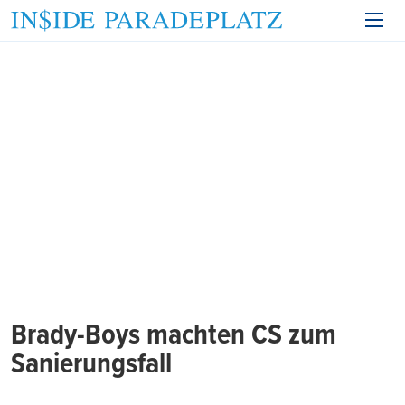
Brady-Boys machten CS zum
Sanierungsfall