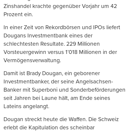
Zinshandel krachte gegenüber Vorjahr um 42
Prozent ein.
In einer Zeit von Rekordbörsen und IPOs liefert
Dougans Investmentbank eines der
schlechtesten Resultate. 229 Millionen
Vorsteuergewinn versus 1’018 Millionen in der
Vermögensverwaltung.
Damit ist Brady Dougan, ein geborener
Investmentbanker, der seine Angelsachsen-
Banker mit Superboni und Sonderbeförderungen
seit Jahren bei Laune hält, am Ende seines
Lateins angelangt.
Dougan streckt heute die Waffen. Die Schweiz
erlebt die Kapitulation des scheinbar