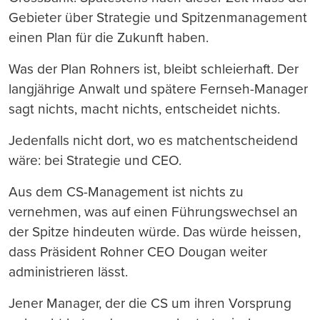
Gebieter über Strategie und Spitzenmanagement
einen Plan für die Zukunft haben.
Was der Plan Rohners ist, bleibt schleierhaft. Der
langjährige Anwalt und spätere Fernseh-Manager
sagt nichts, macht nichts, entscheidet nichts.
Jedenfalls nicht dort, wo es matchentscheidend
wäre: bei Strategie und CEO.
Aus dem CS-Management ist nichts zu
vernehmen, was auf einen Führungswechsel an
der Spitze hindeuten würde. Das würde heissen,
dass Präsident Rohner CEO Dougan weiter
administrieren lässt.
Jener Manager, der die CS um ihren Vorsprung