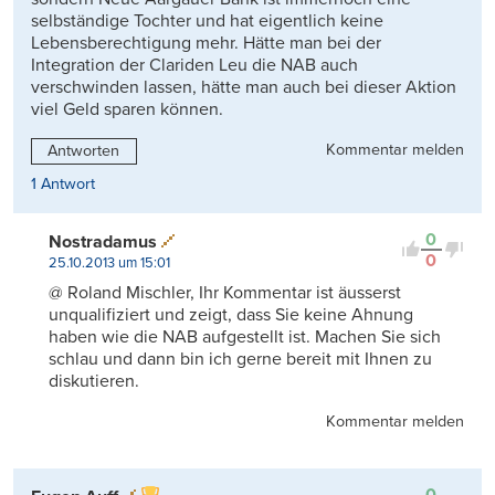
selbständige Tochter und hat eigentlich keine
Lebensberechtigung mehr. Hätte man bei der
Integration der Clariden Leu die NAB auch
verschwinden lassen, hätte man auch bei dieser Aktion
viel Geld sparen können.
Kommentar melden
Antworten
1 Antwort
0
Nostradamus
0
25.10.2013 um 15:01
@ Roland Mischler, Ihr Kommentar ist äusserst
unqualifiziert und zeigt, dass Sie keine Ahnung
haben wie die NAB aufgestellt ist. Machen Sie sich
schlau und dann bin ich gerne bereit mit Ihnen zu
diskutieren.
Kommentar melden
0