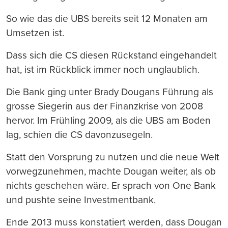
So wie das die UBS bereits seit 12 Monaten am
Umsetzen ist.
Dass sich die CS diesen Rückstand eingehandelt
hat, ist im Rückblick immer noch unglaublich.
Die Bank ging unter Brady Dougans Führung als
grosse Siegerin aus der Finanzkrise von 2008
hervor. Im Frühling 2009, als die UBS am Boden
lag, schien die CS davonzusegeln.
Statt den Vorsprung zu nutzen und die neue Welt
vorwegzunehmen, machte Dougan weiter, als ob
nichts geschehen wäre. Er sprach von One Bank
und pushte seine Investmentbank.
Ende 2013 muss konstatiert werden, dass Dougan