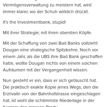
Vermögensverwaltung zu meistern hat, wird
immer klarer, wo der Schuh wirklich drückt.
It’s the Investmentbank, stupid!
Mit ihrer Strategie; mit ihren obersten Köpfe.
Mit der Schaffung von zwei Bad Banks vollzieht
Dougan eine strategische Spitzkehre. Noch vor
einem Jahr, als die UBS ihre Bad Bank geschaffen
hatte, wollte Dougan nichts von einem solchen
Aufräumen mit der Vergangenheit wissen.
Nun gesteht er ein, dass er sich getäuscht hat.
Die praktisch exakte Kopie jenes Wegs, den die
Erzrivalin von der Bahnhofstrasse eingeschlagen
hat, ist wohl die schlimmste Niederlage in der