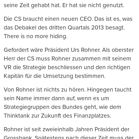
seine Zeit gehabt hat. Er hat sie nicht genutzt.
Die CS braucht einen neuen CEO. Das ist es, was
das Debakel des dritten Quartals 2013 besagt.
There is no more hiding.
Gefordert wäre Präsident Urs Rohner. Als oberster
Herr der CS muss Rohner zusammen mit seinem
VR die Strategie beschliessen und den richtigen
Kapitän für die Umsetzung bestimmen.
Von Rohner ist nichts zu hören. Hingegen taucht
sein Name immer dann auf, wenn es um
Strategiegruppen des Bundes geht, wie dem
Thinktank zur Zukunft des Finanzplatzes.
Rohner ist seit zweieinhalb Jahren Präsident der
Grossbank. Spätestens nach dieser Zeit muss der