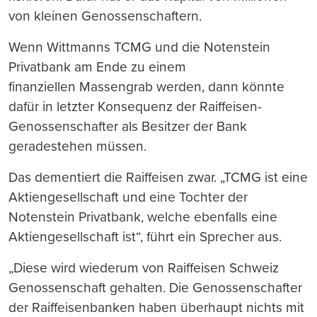
von kleinen Genossenschaftern.
Wenn Wittmanns TCMG und die Notenstein
Privatbank am Ende zu einem
finanziellen Massengrab werden, dann könnte
dafür in letzter Konsequenz der Raiffeisen-
Genossenschafter als Besitzer der Bank
geradestehen müssen.
Das dementiert die Raiffeisen zwar. „TCMG ist eine
Aktiengesellschaft und eine Tochter der
Notenstein Privatbank, welche ebenfalls eine
Aktiengesellschaft ist“, führt ein Sprecher aus.
„Diese wird wiederum von Raiffeisen Schweiz
Genossenschaft gehalten. Die Genossenschafter
der Raiffeisenbanken haben überhaupt nichts mit