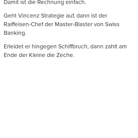
Damit ist die Rechnung einfach.
Geht Vincenz Strategie auf, dann ist der
Raiffeisen-Chef der Master-Blaster von Swiss
Banking.
Erleidet er hingegen Schiffbruch, dann zahlt am
Ende der Kleine die Zeche.