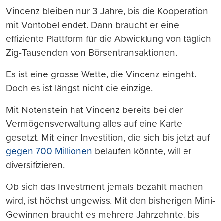
Vincenz bleiben nur 3 Jahre, bis die Kooperation
mit Vontobel endet. Dann braucht er eine
effiziente Plattform für die Abwicklung von täglich
Zig-Tausenden von Börsentransaktionen.
Es ist eine grosse Wette, die Vincenz eingeht.
Doch es ist längst nicht die einzige.
Mit Notenstein hat Vincenz bereits bei der
Vermögensverwaltung alles auf eine Karte
gesetzt. Mit einer Investition, die sich bis jetzt auf
gegen 700 Millionen
belaufen könnte, will er
diversifizieren.
Ob sich das Investment jemals bezahlt machen
wird, ist höchst ungewiss. Mit den bisherigen Mini-
Gewinnen braucht es mehrere Jahrzehnte, bis