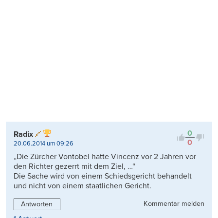
0
Radix
0
20.06.2014 um 09:26
„Die Zürcher Vontobel hatte Vincenz vor 2 Jahren vor
den Richter gezerrt mit dem Ziel, …“
Die Sache wird von einem Schiedsgericht behandelt
und nicht von einem staatlichen Gericht.
Kommentar melden
Antworten