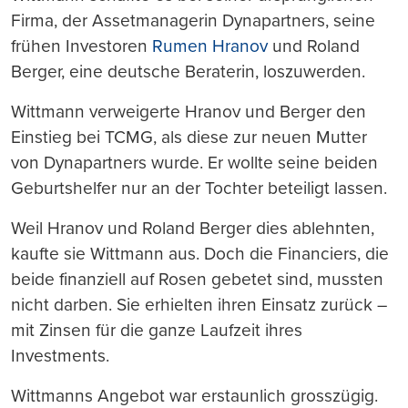
Firma, der Assetmanagerin Dynapartners, seine
frühen Investoren
Rumen Hranov
und Roland
Berger, eine deutsche Beraterin, loszuwerden.
Wittmann verweigerte Hranov und Berger den
Einstieg bei TCMG, als diese zur neuen Mutter
von Dynapartners wurde. Er wollte seine beiden
Geburtshelfer nur an der Tochter beteiligt lassen.
Weil Hranov und Roland Berger dies ablehnten,
kaufte sie Wittmann aus. Doch die Financiers, die
beide finanziell auf Rosen gebetet sind, mussten
nicht darben. Sie erhielten ihren Einsatz zurück –
mit Zinsen für die ganze Laufzeit ihres
Investments.
Wittmanns Angebot war erstaunlich grosszügig.