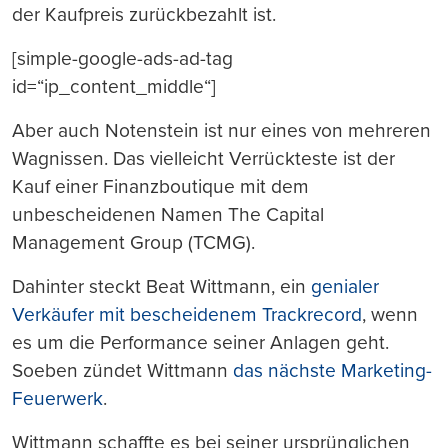
der Kaufpreis zurückbezahlt ist.
[simple-google-ads-ad-tag
id=“ip_content_middle“]
Aber auch Notenstein ist nur eines von mehreren
Wagnissen. Das vielleicht Verrückteste ist der
Kauf einer Finanzboutique mit dem
unbescheidenen Namen The Capital
Management Group (TCMG).
Dahinter steckt Beat Wittmann, ein
genialer
Verkäufer mit bescheidenem Trackrecord
, wenn
es um die Performance seiner Anlagen geht.
Soeben zündet Wittmann
das nächste Marketing-
Feuerwerk
.
Wittmann schaffte es bei seiner ursprünglichen