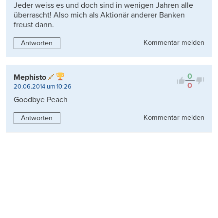
Jeder weiss es und doch sind in wenigen Jahren alle
überrascht! Also mich als Aktionär anderer Banken
freust dann.
Kommentar melden
Antworten
0
Mephisto
0
20.06.2014 um 10:26
Goodbye Peach
Kommentar melden
Antworten