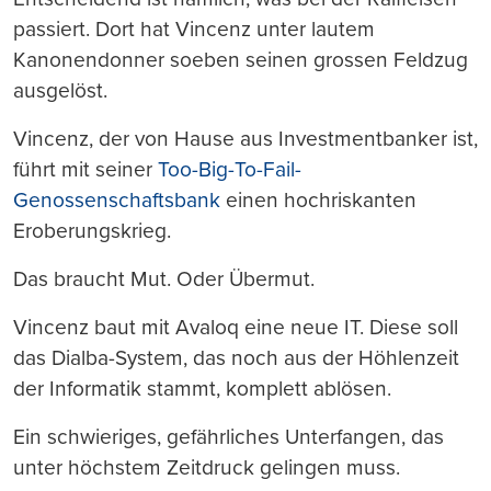
passiert. Dort hat Vincenz unter lautem
Kanonendonner soeben seinen grossen Feldzug
ausgelöst.
Vincenz, der von Hause aus Investmentbanker ist,
führt mit seiner
Too-Big-To-Fail-
Genossenschaftsbank
einen hochriskanten
Eroberungskrieg.
Das braucht Mut. Oder Übermut.
Vincenz baut mit Avaloq eine neue IT. Diese soll
das Dialba-System, das noch aus der Höhlenzeit
der Informatik stammt, komplett ablösen.
Ein schwieriges, gefährliches Unterfangen, das
unter höchstem Zeitdruck gelingen muss.