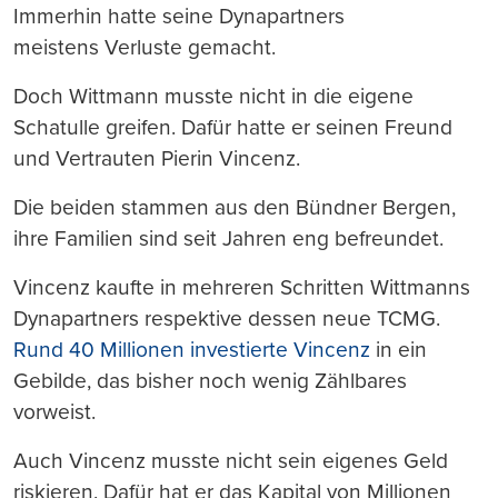
Immerhin hatte seine Dynapartners
meistens Verluste gemacht.
Doch Wittmann musste nicht in die eigene
Schatulle greifen. Dafür hatte er seinen Freund
und Vertrauten Pierin Vincenz.
Die beiden stammen aus den Bündner Bergen,
ihre Familien sind seit Jahren eng befreundet.
Vincenz kaufte in mehreren Schritten Wittmanns
Dynapartners respektive dessen neue TCMG.
Rund 40 Millionen investierte Vincenz
in ein
Gebilde, das bisher noch wenig Zählbares
vorweist.
Auch Vincenz musste nicht sein eigenes Geld
riskieren. Dafür hat er das Kapital von Millionen