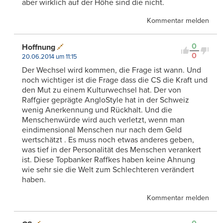
aber wirklich auf der Höhe sind die nicht.
Kommentar melden
0
Hoffnung
0
20.06.2014 um 11:15
Der Wechsel wird kommen, die Frage ist wann. Und
noch wichtiger ist die Frage dass die CS die Kraft und
den Mut zu einem Kulturwechsel hat. Der von
Raffgier geprägte AngloStyle hat in der Schweiz
wenig Anerkennung und Rückhalt. Und die
Menschenwürde wird auch verletzt, wenn man
eindimensional Menschen nur nach dem Geld
wertschätzt . Es muss noch etwas anderes geben,
was tief in der Personalität des Menschen verankert
ist. Diese Topbanker Raffkes haben keine Ahnung
wie sehr sie die Welt zum Schlechteren verändert
haben.
Kommentar melden