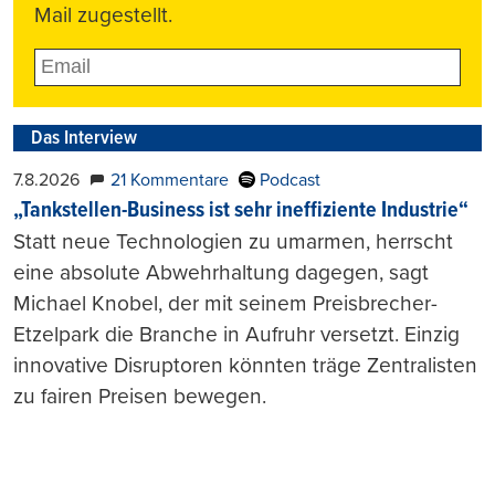
Mail zugestellt.
Das Interview
7.8.2026
21 Kommentare
Podcast
„Tankstellen-Business ist sehr ineffiziente Industrie“
Statt neue Technologien zu umarmen, herrscht
eine absolute Abwehrhaltung dagegen, sagt
Michael Knobel, der mit seinem Preisbrecher-
Etzelpark die Branche in Aufruhr versetzt. Einzig
innovative Disruptoren könnten träge Zentralisten
zu fairen Preisen bewegen.