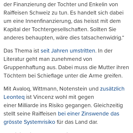
der Finanzierung der Tochter und Enkelin von
Raiffeisen Schweiz zu tun. Es handelt sich dabei
um eine Innenfinanzierung, das heisst mit dem
Kapital der Tochtergesellschaften. Sollten Sie
anderes behaupten, wäre dies tatsachenwidrig.“
Das Thema ist
seit Jahren umstritten
. In der
Literatur geht man zunehmend von
Gruppenhaftung aus. Dabei muss die Mutter ihren
Töchtern bei Schieflage unter die Arme greifen.
Mit Avaloq, Wittmann, Notenstein und
zusätzlich
Leonteq
ist Vincenz wohl mit gegen
einer Milliarde ins Risiko gegangen. Gleichzeitig
stellt seine Raiffeisen
bei einer Zinswende das
grösste Systemrisiko
für das Land dar.