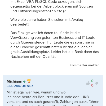
mit Excel VBA PL/SQL Code erzeugen, sich
gegenseitig bei der Arbeit blockieren mit Sourcen
und Entwicklungsinstanzen etc.)?
Wie viele Jahre haben Sie schon mit Avaloq
gearbeitet?
Das Einzige was ich daran toll finde ist die
Verwässerung von gelernten Business und IT Leute
durch Quereinsteiger. Für Leute die es sonst nie in
diese Branche geschafft hätten ist das ein idealer
gratis Ausbildungsplatz. Leider hat die Bank dann das
Nachsehen mit der Qualität.
Kommentar melden
0
Michigan
0
03.10.2016 um 19:35
Mir ist egal wer, wie, warum und wo!!!
Ich habe heute als Benützer und Kunde der LUKB
versucht und es auch geschafft, Zahlungen auszuführen