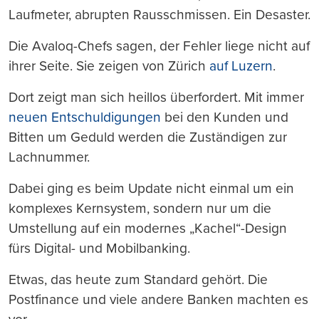
Laufmeter, abrupten Rausschmissen. Ein Desaster.
Die Avaloq-Chefs sagen, der Fehler liege nicht auf
ihrer Seite. Sie zeigen von Zürich
auf Luzern
.
Dort zeigt man sich heillos überfordert. Mit immer
neuen Entschuldigungen
bei den Kunden und
Bitten um Geduld werden die Zuständigen zur
Lachnummer.
Dabei ging es beim Update nicht einmal um ein
komplexes Kernsystem, sondern nur um die
Umstellung auf ein modernes „Kachel“-Design
fürs Digital- und Mobilbanking.
Etwas, das heute zum Standard gehört. Die
Postfinance und viele andere Banken machten es