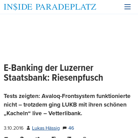
E-Banking der Luzerner
Staatsbank: Riesenpfusch
Tests zeigten: Avaloq-Frontsystem funktionierte
nicht – trotzdem ging LUKB mit ihren schönen
„Kacheln“ live – Vetterlibank.
3.10.2016
Lukas Hässig
46