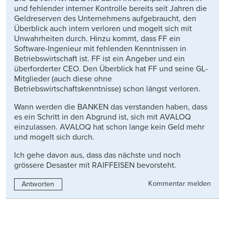
und fehlender interner Kontrolle bereits seit Jahren die
Geldreserven des Unternehmens aufgebraucht, den
Überblick auch intern verloren und mogelt sich mit
Unwahrheiten durch. Hinzu kommt, dass FF ein
Software-Ingenieur mit fehlenden Kenntnissen in
Betriebswirtschaft ist. FF ist ein Angeber und ein
überforderter CEO. Den Überblick hat FF und seine GL-
Mitglieder (auch diese ohne
Betriebswirtschaftskenntnisse) schon längst verloren.
Wann werden die BANKEN das verstanden haben, dass
es ein Schritt in den Abgrund ist, sich mit AVALOQ
einzulassen. AVALOQ hat schon lange kein Geld mehr
und mogelt sich durch.
Ich gehe davon aus, dass das nächste und noch
grössere Desaster mit RAIFFEISEN bevorsteht.
Kommentar melden
Antworten