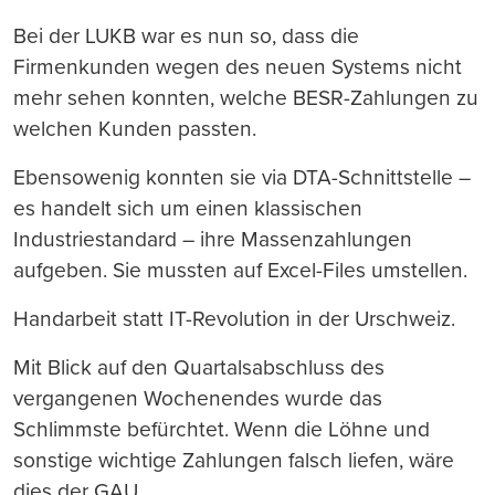
Bei der LUKB war es nun so, dass die
Firmenkunden wegen des neuen Systems nicht
mehr sehen konnten, welche BESR-Zahlungen zu
welchen Kunden passten.
Ebensowenig konnten sie via DTA-Schnittstelle –
es handelt sich um einen klassischen
Industriestandard – ihre Massenzahlungen
aufgeben. Sie mussten auf Excel-Files umstellen.
Handarbeit statt IT-Revolution in der Urschweiz.
Mit Blick auf den Quartalsabschluss des
vergangenen Wochenendes wurde das
Schlimmste befürchtet. Wenn die Löhne und
sonstige wichtige Zahlungen falsch liefen, wäre
dies der GAU.