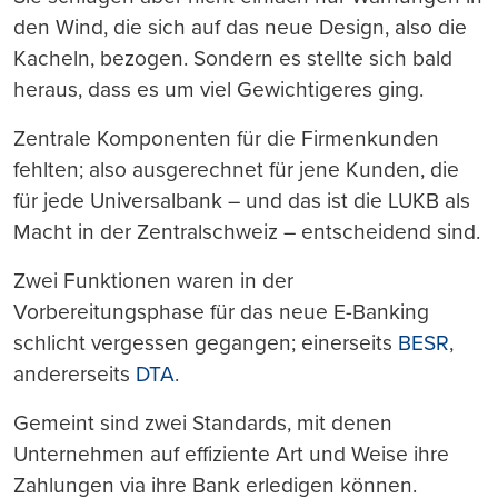
den Wind, die sich auf das neue Design, also die
Kacheln, bezogen. Sondern es stellte sich bald
heraus, dass es um viel Gewichtigeres ging.
Zentrale Komponenten für die Firmenkunden
fehlten; also ausgerechnet für jene Kunden, die
für jede Universalbank – und das ist die LUKB als
Macht in der Zentralschweiz – entscheidend sind.
Zwei Funktionen waren in der
Vorbereitungsphase für das neue E-Banking
schlicht vergessen gegangen; einerseits
BESR
,
andererseits
DTA
.
Gemeint sind zwei Standards, mit denen
Unternehmen auf effiziente Art und Weise ihre
Zahlungen via ihre Bank erledigen können.