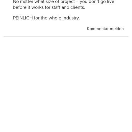
No matter what size of project – you don’t go live
before it works for staff and clients.
PEINLICH for the whole industry.
Kommentar melden