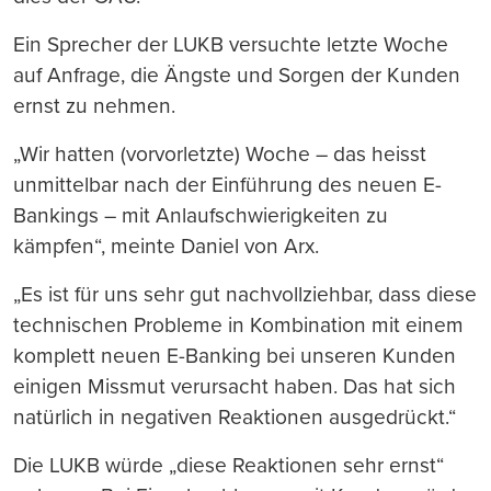
Ein Sprecher der LUKB versuchte letzte Woche
auf Anfrage, die Ängste und Sorgen der Kunden
ernst zu nehmen.
„Wir hatten (vorvorletzte) Woche – das heisst
unmittelbar nach der Einführung des neuen E-
Bankings – mit Anlaufschwierigkeiten zu
kämpfen“, meinte Daniel von Arx.
„Es ist für uns sehr gut nachvollziehbar, dass diese
technischen Probleme in Kombination mit einem
komplett neuen E-Banking bei unseren Kunden
einigen Missmut verursacht haben. Das hat sich
natürlich in negativen Reaktionen ausgedrückt.“
Die LUKB würde „diese Reaktionen sehr ernst“