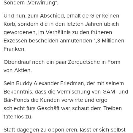
Sondern „Verwirrung“.
Und nun, zum Abschied, erhält de Gier keinen
Korb, sondern die in den letzten Jahren üblich
gewordenen, im Verhältnis zu den früheren
Exzessen bescheiden anmutenden 1,3 Millionen
Franken.
Obendrauf noch ein paar Zerquetsche in Form
von Aktien.
Sein Buddy Alexander Friedman, der mit seinem
Bekenntnis, dass die Vermischung von GAM- und
Bär-Fonds die Kunden verwirrte und ergo
schlecht fürs Geschäft war, schaut dem Treiben
tatenlos zu.
Statt dagegen zu opponieren, lässt er sich selbst