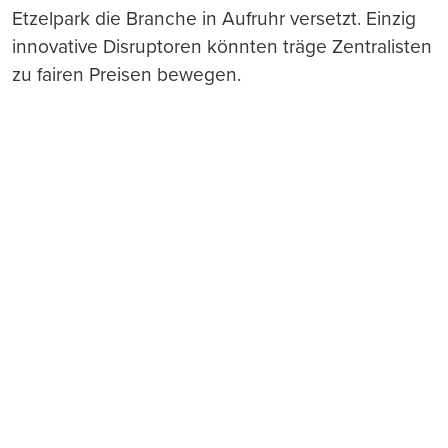
Etzelpark die Branche in Aufruhr versetzt. Einzig
innovative Disruptoren könnten träge Zentralisten
zu fairen Preisen bewegen.