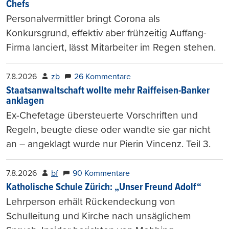
Chefs
Personalvermittler bringt Corona als
Konkursgrund, effektiv aber frühzeitig Auffang-
Firma lanciert, lässt Mitarbeiter im Regen stehen.
7.8.2026
zb
26 Kommentare
Staatsanwaltschaft wollte mehr Raiffeisen-Banker
anklagen
Ex-Chefetage übersteuerte Vorschriften und
Regeln, beugte diese oder wandte sie gar nicht
an – angeklagt wurde nur Pierin Vincenz. Teil 3.
7.8.2026
bf
90 Kommentare
Katholische Schule Zürich: „Unser Freund Adolf“
Lehrperson erhält Rückendeckung von
Schulleitung und Kirche nach unsäglichem