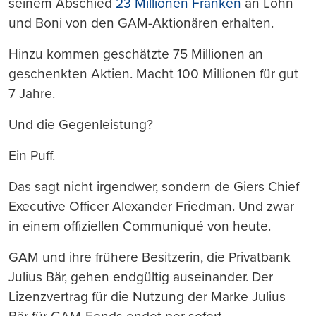
seinem Abschied
23 Millionen Franken
an Lohn
und Boni von den GAM-Aktionären erhalten.
Hinzu kommen geschätzte 75 Millionen an
geschenkten Aktien. Macht 100 Millionen für gut
7 Jahre.
Und die Gegenleistung?
Ein Puff.
Das sagt nicht irgendwer, sondern de Giers Chief
Executive Officer Alexander Friedman. Und zwar
in einem offiziellen Communiqué von heute.
GAM und ihre frühere Besitzerin, die Privatbank
Julius Bär, gehen endgültig auseinander. Der
Lizenzvertrag für die Nutzung der Marke Julius