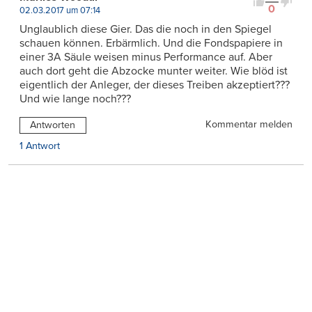
0
02.03.2017 um 07:14
Unglaublich diese Gier. Das die noch in den Spiegel
schauen können. Erbärmlich. Und die Fondspapiere in
einer 3A Säule weisen minus Performance auf. Aber
auch dort geht die Abzocke munter weiter. Wie blöd ist
eigentlich der Anleger, der dieses Treiben akzeptiert???
Und wie lange noch???
Kommentar melden
Antworten
1 Antwort