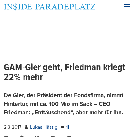
GAM-Gier geht, Friedman kriegt
22% mehr
De Gier, der Präsident der Fondsfirma, nimmt
Hintertür, mit ca. 100 Mio im Sack – CEO
Friedman: „Enttäuschend“, aber mehr für ihn.
2.3.2017
Lukas Hässig
11