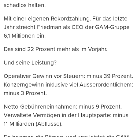
schadlos halten.
Mit einer eigenen Rekordzahlung. Für das letzte
Jahr streicht Friedman als CEO der GAM-Gruppe
6,1 Millionen ein.
Das sind 22 Prozent mehr als im Vorjahr.
Und seine Leistung?
Operativer Gewinn vor Steuern: minus 39 Prozent.
Konzerngewinn inklusive viel Ausserordentlichem:
minus 3 Prozent.
Netto-Gebühreneinnahmen: minus 9 Prozent.
Verwaltete Vermögen in der Hauptsparte: minus
11 Milliarden (Abflüsse).