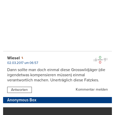
0
Wiesel
0
02.03.2017 um 06:57
Dann sollte man doch einmal diese Grosswildjäger (die
irgendetwas kompensieren müssen) einmal
verantwortlich machen. Unerträglich diese Fatzkes.
Kommentar melden
Antworten
Anonymous Box