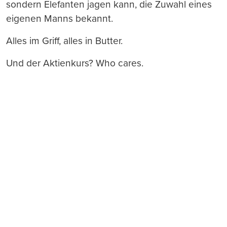
sondern Elefanten jagen kann, die Zuwahl eines
eigenen Manns bekannt.
Alles im Griff, alles in Butter.
Und der Aktienkurs? Who cares.