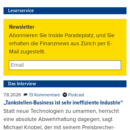
Leserservice
Newsletter
Abonnieren Sie Inside Paradeplatz, und Sie
erhalten die Finanznews aus Zürich per E-
Mail zugestellt.
Das Interview
7.8.2026
13 Kommentare
Podcast
„Tankstellen-Business ist sehr ineffiziente Industrie“
Statt neue Technologien zu umarmen, herrscht
eine absolute Abwehrhaltung dagegen, sagt
Michael Knobel, der mit seinem Preisbrecher-