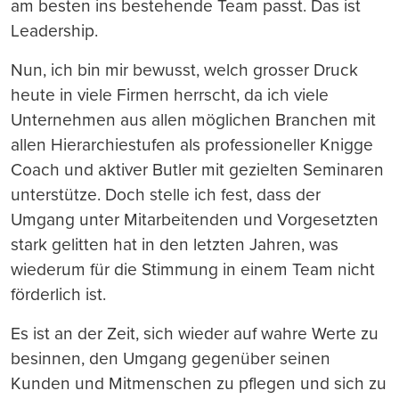
am besten ins bestehende Team passt. Das ist
Leadership.
Nun, ich bin mir bewusst, welch grosser Druck
heute in viele Firmen herrscht, da ich viele
Unternehmen aus allen möglichen Branchen mit
allen Hierarchiestufen als professioneller Knigge
Coach und aktiver Butler mit gezielten Seminaren
unterstütze. Doch stelle ich fest, dass der
Umgang unter Mitarbeitenden und Vorgesetzten
stark gelitten hat in den letzten Jahren, was
wiederum für die Stimmung in einem Team nicht
förderlich ist.
Es ist an der Zeit, sich wieder auf wahre Werte zu
besinnen, den Umgang gegenüber seinen
Kunden und Mitmenschen zu pflegen und sich zu