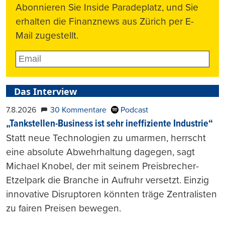
Abonnieren Sie Inside Paradeplatz, und Sie
erhalten die Finanznews aus Zürich per E-
Mail zugestellt.
Das Interview
7.8.2026
30 Kommentare
Podcast
„Tankstellen-Business ist sehr ineffiziente Industrie“
Statt neue Technologien zu umarmen, herrscht
eine absolute Abwehrhaltung dagegen, sagt
Michael Knobel, der mit seinem Preisbrecher-
Etzelpark die Branche in Aufruhr versetzt. Einzig
innovative Disruptoren könnten träge Zentralisten
zu fairen Preisen bewegen.