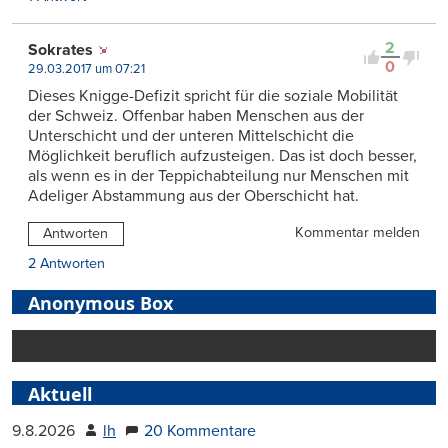
2
Sokrates
0
29.03.2017 um 07:21
Dieses Knigge-Defizit spricht für die soziale Mobilität
der Schweiz. Offenbar haben Menschen aus der
Unterschicht und der unteren Mittelschicht die
Möglichkeit beruflich aufzusteigen. Das ist doch besser,
als wenn es in der Teppichabteilung nur Menschen mit
Adeliger Abstammung aus der Oberschicht hat.
Kommentar melden
Antworten
2 Antworten
Anonymous Box
Aktuell
9.8.2026
lh
20 Kommentare