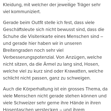
Kleidung, mit welcher der jeweilige Träger sehr
viel kommuniziert.
Gerade beim Outfit stelle ich fest, dass viele
Geschäftsleute sich nicht bewusst sind, dass die
Schuhe die Visitenkarte eines Menschen sind –
und gerade hier haben wir in unseren
Breitengraden noch sehr viel
Verbesserungspotenzial. Von Anzügen, welche
nicht sitzen, da die Ärmel zu lang sind, Hosen,
welche viel zu kurz sind oder Krawatten, welche
schlicht nicht passen, ganz zu schweigen.
Auch die Körperhaltung ist ein grosses Thema, da
viele Menschen nicht gerade stehen können und
viele Schweizer sehr gerne ihre Hände in ihren
Hosentaschen verstecken – und ihrem