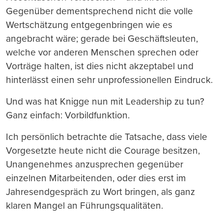
Gegenüber dementsprechend nicht die volle
Wertschätzung entgegenbringen wie es
angebracht wäre; gerade bei Geschäftsleuten,
welche vor anderen Menschen sprechen oder
Vorträge halten, ist dies nicht akzeptabel und
hinterlässt einen sehr unprofessionellen Eindruck.
Und was hat Knigge nun mit Leadership zu tun?
Ganz einfach: Vorbildfunktion.
Ich persönlich betrachte die Tatsache, dass viele
Vorgesetzte heute nicht die Courage besitzen,
Unangenehmes anzusprechen gegenüber
einzelnen Mitarbeitenden, oder dies erst im
Jahresendgespräch zu Wort bringen, als ganz
klaren Mangel an Führungsqualitäten.