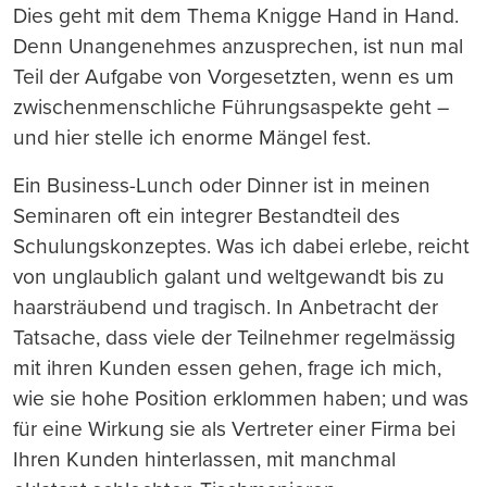
Dies geht mit dem Thema Knigge Hand in Hand.
Denn Unangenehmes anzusprechen, ist nun mal
Teil der Aufgabe von Vorgesetzten, wenn es um
zwischenmenschliche Führungsaspekte geht –
und hier stelle ich enorme Mängel fest.
Ein Business-Lunch oder Dinner ist in meinen
Seminaren oft ein integrer Bestandteil des
Schulungskonzeptes. Was ich dabei erlebe, reicht
von unglaublich galant und weltgewandt bis zu
haarsträubend und tragisch. In Anbetracht der
Tatsache, dass viele der Teilnehmer regelmässig
mit ihren Kunden essen gehen, frage ich mich,
wie sie hohe Position erklommen haben; und was
für eine Wirkung sie als Vertreter einer Firma bei
Ihren Kunden hinterlassen, mit manchmal