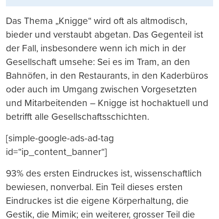
Das Thema „Knigge“ wird oft als altmodisch,
bieder und verstaubt abgetan. Das Gegenteil ist
der Fall, insbesondere wenn ich mich in der
Gesellschaft umsehe: Sei es im Tram, an den
Bahnöfen, in den Restaurants, in den Kaderbüros
oder auch im Umgang zwischen Vorgesetzten
und Mitarbeitenden – Knigge ist hochaktuell und
betrifft alle Gesellschaftsschichten.
[simple-google-ads-ad-tag
id=“ip_content_banner“]
93% des ersten Eindruckes ist, wissenschaftlich
bewiesen, nonverbal. Ein Teil dieses ersten
Eindruckes ist die eigene Körperhaltung, die
Gestik, die Mimik; ein weiterer, grosser Teil die