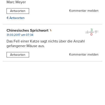
Marc Meyer
Kommentar melden
Antworten
4 Antworten
3
Chinesisches Sprichwort
0
31.03.2017 um 07:34
Das Fell einer Katze sagt nichts über die Anzahl
gefangener Mäuse aus.
Kommentar melden
Antworten