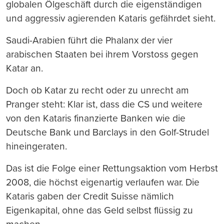
globalen Ölgeschäft durch die eigenständigen
und aggressiv agierenden Kataris gefährdet sieht.
Saudi-Arabien führt die Phalanx der vier
arabischen Staaten bei ihrem Vorstoss gegen
Katar an.
Doch ob Katar zu recht oder zu unrecht am
Pranger steht: Klar ist, dass die CS und weitere
von den Kataris finanzierte Banken wie die
Deutsche Bank und Barclays in den Golf-Strudel
hineingeraten.
Das ist die Folge einer Rettungsaktion vom Herbst
2008, die höchst eigenartig verlaufen war. Die
Kataris gaben der Credit Suisse nämlich
Eigenkapital, ohne das Geld selbst flüssig zu