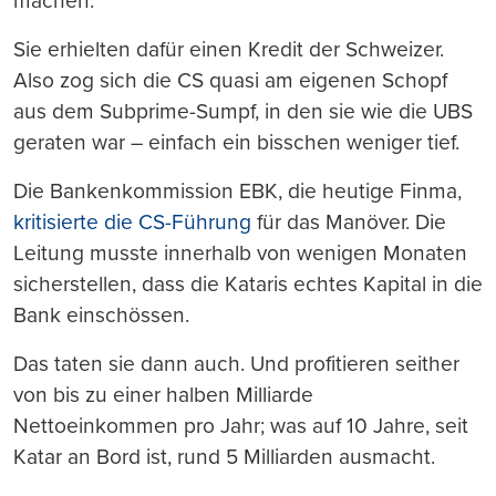
machen.
Sie erhielten dafür einen Kredit der Schweizer.
Also zog sich die CS quasi am eigenen Schopf
aus dem Subprime-Sumpf, in den sie wie die UBS
geraten war – einfach ein bisschen weniger tief.
Die Bankenkommission EBK, die heutige Finma,
kritisierte die CS-Führung
für das Manöver. Die
Leitung musste innerhalb von wenigen Monaten
sicherstellen, dass die Kataris echtes Kapital in die
Bank einschössen.
Das taten sie dann auch. Und profitieren seither
von bis zu einer halben Milliarde
Nettoeinkommen pro Jahr; was auf 10 Jahre, seit
Katar an Bord ist, rund 5 Milliarden ausmacht.