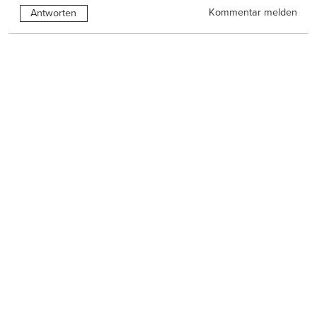
Kommentar melden
Antworten