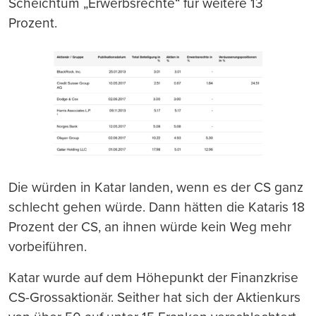
Scheichtum „Erwerbsrechte“ für weitere 13
Prozent.
Die würden in Katar landen, wenn es der CS ganz
schlecht gehen würde. Dann hätten die Kataris 18
Prozent der CS, an ihnen würde kein Weg mehr
vorbeiführen.
Katar wurde auf dem Höhepunkt der Finanzkrise
CS-Grossaktionär. Seither hat sich der Aktienkurs