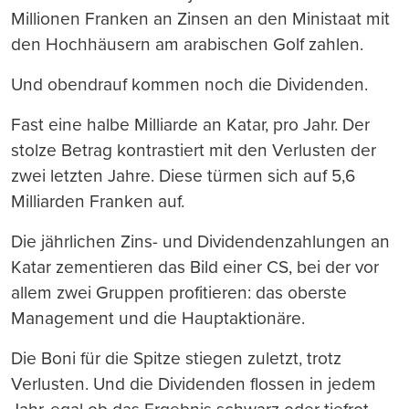
Millionen Franken an Zinsen an den Ministaat mit
den Hochhäusern am arabischen Golf zahlen.
Und obendrauf kommen noch die Dividenden.
Fast eine halbe Milliarde an Katar, pro Jahr. Der
stolze Betrag kontrastiert mit den Verlusten der
zwei letzten Jahre. Diese türmen sich auf 5,6
Milliarden Franken auf.
Die jährlichen Zins- und Dividendenzahlungen an
Katar zementieren das Bild einer CS, bei der vor
allem zwei Gruppen profitieren: das oberste
Management und die Hauptaktionäre.
Die Boni für die Spitze stiegen zuletzt, trotz
Verlusten. Und die Dividenden flossen in jedem