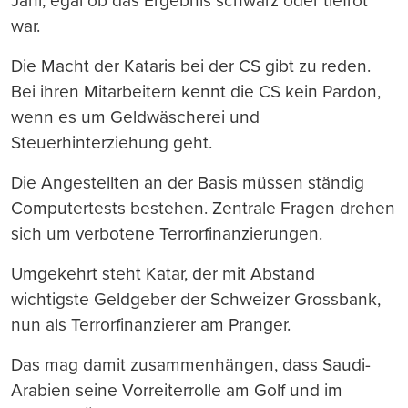
Jahr, egal ob das Ergebnis schwarz oder tiefrot
war.
Die Macht der Kataris bei der CS gibt zu reden.
Bei ihren Mitarbeitern kennt die CS kein Pardon,
wenn es um Geldwäscherei und
Steuerhinterziehung geht.
Die Angestellten an der Basis müssen ständig
Computertests bestehen. Zentrale Fragen drehen
sich um verbotene Terrorfinanzierungen.
Umgekehrt steht Katar, der mit Abstand
wichtigste Geldgeber der Schweizer Grossbank,
nun als Terrorfinanzierer am Pranger.
Das mag damit zusammenhängen, dass Saudi-
Arabien seine Vorreiterrolle am Golf und im