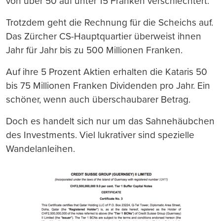
von über 50 auf unter 15 Franken verschlechtert.
Trotzdem geht die Rechnung für die Scheichs auf.
Das Zürcher CS-Hauptquartier überweist ihnen
Jahr für Jahr bis zu 500 Millionen Franken.
Auf ihre 5 Prozent Aktien erhalten die Kataris 50
bis 75 Millionen Franken Dividenden pro Jahr. Ein
schöner, wenn auch überschaubarer Betrag.
Doch es handelt sich nur um das Sahnehäubchen
des Investments. Viel lukrativer sind spezielle
Wandelanleihen.