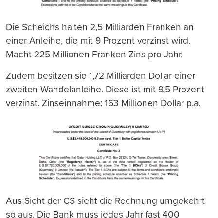
Die Scheichs halten 2,5 Milliarden Franken an
einer Anleihe, die mit 9 Prozent verzinst wird.
Macht 225 Millionen Franken Zins pro Jahr.
Zudem besitzen sie 1,72 Milliarden Dollar einer
zweiten Wandelanleihe. Diese ist mit 9,5 Prozent
verzinst. Zinseinnahme: 163 Millionen Dollar p.a.
Aus Sicht der CS sieht die Rechnung umgekehrt
so aus. Die Bank muss jedes Jahr fast 400