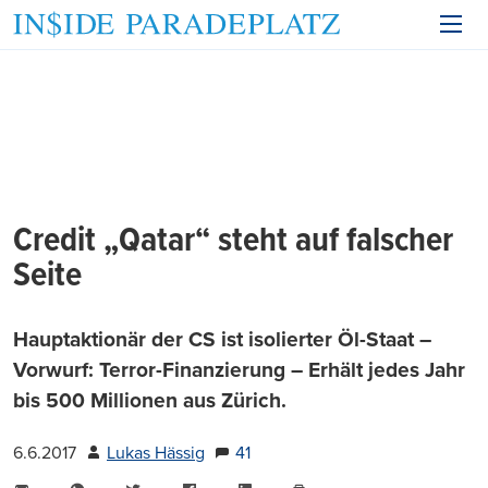
Credit „Qatar“ steht auf falscher
Seite
Hauptaktionär der CS ist isolierter Öl-Staat –
Vorwurf: Terror-Finanzierung – Erhält jedes Jahr
bis 500 Millionen aus Zürich.
6.6.2017
Lukas Hässig
41