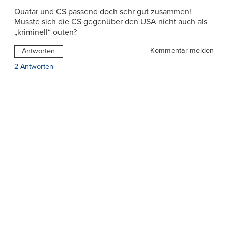
Quatar und CS passend doch sehr gut zusammen!
Musste sich die CS gegenüber den USA nicht auch als
„kriminell“ outen?
Kommentar melden
Antworten
2 Antworten