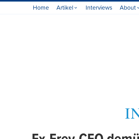
Home
Artikel
Interviews
About