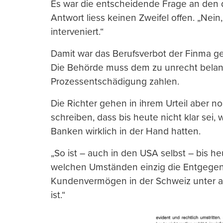
Es war die entscheidende Frage an den
Antwort liess keinen Zweifel offen. „Nein
interveniert.“
Damit war das Berufsverbot der Finma ge
Die Behörde muss dem zu unrecht bela
Prozessentschädigung zahlen.
Die Richter gehen in ihrem Urteil aber n
schreiben, dass bis heute nicht klar sei
Banken wirklich in der Hand hatten.
„So ist – auch in den USA selbst – bis heu
welchen Umständen einzig die Entgege
Kundenvermögen in der Schweiz unter am
ist.“