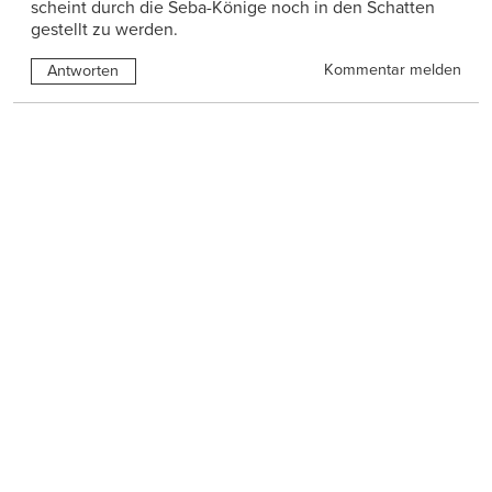
scheint durch die Seba-Könige noch in den Schatten
gestellt zu werden.
Kommentar melden
Antworten