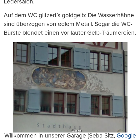
Ledersalon.
Auf dem WC glitzert’s goldgelb: Die Wasserhähne
sind überzogen von edlem Metall. Sogar die WC-
Bürste blendet einen vor lauter Gelb-Träumereien.
Willkommen in unserer Garage (Seba-Sitz,
Google