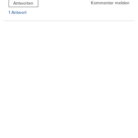
Kommentar melden
Antworten
1 Antwort