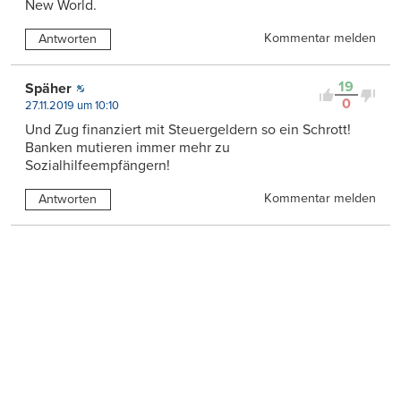
New World.
Kommentar melden
Antworten
19
Späher
0
27.11.2019 um 10:10
Und Zug finanziert mit Steuergeldern so ein Schrott!
Banken mutieren immer mehr zu
Sozialhilfeempfängern!
Kommentar melden
Antworten