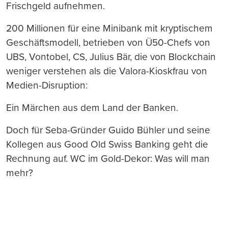
Frischgeld aufnehmen.
200 Millionen für eine Minibank mit kryptischem
Geschäftsmodell, betrieben von Ü50-Chefs von
UBS, Vontobel, CS, Julius Bär, die von Blockchain
weniger verstehen als die Valora-Kioskfrau von
Medien-Disruption:
Ein Märchen aus dem Land der Banken.
Doch für Seba-Gründer Guido Bühler und seine
Kollegen aus Good Old Swiss Banking geht die
Rechnung auf. WC im Gold-Dekor: Was will man
mehr?