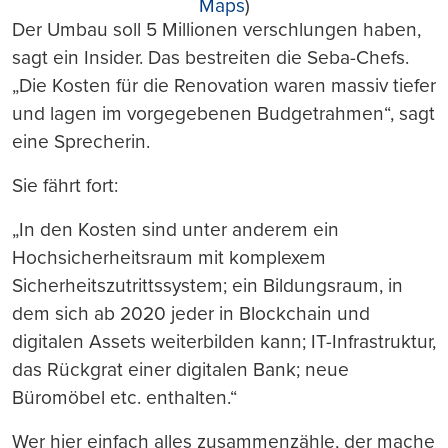
Maps
)
Der Umbau soll 5 Millionen verschlungen haben,
sagt ein Insider. Das bestreiten die Seba-Chefs.
„Die Kosten für die Renovation waren massiv tiefer
und lagen im vorgegebenen Budgetrahmen“, sagt
eine Sprecherin.
Sie fährt fort:
„In den Kosten sind unter anderem ein
Hochsicherheitsraum mit komplexem
Sicherheitszutrittssystem; ein Bildungsraum, in
dem sich ab 2020 jeder in Blockchain und
digitalen Assets weiterbilden kann; IT-Infrastruktur,
das Rückgrat einer digitalen Bank; neue
Büromöbel etc. enthalten.“
Wer hier einfach alles zusammenzähle, der mache