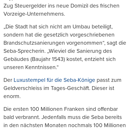
Zug Steuergelder ins neue Domizil des frischen
Vorzeige-Unternehmens.
„Die Stadt hat sich nicht am Umbau beteiligt,
sondern hat die gesetzlich vorgeschriebenen
Brandschutzsanierungen vorgenommen“, sagt die
Seba-Sprecherin. „Wieviel die Sanierung des
Gebäudes (Baujahr 1543) kostet, entzieht sich
unseren Kenntnissen.“
Der
Luxustempel für die Seba-Könige
passt zum
Geldverschleiss im Tages-Geschäft. Dieser ist
enorm.
Die ersten 100 Millionen Franken sind offenbar
bald verbrannt. Jedenfalls muss die Seba bereits
in den nächsten Monaten nochmals 100 Millionen