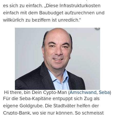
es sich zu einfach. „Diese Infrastrukturkosten
einfach mit dem Baubudget aufzurechnen und
willkürlich zu beziffern ist unredlich.“
Hi there, bin Dein Cypto-Man (
Amschwand
,
Seba
)
Für die Seba-Kapitäne entpuppt sich Zug als
eigene Goldgrube. Die Stadtväter helfen der
Crypto-Bank, wo sie nur können. So schmeisst