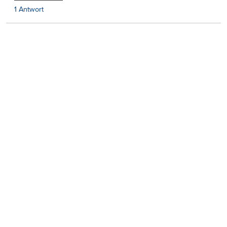
1 Antwort