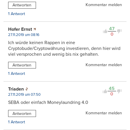
Kommentar melden
Antworten
1 Antwort
47
Hofer Ernst
0
27.11.2019 um 08:16
Ich würde keinen Rappen in eine
Cryptobude/Cryptowährung investieren, denn hier wird
viel versprochen und wenig bis nix gehalten.
Kommentar melden
Antworten
1 Antwort
45
Triaden
0
27.11.2019 um 07:50
SEBA oder einfach Moneylaundring 4.0
Kommentar melden
Antworten
1 Antwort