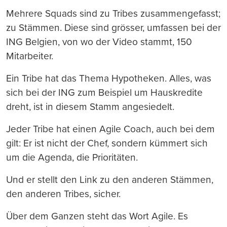
Mehrere Squads sind zu Tribes zusammengefasst;
zu Stämmen. Diese sind grösser, umfassen bei der
ING Belgien, von wo der Video stammt, 150
Mitarbeiter.
Ein Tribe hat das Thema Hypotheken. Alles, was
sich bei der ING zum Beispiel um Hauskredite
dreht, ist in diesem Stamm angesiedelt.
Jeder Tribe hat einen Agile Coach, auch bei dem
gilt: Er ist nicht der Chef, sondern kümmert sich
um die Agenda, die Prioritäten.
Und er stellt den Link zu den anderen Stämmen,
den anderen Tribes, sicher.
Über dem Ganzen steht das Wort Agile. Es