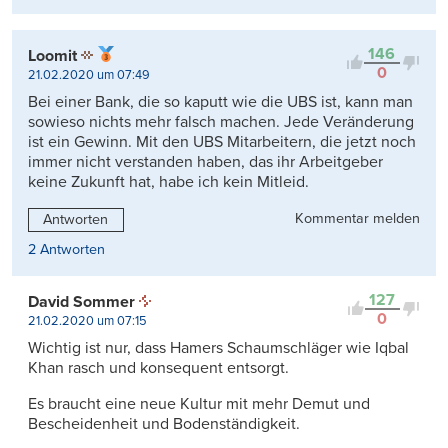
146
Loomit
0
21.02.2020 um 07:49
Bei einer Bank, die so kaputt wie die UBS ist, kann man
sowieso nichts mehr falsch machen. Jede Veränderung
ist ein Gewinn. Mit den UBS Mitarbeitern, die jetzt noch
immer nicht verstanden haben, das ihr Arbeitgeber
keine Zukunft hat, habe ich kein Mitleid.
Kommentar melden
Antworten
2 Antworten
127
David Sommer
0
21.02.2020 um 07:15
Wichtig ist nur, dass Hamers Schaumschläger wie Iqbal
Khan rasch und konsequent entsorgt.
Es braucht eine neue Kultur mit mehr Demut und
Bescheidenheit und Bodenständigkeit.