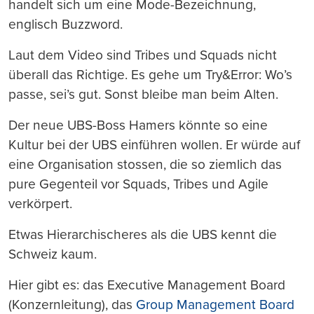
handelt sich um eine Mode-Bezeichnung,
englisch Buzzword.
Laut dem Video sind Tribes und Squads nicht
überall das Richtige. Es gehe um Try&Error: Wo’s
passe, sei’s gut. Sonst bleibe man beim Alten.
Der neue UBS-Boss Hamers könnte so eine
Kultur bei der UBS einführen wollen. Er würde auf
eine Organisation stossen, die so ziemlich das
pure Gegenteil vor Squads, Tribes und Agile
verkörpert.
Etwas Hierarchischeres als die UBS kennt die
Schweiz kaum.
Hier gibt es: das Executive Management Board
(Konzernleitung), das
Group Management Board