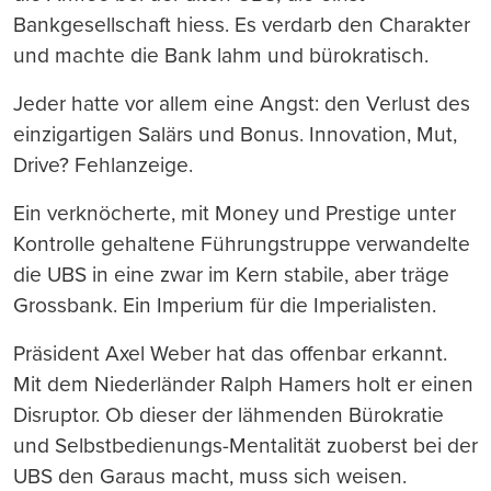
Bankgesellschaft hiess. Es verdarb den Charakter
und machte die Bank lahm und bürokratisch.
Jeder hatte vor allem eine Angst: den Verlust des
einzigartigen Salärs und Bonus. Innovation, Mut,
Drive? Fehlanzeige.
Ein verknöcherte, mit Money und Prestige unter
Kontrolle gehaltene Führungstruppe verwandelte
die UBS in eine zwar im Kern stabile, aber träge
Grossbank. Ein Imperium für die Imperialisten.
Präsident Axel Weber hat das offenbar erkannt.
Mit dem Niederländer Ralph Hamers holt er einen
Disruptor. Ob dieser der lähmenden Bürokratie
und Selbstbedienungs-Mentalität zuoberst bei der
UBS den Garaus macht, muss sich weisen.