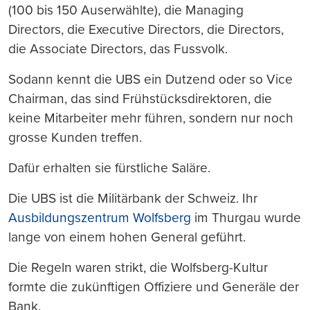
(100 bis 150 Auserwählte), die Managing
Directors, die Executive Directors, die Directors,
die Associate Directors, das Fussvolk.
Sodann kennt die UBS ein Dutzend oder so Vice
Chairman, das sind Frühstücksdirektoren, die
keine Mitarbeiter mehr führen, sondern nur noch
grosse Kunden treffen.
Dafür erhalten sie fürstliche Saläre.
Die UBS ist die Militärbank der Schweiz. Ihr
Ausbildungszentrum Wolfsberg
im Thurgau wurde
lange von einem hohen General geführt.
Die Regeln waren strikt, die Wolfsberg-Kultur
formte die zukünftigen Offiziere und Generäle der
Bank.