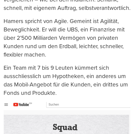
schnell, mit eigenem Auftrag, selbstverantwortlich.
Hamers spricht von Agile. Gemeint ist Agilität,
Beweglichkeit. Er will die UBS, ein Finanzrise mit
über 2’500 Milliarden Vermögen von privaten
Kunden rund um den Erdball, leichter, schneller,
flexibler machen.
Ein Team mit 7 bis 9 Leuten kümmert sich
ausschliesslich um Hypotheken, ein anderes um
das Mobil-Angebot für die Kunden, ein drittes um
Fonds und Produkte.