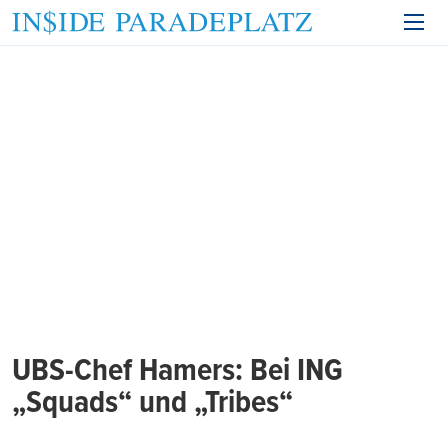
UBS-Chef Hamers: Bei ING
„Squads“ und „Tribes“