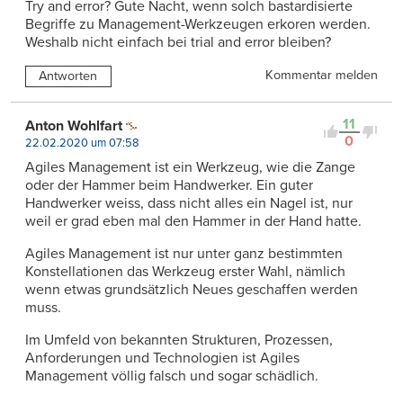
Try and error? Gute Nacht, wenn solch bastardisierte
Begriffe zu Management-Werkzeugen erkoren werden.
Weshalb nicht einfach bei trial and error bleiben?
Kommentar melden
Antworten
11
Anton Wohlfart
0
22.02.2020 um 07:58
Agiles Management ist ein Werkzeug, wie die Zange
oder der Hammer beim Handwerker. Ein guter
Handwerker weiss, dass nicht alles ein Nagel ist, nur
weil er grad eben mal den Hammer in der Hand hatte.
Agiles Management ist nur unter ganz bestimmten
Konstellationen das Werkzeug erster Wahl, nämlich
wenn etwas grundsätzlich Neues geschaffen werden
muss.
Im Umfeld von bekannten Strukturen, Prozessen,
Anforderungen und Technologien ist Agiles
Management völlig falsch und sogar schädlich.