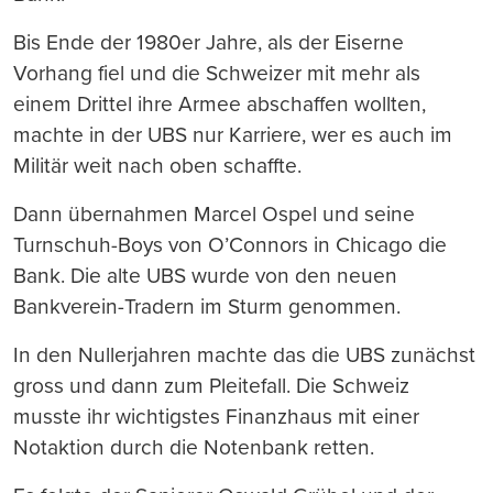
Bis Ende der 1980er Jahre, als der Eiserne
Vorhang fiel und die Schweizer mit mehr als
einem Drittel ihre Armee abschaffen wollten,
machte in der UBS nur Karriere, wer es auch im
Militär weit nach oben schaffte.
Dann übernahmen Marcel Ospel und seine
Turnschuh-Boys von O’Connors in Chicago die
Bank. Die alte UBS wurde von den neuen
Bankverein-Tradern im Sturm genommen.
In den Nullerjahren machte das die UBS zunächst
gross und dann zum Pleitefall. Die Schweiz
musste ihr wichtigstes Finanzhaus mit einer
Notaktion durch die Notenbank retten.