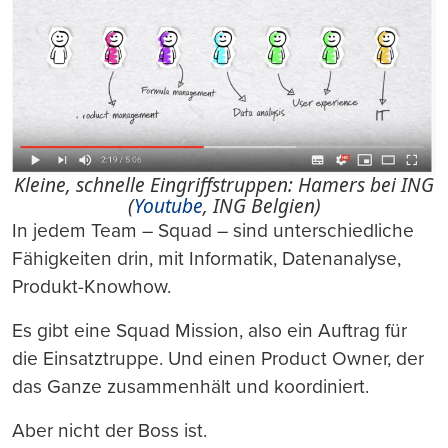
Kleine, schnelle Eingriffstruppen: Hamers bei ING
(
Youtube
, ING Belgien)
In jedem Team – Squad – sind unterschiedliche
Fähigkeiten drin, mit Informatik, Datenanalyse,
Produkt-Knowhow.
Es gibt eine Squad Mission, also ein Auftrag für
die Einsatztruppe. Und einen Product Owner, der
das Ganze zusammenhält und koordiniert.
Aber nicht der Boss ist.