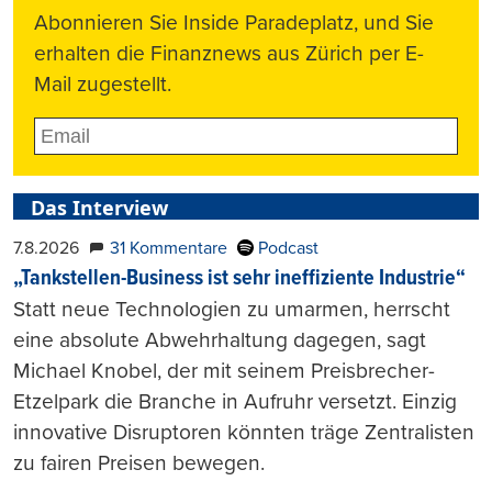
Abonnieren Sie Inside Paradeplatz, und Sie
erhalten die Finanznews aus Zürich per E-
Mail zugestellt.
Das Interview
7.8.2026
31 Kommentare
Podcast
„Tankstellen-Business ist sehr ineffiziente Industrie“
Statt neue Technologien zu umarmen, herrscht
eine absolute Abwehrhaltung dagegen, sagt
Michael Knobel, der mit seinem Preisbrecher-
Etzelpark die Branche in Aufruhr versetzt. Einzig
innovative Disruptoren könnten träge Zentralisten
zu fairen Preisen bewegen.