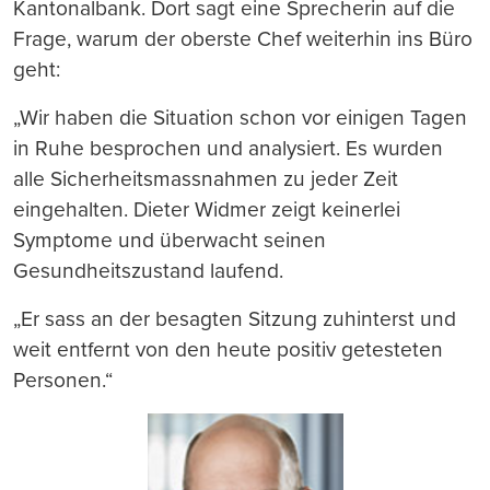
Kantonalbank. Dort sagt eine Sprecherin auf die
Frage, warum der oberste Chef weiterhin ins Büro
geht:
„Wir haben die Situation schon vor einigen Tagen
in Ruhe besprochen und analysiert. Es wurden
alle Sicherheitsmassnahmen zu jeder Zeit
eingehalten. Dieter Widmer zeigt keinerlei
Symptome und überwacht seinen
Gesundheitszustand laufend.
„Er sass an der besagten Sitzung zuhinterst und
weit entfernt von den heute positiv getesteten
Personen.“