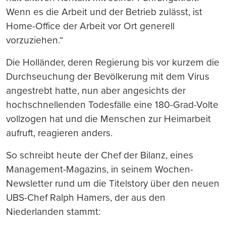
Wenn es die Arbeit und der Betrieb zulässt, ist
Home-Office der Arbeit vor Ort generell
vorzuziehen.“
Die Holländer, deren Regierung bis vor kurzem die
Durchseuchung der Bevölkerung mit dem Virus
angestrebt hatte, nun aber angesichts der
hochschnellenden Todesfälle eine 180-Grad-Volte
vollzogen hat und die Menschen zur Heimarbeit
aufruft, reagieren anders.
So schreibt heute der Chef der Bilanz, eines
Management-Magazins, in seinem Wochen-
Newsletter rund um die Titelstory über den neuen
UBS-Chef Ralph Hamers, der aus den
Niederlanden stammt: