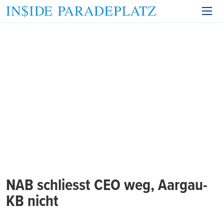
NAB schliesst CEO weg, Aargau-
KB nicht