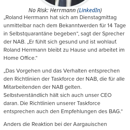
No Risk: Herrmann (
LinkedIn
)
„Roland Herrmann hat sich am Dienstagmittag
unmittelbar nach dem Bekanntwerden für 14 Tage
in Selbstquarantäne begeben“, sagt der Sprecher
der NAB. „Er fühlt sich gesund und ist wohlauf.
Roland Herrmann bleibt zu Hause und arbeitet im
Home Office.“
„Das Vorgehen und das Verhalten entsprechen
den Richtlinien der Taskforce der NAB, die für alle
Mitarbeitenden der NAB gelten.
Selbstverständlich hält sich auch unser CEO
daran. Die Richtlinien unserer Taskforce
entsprechen auch den Empfehlungen des BAG.“
Anders die Reaktion bei der Aargauischen