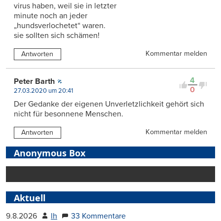
virus haben, weil sie in letzter
minute noch an jeder
„hundsverlochetet“ waren.
sie sollten sich schämen!
Kommentar melden
Antworten
4
Peter Barth
0
27.03.2020 um 20:41
Der Gedanke der eigenen Unverletzlichkeit gehört sich
nicht für besonnene Menschen.
Kommentar melden
Antworten
Anonymous Box
Aktuell
9.8.2026
lh
33 Kommentare