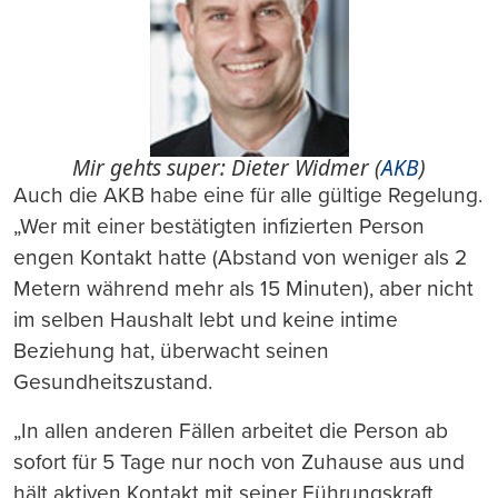
Mir gehts super: Dieter Widmer (
AKB
)
Auch die AKB habe eine für alle gültige Regelung.
„Wer mit einer bestätigten infizierten Person
engen Kontakt hatte (Abstand von weniger als 2
Metern während mehr als 15 Minuten), aber nicht
im selben Haushalt lebt und keine intime
Beziehung hat, überwacht seinen
Gesundheitszustand.
„In allen anderen Fällen arbeitet die Person ab
sofort für 5 Tage nur noch von Zuhause aus und
hält aktiven Kontakt mit seiner Führungskraft.