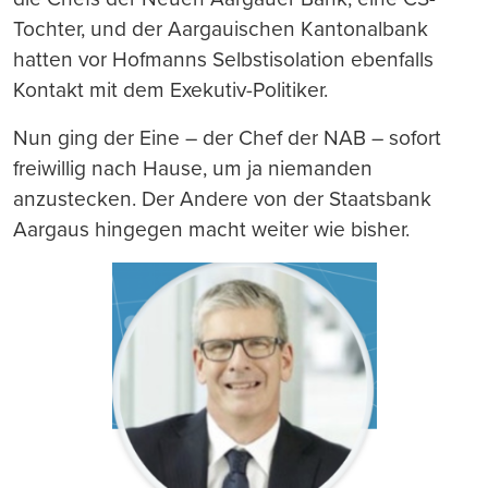
Tochter, und der Aargauischen Kantonalbank
hatten vor Hofmanns Selbstisolation ebenfalls
Kontakt mit dem Exekutiv-Politiker.
Nun ging der Eine – der Chef der NAB – sofort
freiwillig nach Hause, um ja niemanden
anzustecken. Der Andere von der Staatsbank
Aargaus hingegen macht weiter wie bisher.