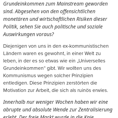
Grundeinkommen zum Mainstream geworden
sind. Abgesehen von den offensichtlichen
monetären und wirtschaftlichen Risiken dieser
Politik, sehen Sie auch politische und soziale
Auswirkungen voraus?
Diejenigen von uns in den ex-kommunistischen
Ländern waren es gewohnt, in einer Welt zu
leben, in der es so etwas wie ein „Universelles
Grundeinkommen“ gibt. Wir wollten uns des
Kommunismus wegen solcher Prinzipien
entledigen. Diese Prinzipien zerstörten die
Motivation zur Arbeit, die sich als ruinös erwies.
Innerhalb nur weniger Wochen haben wir eine
abrupte und absolute Wende zur Zentralisierung
erlebt. Der freie Markt wurde in die Knie