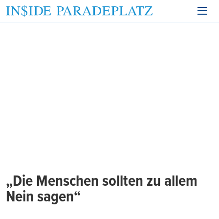
„Die Menschen sollten zu allem
Nein sagen“