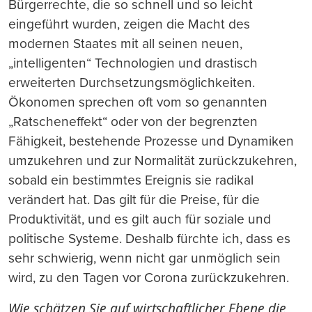
Bürgerrechte, die so schnell und so leicht
eingeführt wurden, zeigen die Macht des
modernen Staates mit all seinen neuen,
„intelligenten“ Technologien und drastisch
erweiterten Durchsetzungsmöglichkeiten.
Ökonomen sprechen oft vom so genannten
„Ratscheneffekt“ oder von der begrenzten
Fähigkeit, bestehende Prozesse und Dynamiken
umzukehren und zur Normalität zurückzukehren,
sobald ein bestimmtes Ereignis sie radikal
verändert hat. Das gilt für die Preise, für die
Produktivität, und es gilt auch für soziale und
politische Systeme. Deshalb fürchte ich, dass es
sehr schwierig, wenn nicht gar unmöglich sein
wird, zu den Tagen vor Corona zurückzukehren.
Wie schätzen Sie auf wirtschaftlicher Ebene die