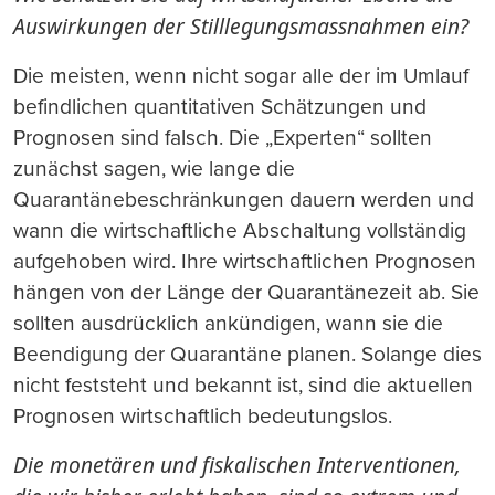
Auswirkungen der Stilllegungsmassnahmen ein?
Die meisten, wenn nicht sogar alle der im Umlauf
befindlichen quantitativen Schätzungen und
Prognosen sind falsch. Die „Experten“ sollten
zunächst sagen, wie lange die
Quarantänebeschränkungen dauern werden und
wann die wirtschaftliche Abschaltung vollständig
aufgehoben wird. Ihre wirtschaftlichen Prognosen
hängen von der Länge der Quarantänezeit ab. Sie
sollten ausdrücklich ankündigen, wann sie die
Beendigung der Quarantäne planen. Solange dies
nicht feststeht und bekannt ist, sind die aktuellen
Prognosen wirtschaftlich bedeutungslos.
Die monetären und fiskalischen Interventionen,