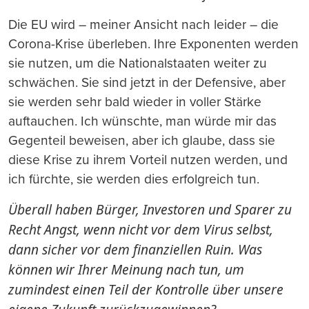
Die EU wird – meiner Ansicht nach leider – die
Corona-Krise überleben. Ihre Exponenten werden
sie nutzen, um die Nationalstaaten weiter zu
schwächen. Sie sind jetzt in der Defensive, aber
sie werden sehr bald wieder in voller Stärke
auftauchen. Ich wünschte, man würde mir das
Gegenteil beweisen, aber ich glaube, dass sie
diese Krise zu ihrem Vorteil nutzen werden, und
ich fürchte, sie werden dies erfolgreich tun.
Überall haben Bürger, Investoren und Sparer zu
Recht Angst, wenn nicht vor dem Virus selbst,
dann sicher vor dem finanziellen Ruin. Was
können wir Ihrer Meinung nach tun, um
zumindest einen Teil der Kontrolle über unsere