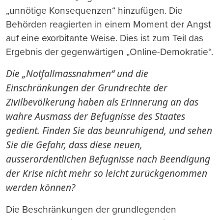
„unnötige Konsequenzen“ hinzufügen. Die
Behörden reagierten in einem Moment der Angst
auf eine exorbitante Weise. Dies ist zum Teil das
Ergebnis der gegenwärtigen „Online-Demokratie“.
Die „Notfallmassnahmen“ und die
Einschränkungen der Grundrechte der
Zivilbevölkerung haben als Erinnerung an das
wahre Ausmass der Befugnisse des Staates
gedient. Finden Sie das beunruhigend, und sehen
Sie die Gefahr, dass diese neuen,
ausserordentlichen Befugnisse nach Beendigung
der Krise nicht mehr so leicht zurückgenommen
werden können?
Die Beschränkungen der grundlegenden