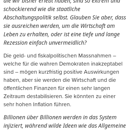
die wir bisher erlebt haben, sind so extrem und
schockierend wie die staatliche
Abschaltungspolitik selbst. Glauben Sie aber, dass
sie ausreichen werden, um die Wirtschaft am
Leben zu erhalten, oder ist eine tiefe und lange
Rezession einfach unvermeidlich?
Die geld- und fiskalpolitischen Massnahmen –
welche für die wahren Demokraten inakzeptabel
sind – mögen kurzfristig positive Auswirkungen
haben, aber sie werden die Wirtschaft und die
öffentlichen Finanzen für einen sehr langen
Zeitraum destabilisieren. Sie könnten zu einer
sehr hohen Inflation führen.
Billionen über Billionen werden in das System
injiziert, während wilde Ideen wie das Allgemeine