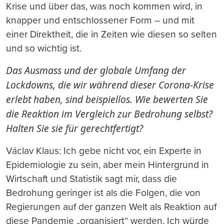
Krise und über das, was noch kommen wird, in
knapper und entschlossener Form – und mit
einer Direktheit, die in Zeiten wie diesen so selten
und so wichtig ist.
Das Ausmass und der globale Umfang der
Lockdowns, die wir während dieser Corona-Krise
erlebt haben, sind beispiellos. Wie bewerten Sie
die Reaktion im Vergleich zur Bedrohung selbst?
Halten Sie sie für gerechtfertigt?
Václav Klaus: Ich gebe nicht vor, ein Experte in
Epidemiologie zu sein, aber mein Hintergrund in
Wirtschaft und Statistik sagt mir, dass die
Bedrohung geringer ist als die Folgen, die von
Regierungen auf der ganzen Welt als Reaktion auf
diese Pandemie „organisiert“ werden. Ich würde