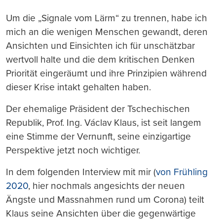
Um die „Signale vom Lärm“ zu trennen, habe ich
mich an die wenigen Menschen gewandt, deren
Ansichten und Einsichten ich für unschätzbar
wertvoll halte und die dem kritischen Denken
Priorität eingeräumt und ihre Prinzipien während
dieser Krise intakt gehalten haben.
Der ehemalige Präsident der Tschechischen
Republik, Prof. Ing. Václav Klaus, ist seit langem
eine Stimme der Vernunft, seine einzigartige
Perspektive jetzt noch wichtiger.
In dem folgenden Interview mit mir (
von Frühling
2020
, hier nochmals angesichts der neuen
Ängste und Massnahmen rund um Corona) teilt
Klaus seine Ansichten über die gegenwärtige