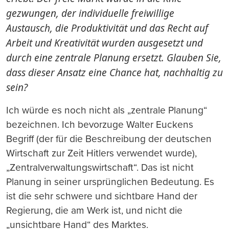
gezwungen, der individuelle freiwillige
Austausch, die Produktivität und das Recht auf
Arbeit und Kreativität wurden ausgesetzt und
durch eine zentrale Planung ersetzt. Glauben Sie,
dass dieser Ansatz eine Chance hat, nachhaltig zu
sein?
Ich würde es noch nicht als „zentrale Planung“
bezeichnen. Ich bevorzuge Walter Euckens
Begriff (der für die Beschreibung der deutschen
Wirtschaft zur Zeit Hitlers verwendet wurde),
„Zentralverwaltungswirtschaft“. Das ist nicht
Planung in seiner ursprünglichen Bedeutung. Es
ist die sehr schwere und sichtbare Hand der
Regierung, die am Werk ist, und nicht die
„unsichtbare Hand“ des Marktes.