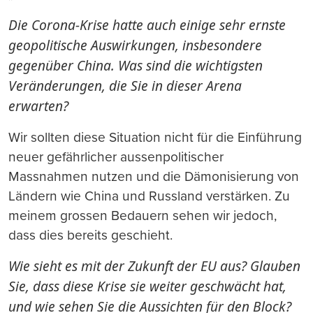
Die Corona-Krise hatte auch einige sehr ernste
geopolitische Auswirkungen, insbesondere
gegenüber China. Was sind die wichtigsten
Veränderungen, die Sie in dieser Arena
erwarten?
Wir sollten diese Situation nicht für die Einführung
neuer gefährlicher aussenpolitischer
Massnahmen nutzen und die Dämonisierung von
Ländern wie China und Russland verstärken. Zu
meinem grossen Bedauern sehen wir jedoch,
dass dies bereits geschieht.
Wie sieht es mit der Zukunft der EU aus? Glauben
Sie, dass diese Krise sie weiter geschwächt hat,
und wie sehen Sie die Aussichten für den Block?