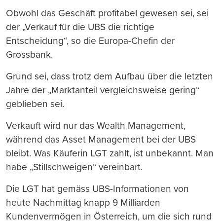
Obwohl das Geschäft profitabel gewesen sei, sei
der „Verkauf für die UBS die richtige
Entscheidung“, so die Europa-Chefin der
Grossbank.
Grund sei, dass trotz dem Aufbau über die letzten
Jahre der „Marktanteil vergleichsweise gering“
geblieben sei.
Verkauft wird nur das Wealth Management,
während das Asset Management bei der UBS
bleibt. Was Käuferin LGT zahlt, ist unbekannt. Man
habe „Stillschweigen“ vereinbart.
Die LGT hat gemäss UBS-Informationen von
heute Nachmittag knapp 9 Milliarden
Kundenvermögen in Österreich, um die sich rund