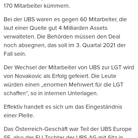
170 Mitarbeiter kümmern.
Bei der UBS waren es gegen 60 Mitarbeiter, die
laut einer Quelle gut 4 Milliarden Assets
verwalteten. Die Behörden müssen den Deal
noch absegnen, das soll im 3. Quartal 2021 der
Fall sein.
Der Wechsel der Mitarbeiter von UBS zur LGT wird
von Novakovic als Erfolg gefeiert. Die Leute
würden einen „enormen Mehrwert für die LGT
schaffen“, so in internen Unterlagen.
Effektiv handelt es sich um das Eingeständnis
einer Pleite.
Das Österreich-Geschäft war Teil der UBS Europe
SE, also der EU-Tochter der UBS AG mit Sitz in