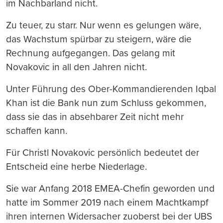
im Nachbarland nicht.
Zu teuer, zu starr. Nur wenn es gelungen wäre,
das Wachstum spürbar zu steigern, wäre die
Rechnung aufgegangen. Das gelang mit
Novakovic in all den Jahren nicht.
Unter Führung des Ober-Kommandierenden Iqbal
Khan ist die Bank nun zum Schluss gekommen,
dass sie das in absehbarer Zeit nicht mehr
schaffen kann.
Für Christl Novakovic persönlich bedeutet der
Entscheid eine herbe Niederlage.
Sie war Anfang 2018 EMEA-Chefin geworden und
hatte im Sommer 2019 nach einem Machtkampf
ihren internen Widersacher zuoberst bei der UBS