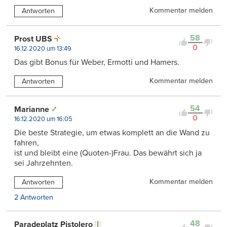
Kommentar melden
Antworten
58
Prost UBS
0
16.12.2020 um 13:49
Das gibt Bonus für Weber, Ermotti und Hamers.
Kommentar melden
Antworten
54
Marianne
0
16.12.2020 um 16:05
Die beste Strategie, um etwas komplett an die Wand zu
fahren,
ist und bleibt eine (Quoten-)Frau. Das bewährt sich ja
sei Jahrzehnten.
Kommentar melden
Antworten
2 Antworten
48
Paradeplatz Pistolero