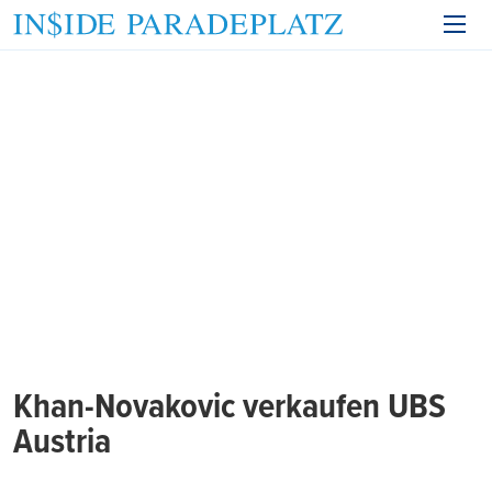
Khan-Novakovic verkaufen UBS
Austria