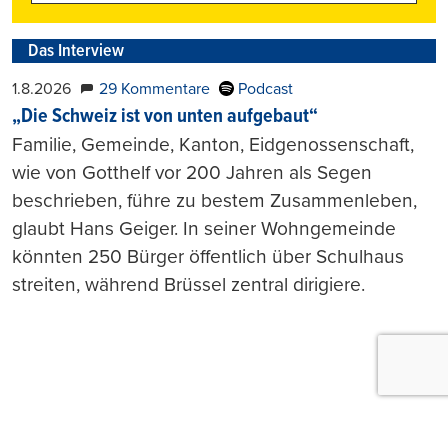
Das Interview
1.8.2026
29 Kommentare
Podcast
„Die Schweiz ist von unten aufgebaut“
Familie, Gemeinde, Kanton, Eidgenossenschaft,
wie von Gotthelf vor 200 Jahren als Segen
beschrieben, führe zu bestem Zusammenleben,
glaubt Hans Geiger. In seiner Wohngemeinde
könnten 250 Bürger öffentlich über Schulhaus
streiten, während Brüssel zentral dirigiere.