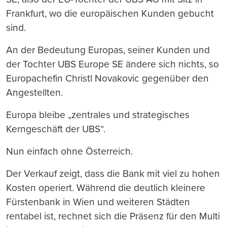
Frankfurt, wo die europäischen Kunden gebucht
sind.
An der Bedeutung Europas, seiner Kunden und
der Tochter UBS Europe SE ändere sich nichts, so
Europachefin Christl Novakovic gegenüber den
Angestellten.
Europa bleibe „zentrales und strategisches
Kerngeschäft der UBS“.
Nun einfach ohne Österreich.
Der Verkauf zeigt, dass die Bank mit viel zu hohen
Kosten operiert. Während die deutlich kleinere
Fürstenbank in Wien und weiteren Städten
rentabel ist, rechnet sich die Präsenz für den Multi