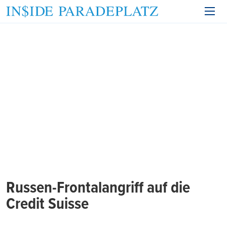
Russen-Frontalangriff auf die
Credit Suisse