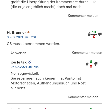
greift die Überprüfung der Kommentare durch Luki
(die er ja angeblich macht) doch mal noch.
Kommentar melden
10
H. Brunner
0
05.02.2021 um 07:01
CS muss übernommen werden.
Kommentar melden
Antworten
6
joe le taxi
0
05.02.2021 um 17:15
Nö, abgewickelt.
Sie reparieren auch keinen Fiat Punto mit
Motorschaden, Aufhängungsbruch und Rost
allenorts.
Kommentar melden