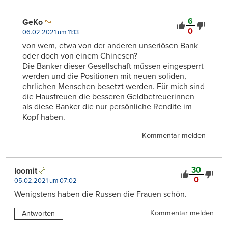
6
GeKo
0
06.02.2021 um 11:13
von wem, etwa von der anderen unseriösen Bank
oder doch von einem Chinesen?
Die Banker dieser Gesellschaft müssen eingesperrt
werden und die Positionen mit neuen soliden,
ehrlichen Menschen besetzt werden. Für mich sind
die Hausfreuen die besseren Geldbetreuerinnen
als diese Banker die nur persönliche Rendite im
Kopf haben.
Kommentar melden
30
loomit
0
05.02.2021 um 07:02
Wenigstens haben die Russen die Frauen schön.
Kommentar melden
Antworten