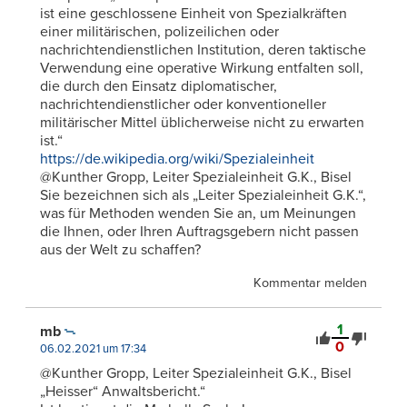
ist eine geschlossene Einheit von Spezialkräften
einer militärischen, polizeilichen oder
nachrichtendienstlichen Institution, deren taktische
Verwendung eine operative Wirkung entfalten soll,
die durch den Einsatz diplomatischer,
nachrichtendienstlicher oder konventioneller
militärischer Mittel üblicherweise nicht zu erwarten
ist.“
https://de.wikipedia.org/wiki/Spezialeinheit
@Kunther Gropp, Leiter Spezialeinheit G.K., Bisel
Sie bezeichnen sich als „Leiter Spezialeinheit G.K.“,
was für Methoden wenden Sie an, um Meinungen
die Ihnen, oder Ihren Auftragsgebern nicht passen
aus der Welt zu schaffen?
Kommentar melden
1
mb
0
06.02.2021 um 17:34
@Kunther Gropp, Leiter Spezialeinheit G.K., Bisel
„Heisser“ Anwaltsbericht.“