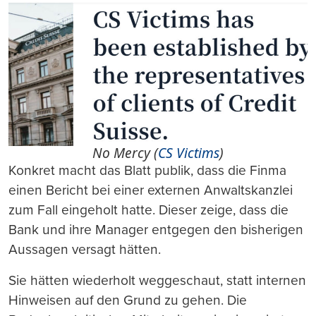
No Mercy (
CS Victims
)
Konkret macht das Blatt publik, dass die Finma
einen Bericht bei einer externen Anwaltskanzlei
zum Fall eingeholt hatte. Dieser zeige, dass die
Bank und ihre Manager entgegen den bisherigen
Aussagen versagt hätten.
Sie hätten wiederholt weggeschaut, statt internen
Hinweisen auf den Grund zu gehen. Die