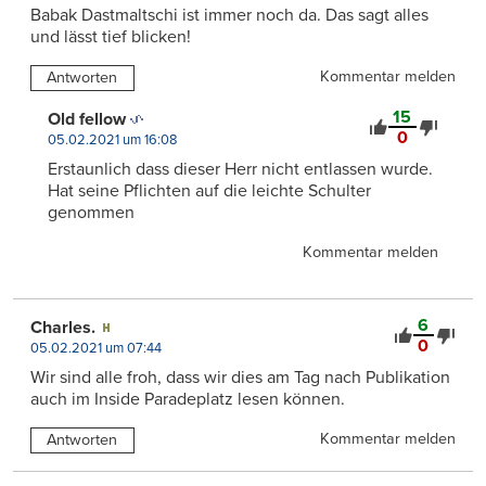
Babak Dastmaltschi ist immer noch da. Das sagt alles
und lässt tief blicken!
Kommentar melden
Antworten
15
Old fellow
0
05.02.2021 um 16:08
Erstaunlich dass dieser Herr nicht entlassen wurde.
Hat seine Pflichten auf die leichte Schulter
genommen
Kommentar melden
6
Charles.
0
05.02.2021 um 07:44
Wir sind alle froh, dass wir dies am Tag nach Publikation
auch im Inside Paradeplatz lesen können.
Kommentar melden
Antworten