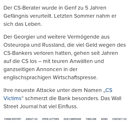
Der CS-Berater wurde in Genf zu 5 Jahren
Gefängnis verurteilt. Letzten Sommer nahm er
sich das Leben.
Der Georgier und weitere Vermögende aus
Osteuropa und Russland, die viel Geld wegen des
CS-Bankers verloren hatten, gehen seit Jahren
auf die CS los – mit teuren Anwälten und
ganzseitigen Annoncen in der
englischsprachigen Wirtschaftspresse.
Ihre neueste Attacke unter dem Namen „
CS
Victims
“ schmerzt die Bank besonders. Das Wall
Street Journal hat viel Einfluss.