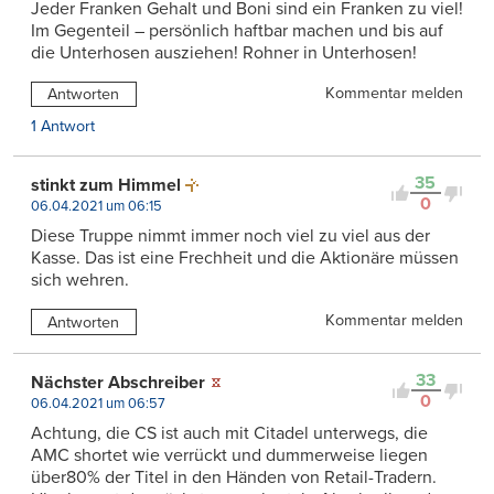
Jeder Franken Gehalt und Boni sind ein Franken zu viel!
Im Gegenteil – persönlich haftbar machen und bis auf
die Unterhosen ausziehen! Rohner in Unterhosen!
Kommentar melden
Antworten
1 Antwort
35
stinkt zum Himmel
0
06.04.2021 um 06:15
Diese Truppe nimmt immer noch viel zu viel aus der
Kasse. Das ist eine Frechheit und die Aktionäre müssen
sich wehren.
Kommentar melden
Antworten
33
Nächster Abschreiber
0
06.04.2021 um 06:57
Achtung, die CS ist auch mit Citadel unterwegs, die
AMC shortet wie verrückt und dummerweise liegen
über80% der Titel in den Händen von Retail-Tradern.