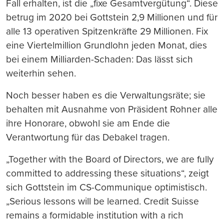
Fall erhalten, ist die „fixe Gesamtvergütung“. Diese
betrug im 2020 bei Gottstein 2,9 Millionen und für
alle 13 operativen Spitzenkräfte 29 Millionen. Fix
eine Viertelmillion Grundlohn jeden Monat, dies
bei einem Milliarden-Schaden: Das lässt sich
weiterhin sehen.
Noch besser haben es die Verwaltungsräte; sie
behalten mit Ausnahme von Präsident Rohner alle
ihre Honorare, obwohl sie am Ende die
Verantwortung für das Debakel tragen.
„Together with the Board of Directors, we are fully
committed to addressing these situations“, zeigt
sich Gottstein im CS-Communique optimistisch.
„Serious lessons will be learned. Credit Suisse
remains a formidable institution with a rich