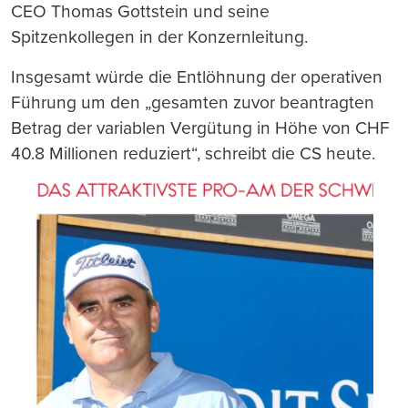
CEO Thomas Gottstein und seine
Spitzenkollegen in der Konzernleitung.
Insgesamt würde die Entlöhnung der operativen
Führung um den „gesamten zuvor beantragten
Betrag der variablen Vergütung in Höhe von CHF
40.8 Millionen reduziert“, schreibt die CS heute.