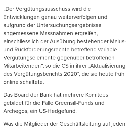
„Der Vergütungsausschuss wird die
Entwicklungen genau weiterverfolgen und
aufgrund der Untersuchungsergebnisse
angemessene Massnahmen ergreifen,
einschliesslich der Ausübung bestehender Malus-
und Rückforderungsrechte betreffend variable
Vergütungselemente gegenüber betroffenen
Mitarbeitenden“, so die CS in ihrer „Aktualisierung
des Vergütungsberichts 2020“, die sie heute früh
online schaltete.
Das Board der Bank hat mehrere Komitees
gebildet für die Fälle Greensill-Funds und
Archegos, ein US-Hedgefund.
Was die Mitglieder der Geschäftsleitung auf jeden