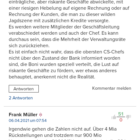
einträgliche, aber riskante Geschäfte abwickelte, mit
einer riesigen Hebelung auf eigene Rechnung oder auf
Rechnung der Kunden, die man zu dieser wilden
Jagdszene mit zusätzlichen Kredite versorgte.
Es werden weitere Mitglieder der Geschäftsleitung
verabschiedet werden und auch der Chef. Es kann
durchaus sein, dass die Mehrheit der Verwaltungsräte
sich zurückziehen.
Es ist einfach nicht wahr, dass die obersten CS-Chefs
nicht über den Zustand der Bank informiert worden
sind, die Boni wurden speziell verteilt, die Lust auf
riskante Geschäfte zu fördern, wer etwas anderes
behauptet, anerkennt nicht die Realität.
Kommentar melden
Antworten
2 Antworten
51
Frank Müller
0
06.04.2021 um 07:54
Irgendwie gehen die Zahlen nicht auf. Über 4 Mia
Rückstellungen und trotzdem nur 900 Mio