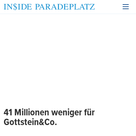
41 Millionen weniger für
Gottstein&Co.